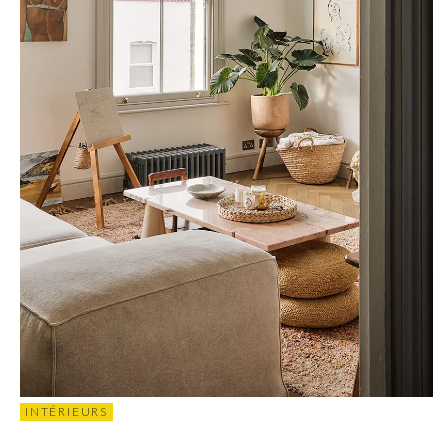
INTÉRIEURS