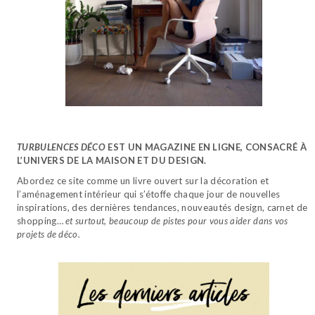
TURBULENCES DÉCO
EST UN MAGAZINE EN LIGNE, CONSACRÉ À
L’UNIVERS DE LA MAISON ET DU DESIGN.
Abordez ce site comme un livre ouvert sur la décoration et
l’aménagement intérieur qui s’étoffe chaque jour de nouvelles
inspirations, des dernières tendances, nouveautés design, carnet de
shopping…
et surtout, beaucoup de pistes pour vous aider dans vos
projets de déco.