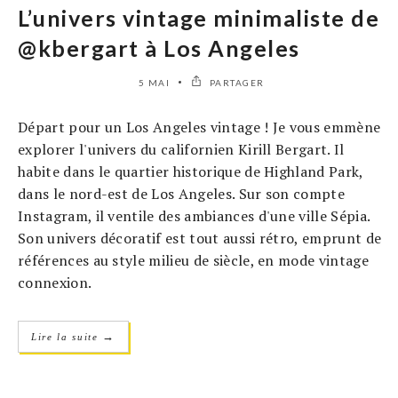
L’univers vintage minimaliste de
@kbergart à Los Angeles
5 MAI
PARTAGER
Départ pour un Los Angeles vintage ! Je vous emmène
explorer l'univers du californien Kirill Bergart. Il
habite dans le quartier historique de Highland Park,
dans le nord-est de Los Angeles. Sur son compte
Instagram, il ventile des ambiances d'une ville Sépia.
Son univers décoratif est tout aussi rétro, emprunt de
références au style milieu de siècle, en mode vintage
connexion.
→
Lire la suite