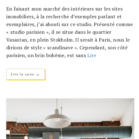
En faisant mon marché des intérieurs sur les sites
immobiliers, à la recherche d’exemples parlant et
exemplaires, j’ai abouti sur ce studio. Présenté comme
« studio parisien », il se situe dans le quartier
Vasastan, en plein Stokholm. Il serait à Paris, nous le
dirions de style « scandinave ». Cependant, son côté
parisien, un brin bohème, est sans
Lire
→
Lire la suite