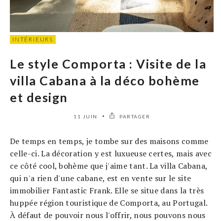
INTÉRIEURS
Le style Comporta : Visite de la
villa Cabana à la déco bohème
et design
11 JUIN
PARTAGER
De temps en temps, je tombe sur des maisons comme
celle-ci. La décoration y est luxueuse certes, mais avec
ce côté cool, bohème que j'aime tant. La villa Cabana,
qui n'a rien d'une cabane, est en vente sur le site
immobilier Fantastic Frank. Elle se situe dans la très
huppée région touristique de Comporta, au Portugal.
À défaut de pouvoir nous l'offrir, nous pouvons nous