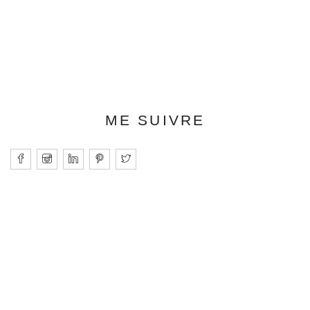
ME SUIVRE