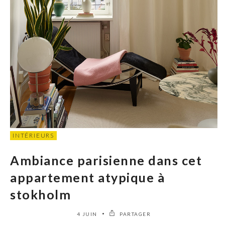
INTÉRIEURS
Ambiance parisienne dans cet
appartement atypique à
stokholm
4 JUIN
PARTAGER