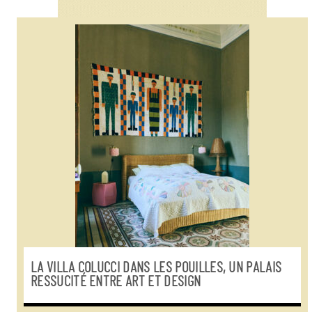
LA VILLA COLUCCI DANS LES POUILLES, UN PALAIS
RESSUCITÉ ENTRE ART ET DESIGN