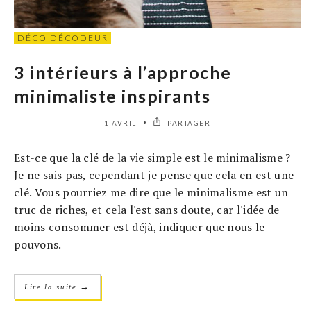
DÉCO DÉCODEUR
3 intérieurs à l’approche
minimaliste inspirants
1 AVRIL
PARTAGER
Est-ce que la clé de la vie simple est le minimalisme ?
Je ne sais pas, cependant je pense que cela en est une
clé. Vous pourriez me dire que le minimalisme est un
truc de riches, et cela l'est sans doute, car l'idée de
moins consommer est déjà, indiquer que nous le
pouvons.
→
Lire la suite