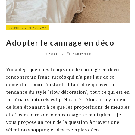
DANS MON RADAR
Adopter le cannage en déco
3 AVRIL
PARTAGER
Voilà déjà quelques temps que le cannage en déco
rencontre un franc succès qui n'a pas l'air de se
démentir ...pour l'instant. Il faut dire qu'avec la
tendance du style "slow décoration", tout ce qui est en
matériaux naturels est plébiscité ! Alors, il n'y a rien
de bien étonnant à ce que les propositions de meubles
et d'accessoires déco en cannage se multiplient. Je
vous propose un tour de la question à travers une
sélection shopping et des exemples déco.