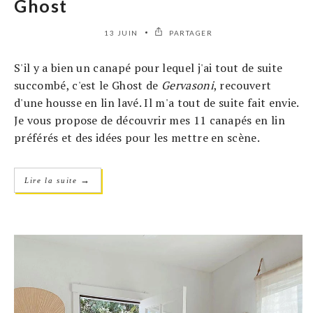
Ghost
13 JUIN
PARTAGER
S'il y a bien un canapé pour lequel j'ai tout de suite
succombé, c'est le Ghost de
Gervasoni
, recouvert
d'une housse en lin lavé. Il m'a tout de suite fait envie.
Je vous propose de découvrir mes 11 canapés en lin
préférés et des idées pour les mettre en scène.
→
Lire la suite