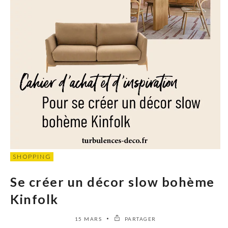
SHOPPING
Se créer un décor slow bohème
Kinfolk
15 MARS
PARTAGER