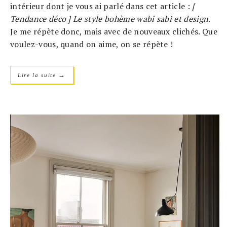
intérieur dont je vous ai parlé dans cet article :
[
Tendance déco ] Le style bohème wabi sabi et design
.
Je me répète donc, mais avec de nouveaux clichés. Que
voulez-vous, quand on aime, on se répète !
→
Lire la suite