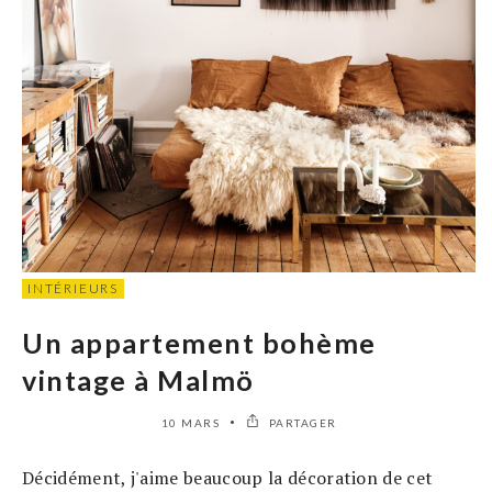
INTÉRIEURS
Un appartement bohème
vintage à Malmö
10 MARS
PARTAGER
Décidément, j'aime beaucoup la décoration de cet