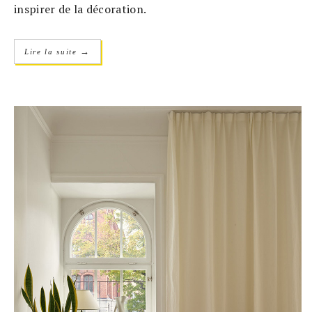
inspirer de la décoration.
→
Lire la suite