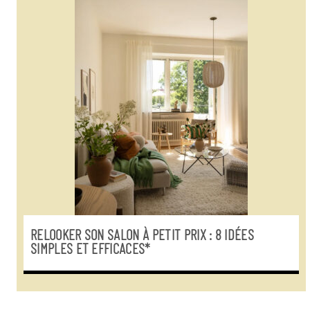
RELOOKER SON SALON À PETIT PRIX : 8 IDÉES
SIMPLES ET EFFICACES*