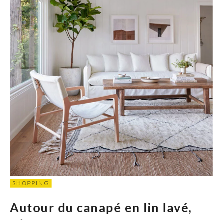
SHOPPING
Autour du canapé en lin lavé,