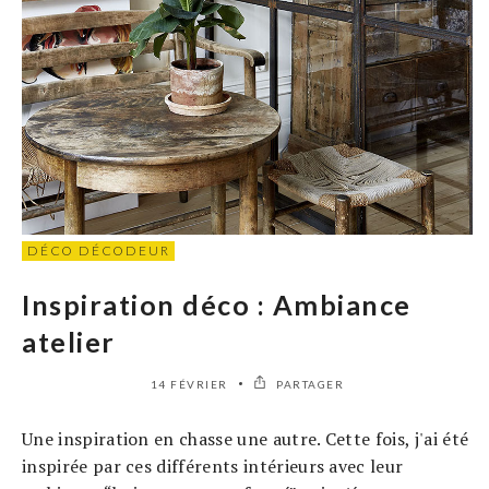
DÉCO DÉCODEUR
Inspiration déco : Ambiance
atelier
14 FÉVRIER
PARTAGER
Une inspiration en chasse une autre. Cette fois, j'ai été
inspirée par ces différents intérieurs avec leur