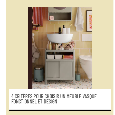
4 CRITÈRES POUR CHOISIR UN MEUBLE VASQUE
FONCTIONNEL ET DESIGN