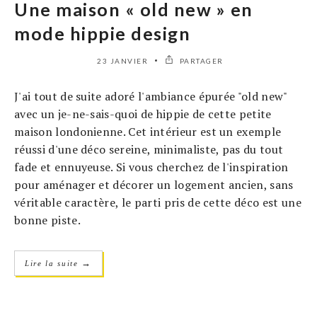
Une maison « old new » en
mode hippie design
23 JANVIER
PARTAGER
J'ai tout de suite adoré l'ambiance épurée "old new"
avec un je-ne-sais-quoi de hippie de cette petite
maison londonienne. Cet intérieur est un exemple
réussi d'une déco sereine, minimaliste, pas du tout
fade et ennuyeuse. Si vous cherchez de l'inspiration
pour aménager et décorer un logement ancien, sans
véritable caractère, le parti pris de cette déco est une
bonne piste.
→
Lire la suite