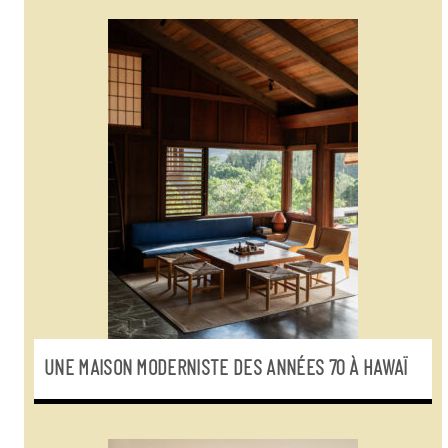
UNE MAISON MODERNISTE DES ANNÉES 70 À HAWAÏ