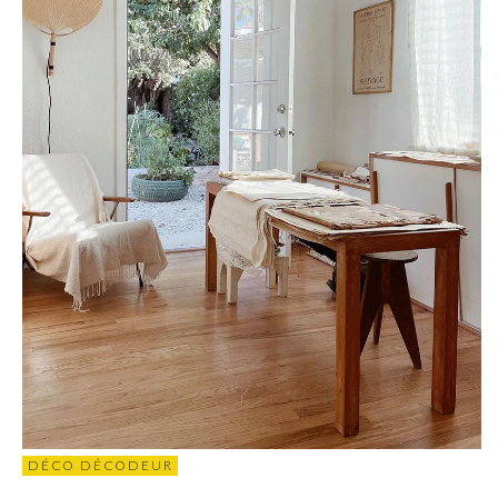
DÉCO DÉCODEUR