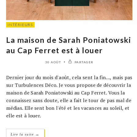
INTÉRIEURS
La maison de Sarah Poniatowski
au Cap Ferret est à louer
30 AOÛT
PARTAGER
Dernier jour du mois d'août, cela sent la fin..., mais pas
sur Turbulences Déco. Je vous propose de découvrir la
maison de Sarah Poniatowski au Cap Ferret. Vous la
connaissez sans doute, elle a fait le tour de pas mal de
médias. Elle sent bon l'été et les vacances au soleil, et
elle est à louer.
→
Lire la suite