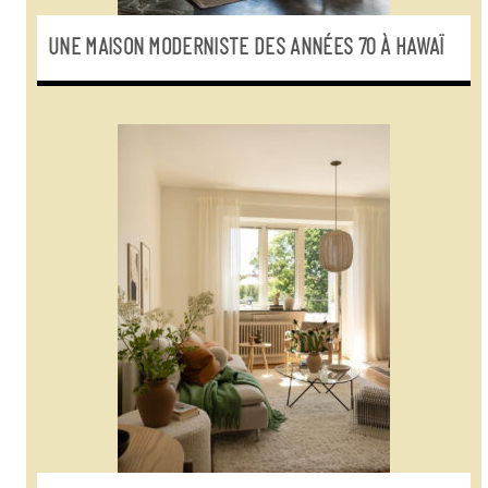
UNE MAISON MODERNISTE DES ANNÉES 70 À HAWAÏ