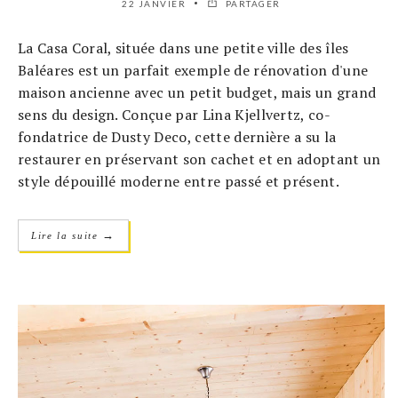
22 JANVIER
PARTAGER
La Casa Coral, située dans une petite ville des îles
Baléares est un parfait exemple de rénovation d'une
maison ancienne avec un petit budget, mais un grand
sens du design. Conçue par Lina Kjellvertz, co-
fondatrice de Dusty Deco, cette dernière a su la
restaurer en préservant son cachet et en adoptant un
style dépouillé moderne entre passé et présent.
→
Lire la suite