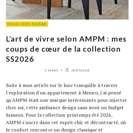
DANS MON RADAR
L’art de vivre selon AMPM : mes
coups de cœur de la collection
SS2026
5 MARS
PARTAGER
Suite à mon article sur le luxe tranquille à travers
l'exploration d'un appartement à Mexico, j'ai pensé
qu'AMPM était une marque intéressante pour injecter
chez soi, cette ambiance design sans avoir un budget
luxueux. Pour la collection printemps été 2026,
AMPM s'ancre dans cet esprit chic et décontracté, où
le confort rencontre un design classique et