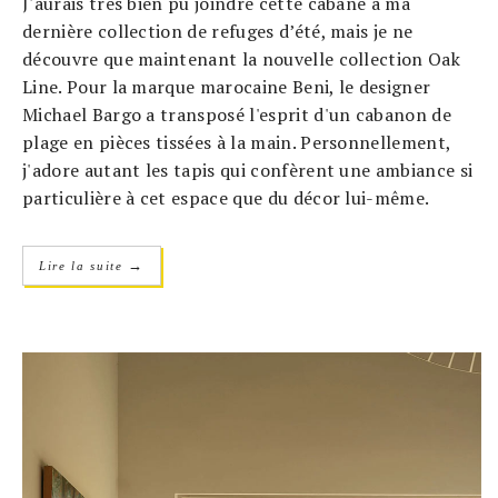
J'aurais très bien pu joindre cette cabane à ma
dernière collection de refuges d’été, mais je ne
découvre que maintenant la nouvelle collection Oak
Line. Pour la marque marocaine Beni, le designer
Michael Bargo a transposé l'esprit d'un cabanon de
plage en pièces tissées à la main. Personnellement,
j'adore autant les tapis qui confèrent une ambiance si
particulière à cet espace que du décor lui-même.
→
Lire la suite