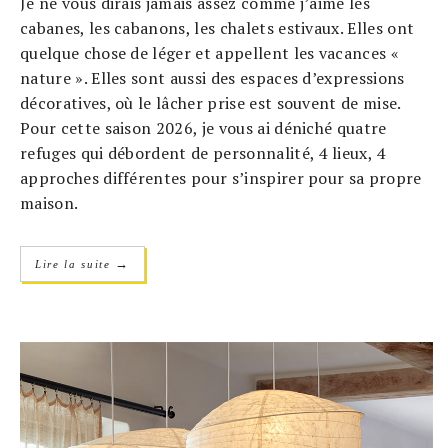
Je ne vous dirais jamais assez comme j’aime les
cabanes, les cabanons, les chalets estivaux. Elles ont
quelque chose de léger et appellent les vacances «
nature ». Elles sont aussi des espaces d’expressions
décoratives, où le lâcher prise est souvent de mise.
Pour cette saison 2026, je vous ai déniché quatre
refuges qui débordent de personnalité, 4 lieux, 4
approches différentes pour s’inspirer pour sa propre
maison.
→
Lire la suite