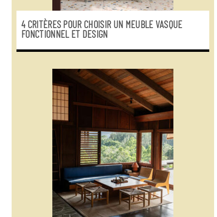
4 CRITÈRES POUR CHOISIR UN MEUBLE VASQUE
FONCTIONNEL ET DESIGN