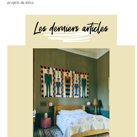
projets de déco.