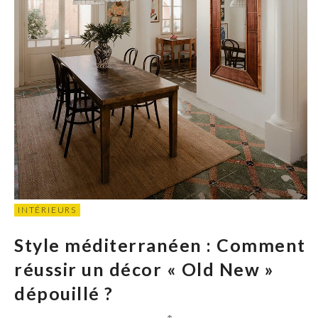
INTÉRIEURS
Style méditerranéen : Comment
réussir un décor « Old New »
dépouillé ?