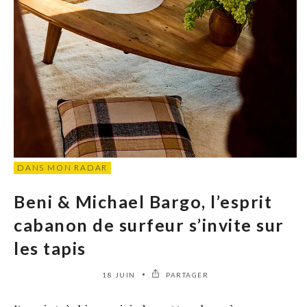
DANS MON RADAR
Beni & Michael Bargo, l’esprit
cabanon de surfeur s’invite sur
les tapis
18 JUIN
PARTAGER