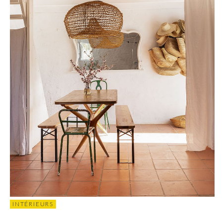
INTÉRIEURS