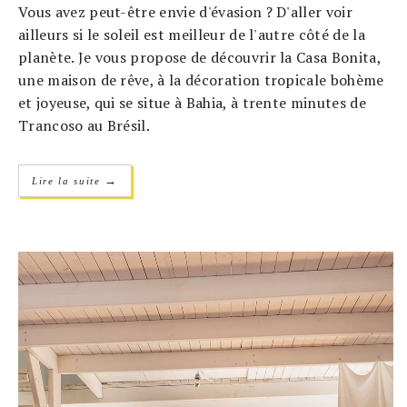
Vous avez peut-être envie d'évasion ? D'aller voir
ailleurs si le soleil est meilleur de l'autre côté de la
planète. Je vous propose de découvrir la Casa Bonita,
une maison de rêve, à la décoration tropicale bohème
et joyeuse, qui se situe à Bahia, à trente minutes de
Trancoso au Brésil.
→
Lire la suite