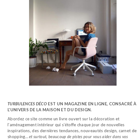
TURBULENCES DÉCO
EST UN MAGAZINE EN LIGNE, CONSACRÉ À
L’UNIVERS DE LA MAISON ET DU DESIGN.
Abordez ce site comme un livre ouvert sur la décoration et
l’aménagement intérieur qui s’étoffe chaque jour de nouvelles
inspirations, des dernières tendances, nouveautés design, carnet de
shopping…
et surtout, beaucoup de pistes pour vous aider dans vos