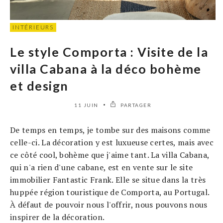
INTÉRIEURS
Le style Comporta : Visite de la
villa Cabana à la déco bohème
et design
11 JUIN
PARTAGER
De temps en temps, je tombe sur des maisons comme
celle-ci. La décoration y est luxueuse certes, mais avec
ce côté cool, bohème que j'aime tant. La villa Cabana,
qui n'a rien d'une cabane, est en vente sur le site
immobilier Fantastic Frank. Elle se situe dans la très
huppée région touristique de Comporta, au Portugal.
À défaut de pouvoir nous l'offrir, nous pouvons nous
inspirer de la décoration.