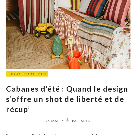
DÉCO DÉCODEUR
Cabanes d’été : Quand le design
s’offre un shot de liberté et de
récup’
26 MAI
PARTAGER