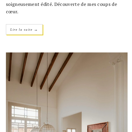
soigneusement édité. Découverte de mes coups de
cœur.
→
Lire la suite