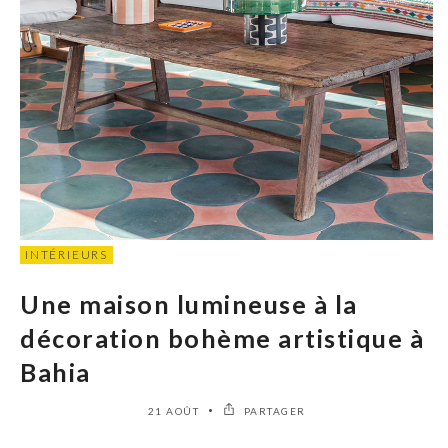
INTÉRIEURS
Une maison lumineuse à la
décoration bohème artistique à
Bahia
21 AOÛT
PARTAGER