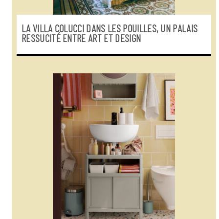
LA VILLA COLUCCI DANS LES POUILLES, UN PALAIS
RESSUCITÉ ENTRE ART ET DESIGN