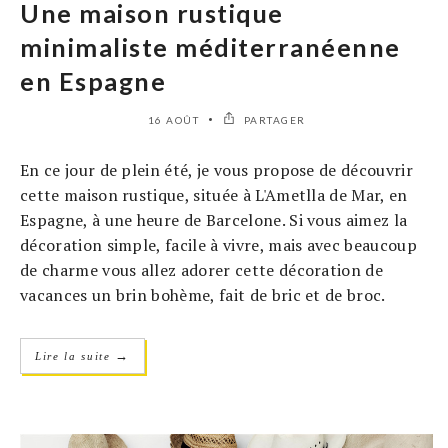
Une maison rustique
minimaliste méditerranéenne
en Espagne
16 AOÛT
PARTAGER
En ce jour de plein été, je vous propose de découvrir
cette maison rustique, située à L'Ametlla de Mar, en
Espagne, à une heure de Barcelone. Si vous aimez la
décoration simple, facile à vivre, mais avec beaucoup
de charme vous allez adorer cette décoration de
vacances un brin bohème, fait de bric et de broc.
→
Lire la suite