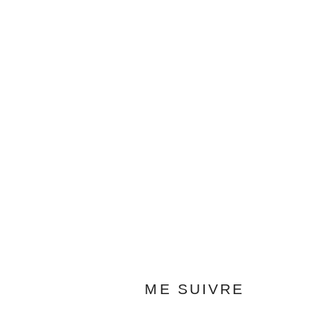
ME SUIVRE