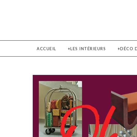
ACCUEIL
LES INTÉRIEURS
DÉCO 