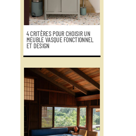
4 CRITÈRES POUR CHOISIR UN
MEUBLE VASQUE FONCTIONNEL
ET DESIGN