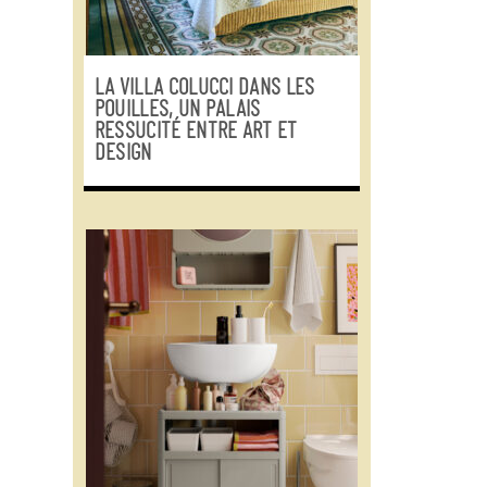
LA VILLA COLUCCI DANS LES
POUILLES, UN PALAIS
RESSUCITÉ ENTRE ART ET
DESIGN