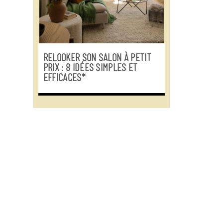
RELOOKER SON SALON À PETIT
PRIX : 8 IDÉES SIMPLES ET
EFFICACES*