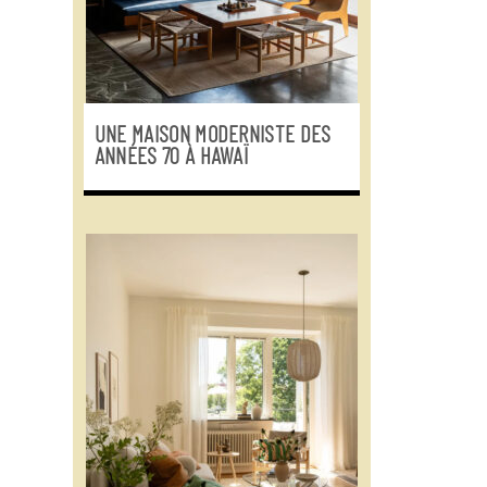
UNE MAISON MODERNISTE DES
ANNÉES 70 À HAWAÏ