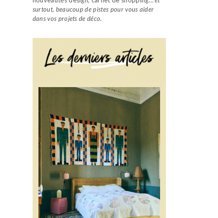
surtout, beaucoup de pistes pour vous aider
dans vos projets de déco.