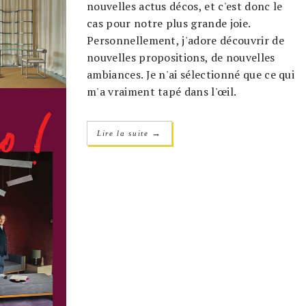
nouvelles actus décos, et c'est donc le
cas pour notre plus grande joie.
Personnellement, j'adore découvrir de
nouvelles propositions, de nouvelles
ambiances. Je n'ai sélectionné que ce qui
m'a vraiment tapé dans l'œil.
→
Lire la suite