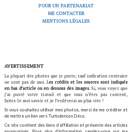
POUR UN PARTENARIAT
ME CONTACTER
MENTIONS LÉGALES
AVERTISSEMENT
La plupart des photos que je poste, sauf indication contraire
ne sont pas de moi. L
es crédits et les sources sont indiqués
en bas d’article ou en dessous des images.
Si, vous voyez que
j’ai posté votre travail et que vous n’êtes pas content,
faites-le moi savoir et je l’enlèverai au plus vite !
Si vous souhaitez utiliser mes photos, merci de me créditer et
de mettre un lien vers Turbulences Déco.
Ce site contient des liens d’affiliation et présente des articles
sponsorisés. Pour plus d’information, rendez-vous sur ma