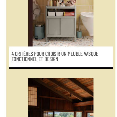
4 CRITÈRES POUR CHOISIR UN MEUBLE VASQUE
FONCTIONNEL ET DESIGN