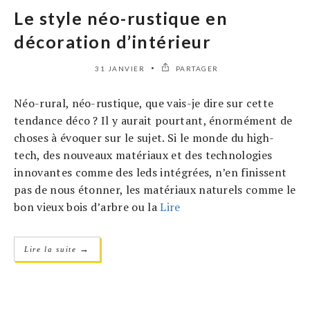
Le style néo-rustique en
décoration d’intérieur
31 JANVIER
PARTAGER
Néo-rural, néo-rustique, que vais-je dire sur cette
tendance déco ? Il y aurait pourtant, énormément de
choses à évoquer sur le sujet. Si le monde du high-
tech, des nouveaux matériaux et des technologies
innovantes comme des leds intégrées, n’en finissent
pas de nous étonner, les matériaux naturels comme le
bon vieux bois d’arbre ou la
Lire
→
Lire la suite