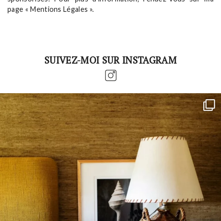
page « Mentions Légales ».
SUIVEZ-MOI SUR INSTAGRAM