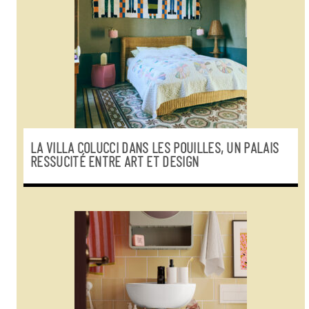
LA VILLA COLUCCI DANS LES POUILLES, UN PALAIS
RESSUCITÉ ENTRE ART ET DESIGN