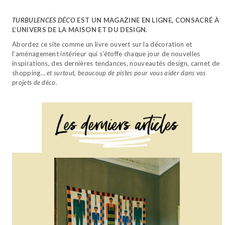
TURBULENCES DÉCO
EST UN MAGAZINE EN LIGNE, CONSACRÉ À
L’UNIVERS DE LA MAISON ET DU DESIGN.
Abordez ce site comme un livre ouvert sur la décoration et
l’aménagement intérieur qui s’étoffe chaque jour de nouvelles
inspirations, des dernières tendances, nouveautés design, carnet de
shopping…
et surtout, beaucoup de pistes pour vous aider dans vos
projets de déco.