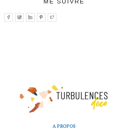
ME SUIVRE
A PROPOS