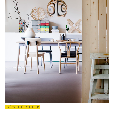
DÉCO DÉCODEUR