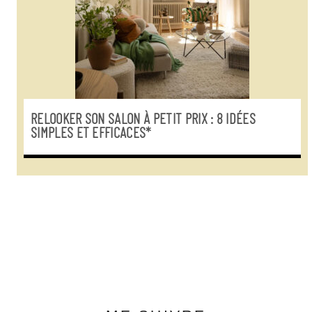
RELOOKER SON SALON À PETIT PRIX : 8 IDÉES
SIMPLES ET EFFICACES*