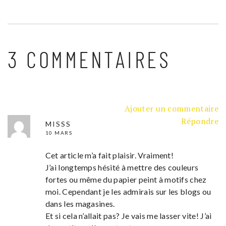
3 COMMENTAIRES
Ajouter un commentaire
Répondre
MISSS
10 MARS
Cet article m’a fait plaisir. Vraiment!
J’ai longtemps hésité à mettre des couleurs
fortes ou même du papier peint à motifs chez
moi. Cependant je les admirais sur les blogs ou
dans les magasines.
Et si cela n’allait pas? Je vais me lasser vite! J’ai