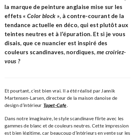
la marque de peinture anglaise mise sur les
effets «
Color block »
, à contre-courant de la
tendance actuelle en déco, qui est plutôt aux
teintes neutres et à l’épuration. Et si je vous
disais, que ce nuancier est inspiré des
couleurs scandinaves, nordiques,
me croiriez-
vous ?
Et pourtant, c’est bien vrai. Il a été réalisé par Jannik
Martensen-Larsen, directeur de la maison danoise de
design d’intérieur
Tapet-Cafe
.
Dans notre imaginaire, le style scandinave flirte avec les
gammes de blanc et de couleurs neutres. Cette impression
est bien légitime, car beaucoup d’intérieurs en vente sur les