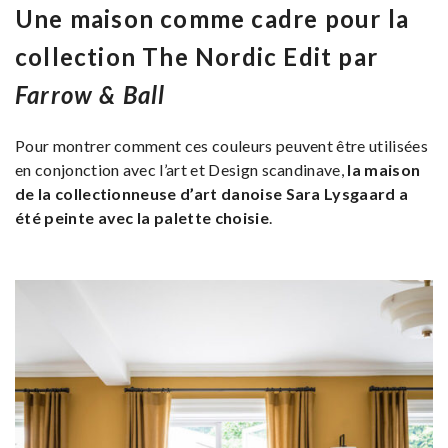
Une maison comme cadre pour la
collection The Nordic Edit par
Farrow & Ball
Pour montrer comment ces couleurs peuvent être utilisées
en conjonction avec l’art et Design scandinave,
la maison
de la collectionneuse d’art danoise Sara Lysgaard a
été peinte avec la palette choisie
.