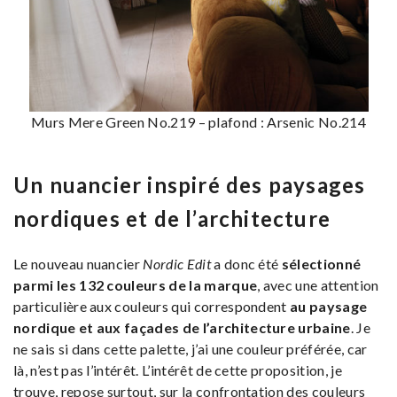
Murs Mere Green No.219 – plafond : Arsenic No.214
Un nuancier inspiré des paysages
nordiques et de l’architecture
Le nouveau nuancier
Nordic Edit
a donc été
sélectionné
parmi les 132 couleurs de la marque
, avec une attention
particulière aux couleurs qui correspondent
au paysage
nordique et aux façades de l’architecture urbaine
. Je
ne sais si dans cette palette, j’ai une couleur préférée, car
là, n’est pas l’intérêt. L’intérêt de cette proposition, je
trouve, repose surtout, sur la confrontation des couleurs