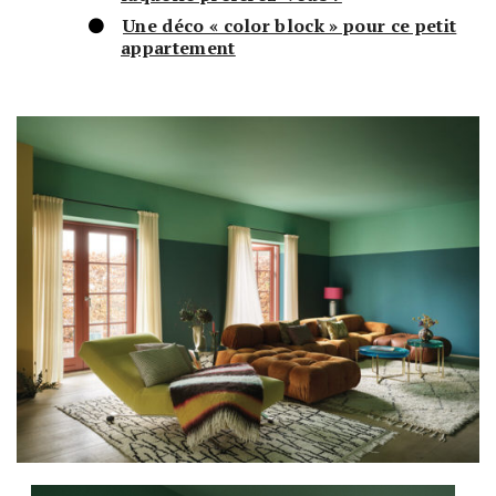
Une déco « color block » pour ce petit
appartement