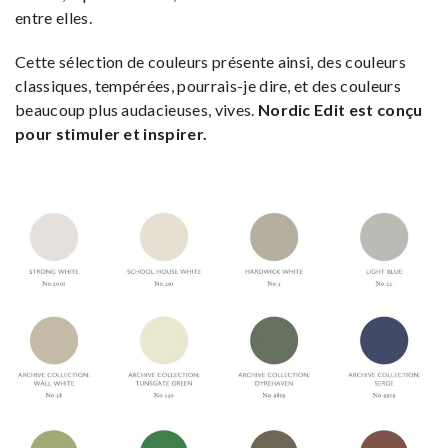
entre elles.
Cette sélection de couleurs présente ainsi, des couleurs
classiques, tempérées, pourrais-je dire, et des couleurs
beaucoup plus audacieuses, vives.
Nordic Edit est conçu
pour stimuler et inspirer.