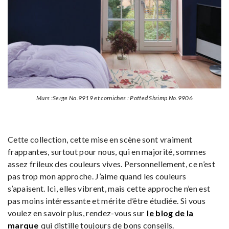
Murs :Serge No.9919 et corniches : Potted Shrimp No.9906
Cette collection, cette mise en scène sont vraiment
frappantes, surtout pour nous, qui en majorité, sommes
assez frileux des couleurs vives. Personnellement, ce n’est
pas trop mon approche. J’aime quand les couleurs
s’apaisent. Ici, elles vibrent, mais cette approche n’en est
pas moins intéressante et mérite d’être étudiée. Si vous
voulez en savoir plus, rendez-vous sur
le blog de la
marque
qui distille toujours de bons conseils.