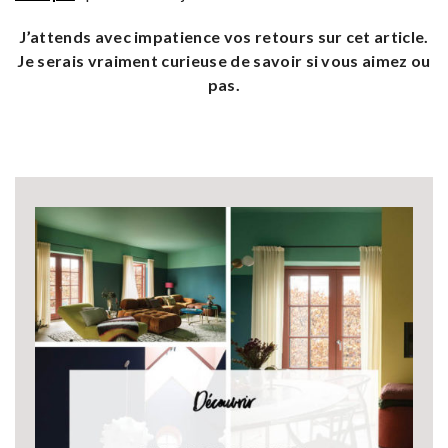
J’attends avec impatience vos retours sur cet article.
Je serais vraiment curieuse de savoir si vous aimez ou
pas.