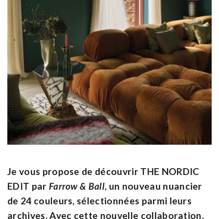
Je vous propose de découvrir
THE NORDIC
EDIT
par
Farrow & Ball
, un nouveau nuancier
de 24 couleurs, sélectionnées parmi leurs
archives. Avec cette nouvelle collaboration,