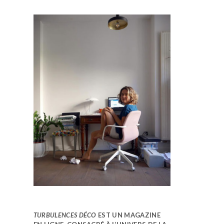
TURBULENCES DÉCO
EST UN MAGAZINE