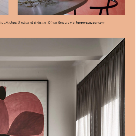
o : Michael Sinclair et stylisme : Olivia Gregory via
harpersbazaar.com