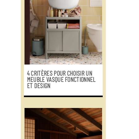
4 CRITÈRES POUR CHOISIR UN
MEUBLE VASQUE FONCTIONNEL
ET DESIGN