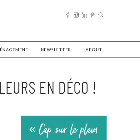
ÉNAGEMENT
NEWSLETTER
ABOUT
LEURS EN DÉCO !
« Cap sur le plein