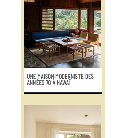
UNE MAISON MODERNISTE DES
ANNÉES 70 À HAWAÏ