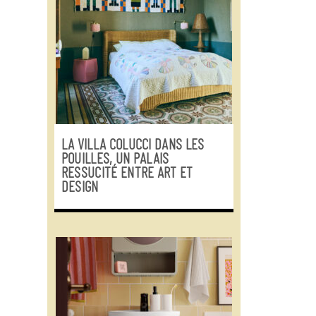
LA VILLA COLUCCI DANS LES
POUILLES, UN PALAIS
RESSUCITÉ ENTRE ART ET
DESIGN