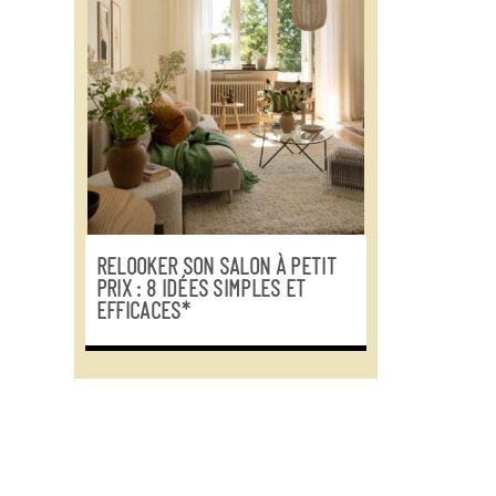
RELOOKER SON SALON À PETIT
PRIX : 8 IDÉES SIMPLES ET
EFFICACES*