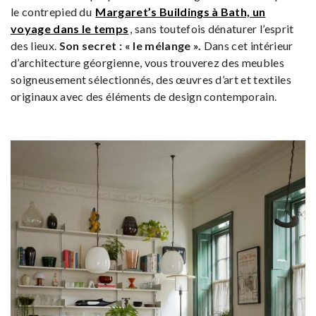
le contrepied du
Margaret’s Buildings à Bath, un
voyage dans le temps
, sans toutefois dénaturer l’esprit
des lieux.
Son secret : « le mélange ».
Dans cet intérieur
d’architecture géorgienne, vous trouverez des meubles
soigneusement sélectionnés, des œuvres d’art et textiles
originaux avec des éléments de design contemporain.