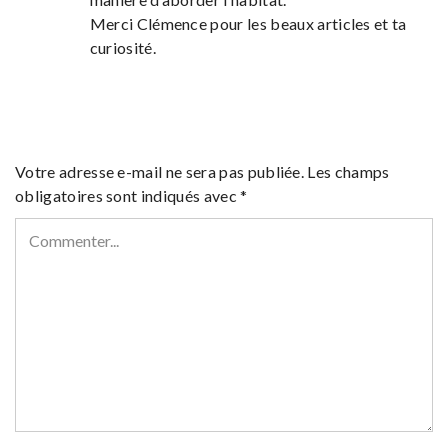
Merci Clémence pour les beaux articles et ta
curiosité.
Votre adresse e-mail ne sera pas publiée.
Les champs
obligatoires sont indiqués avec
*