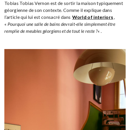
Tobias Tobias Vernon est de sortir la maison typiquement
géorgienne de son contexte. Comme il explique dans
l’article qui lui est consacré dans
World of interiors
,
«
Pourquoi une salle de bains devrait-elle simplement être
remplie de meubles géorgiens et de tout le reste ?
« .