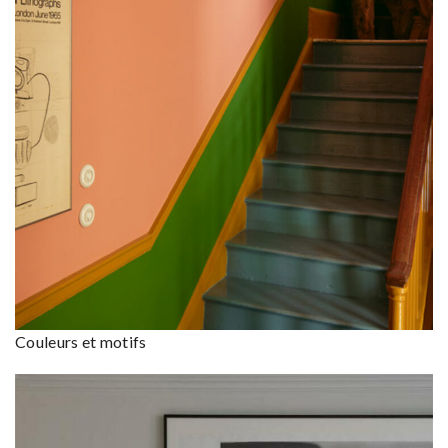
Couleurs et motifs