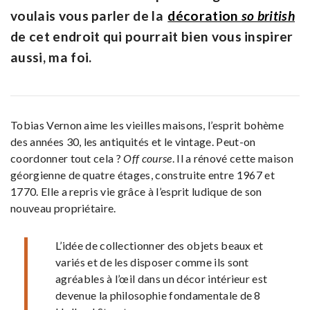
voulais vous parler de la
décoration
so british
de cet endroit qui pourrait bien vous inspirer
aussi, ma foi.
Tobias Vernon aime les vieilles maisons, l’esprit bohème
des années 30, les antiquités et le vintage. Peut-on
coordonner tout cela ?
Off course
. Il a rénové cette maison
géorgienne de quatre étages, construite entre 1967 et
1770. Elle a repris vie grâce à l’esprit ludique de son
nouveau propriétaire.
L’idée de collectionner des objets beaux et
variés et de les disposer comme ils sont
agréables à l’œil dans un décor intérieur est
devenue la philosophie fondamentale de 8