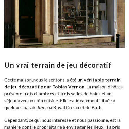
Un vrai terrain de jeu décoratif
Cette maison, nous le sentons, a été
un véritable terrain
de jeu décoratif pour Tobias Vernon
. La maison d’hôtes
présente trois chambres et trois salles de bains et un
séjour avec un coin cuisine. Elle est idéalement située à
quelques pas du
fameux
Royal Crescent de Bath.
Cependant, ce qui nous intéresse et nous passionne, est la
manière dont le propriétaire à envisager les lieux. Il a pris