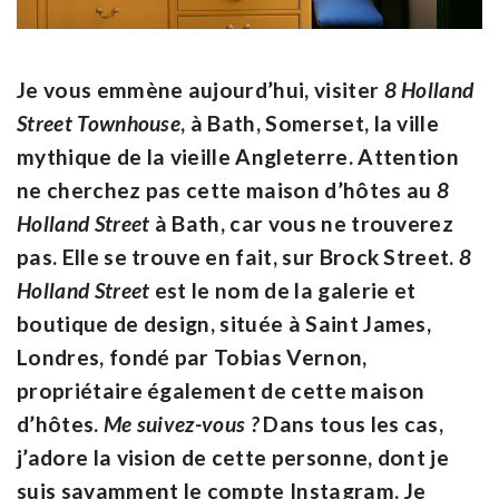
Je vous emmène aujourd’hui, visiter
8 Holland
Street Townhouse
, à Bath, Somerset, la ville
mythique de la vieille Angleterre. Attention
ne cherchez pas cette maison d’hôtes au
8
Holland Street
à Bath, car vous ne trouverez
pas. Elle se trouve en fait, sur Brock Street.
8
Holland Street
est le nom de la galerie et
boutique de design, située à Saint James,
Londres, fondé par Tobias Vernon,
propriétaire également de cette maison
d’hôtes.
Me suivez-vous ?
Dans tous les cas,
j’adore la vision de cette personne, dont je
suis savamment le compte Instagram. Je