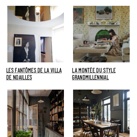
LES FANTÔMES DE LA VILLA
LA MONTÉE DU STYLE
DE NOAILLES
GRANDMILLENNIAL