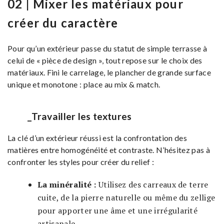
02 | Mixer les matériaux pour
créer du caractère
Pour qu’un extérieur passe du statut de simple terrasse à
celui de « pièce de design », tout repose sur le choix des
matériaux. Fini le carrelage, le plancher de grande surface
unique et monotone : place au mix & match.
_Travailler les textures
La clé d’un extérieur réussi est la confrontation des
matières entre homogénéité et contraste. N’hésitez pas à
confronter les styles pour créer du relief :
La minéralité :
Utilisez des carreaux de terre
cuite, de la pierre naturelle ou même du zellige
pour apporter une âme et une irrégularité
artisanale.