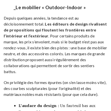
_Le mobilier « Outdoor-Indoor »
Depuis quelques années, la tendance est au
décloisonnement total.
Les éditeurs de design rivalisent
de propositions qui floutent les frontières entre
l’intérieur et l’extérieur
. Pour certains produits de
marque, les prix s’envolent, mais si le budget n’est pas aux
rendez-vous, il existe bien des pistes : une base de mobilier
neutre, et des accessoires colorés. Les marques de grande
distribution proposent aussi régulièrement des
collaborations qui permettent de sortir des sentiers
battus.
On privilégie des formes épurées (on s’en lasse moins vite),
des courbes sculpturales (pour l’originalité) et des
matériaux nobles mais résistants (pour que cela dure).
L’audace du design :
Un fauteuil bas aux