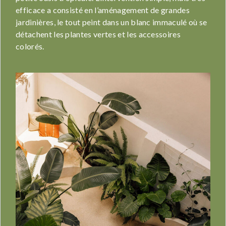
efficace a consisté en l’aménagement de grandes
jardinières, le tout peint dans un blanc immaculé où se
détachent les plantes vertes et les accessoires
colorés.