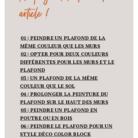
article !
01 | PEINDRE UN PLAFOND DE LA
MÊME COULEUR QUE LES MURS
02 | OPTER POUR DEUX COULEURS
DIFFÉRENTES POUR LES MURS ET LE
PLAFOND
03 | UN PLAFOND DE LA MÊME
COULEUR QUE LE SOL
04 | PROLONGER LA PEINTURE DU
PLAFOND SUR LE HAUT DES MURS
05 | PEINDRE UN PLAFOND EN
POUTRE OU EN BOIS
06 | PEINDRE LE PLAFOND POUR UN
STYLE DÉCO COLOR BLOCK