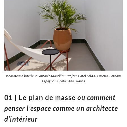
Décorateur d’intérieur : Antonio Montilla – Projet : Hôtel Lola 4, Lucena, Cordoue,
Espagne – Photo : Ana Suanes
01 | Le plan de masse
ou comment
penser l’espace comme un architecte
d’intérieur