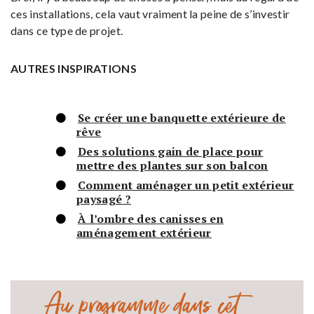
ces installations, cela vaut vraiment la peine de s’investir
dans ce type de projet.
AUTRES INSPIRATIONS
Se créer une banquette extérieure de
rêve
Des solutions gain de place pour
mettre des plantes sur son balcon
Comment aménager un petit extérieur
paysagé ?
À l’ombre des canisses en
aménagement extérieur
Au programme dans cet