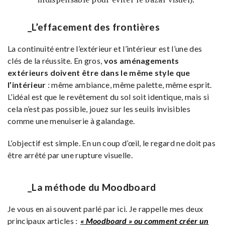
_L’effacement des frontières
La continuité entre l’extérieur et l’intérieur est l’une des
clés de la réussite. En gros,
vos aménagements
extérieurs doivent être dans le même style que
l’intérieur
: même ambiance, même palette, même esprit.
L’idéal est que le revêtement du sol soit identique, mais si
cela n’est pas possible, jouez sur les seuils invisibles
comme une menuiserie à galandage.
L’objectif est simple. En un coup d’œil, le regard ne doit pas
être arrêté par une rupture visuelle.
_La méthode du Moodboard
Je vous en ai souvent parlé par ici. Je rappelle mes deux
principaux articles :
« Moodboard » ou comment créer un