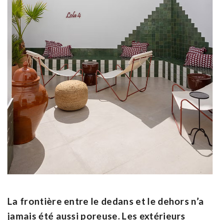
La frontière entre le dedans et le dehors n’a
jamais été aussi poreuse. Les extérieurs