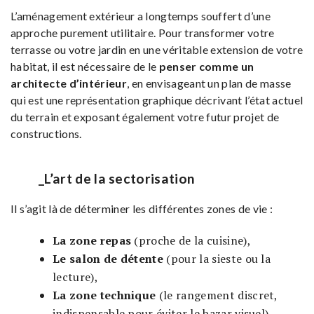
L’aménagement extérieur a longtemps souffert d’une
approche purement utilitaire. Pour transformer votre
terrasse ou votre jardin en une véritable extension de votre
habitat, il est nécessaire de le
penser comme un
architecte d’intérieur
, en envisageant un plan de masse
qui est une représentation graphique décrivant l’état actuel
du terrain et exposant également votre futur projet de
constructions.
_L’art de la sectorisation
Il s’agit là de déterminer les différentes zones de vie :
La zone repas
(proche de la cuisine),
Le salon de détente
(pour la sieste ou la
lecture),
La zone technique
(le rangement discret,
indispensable pour éviter le bazar visuel).