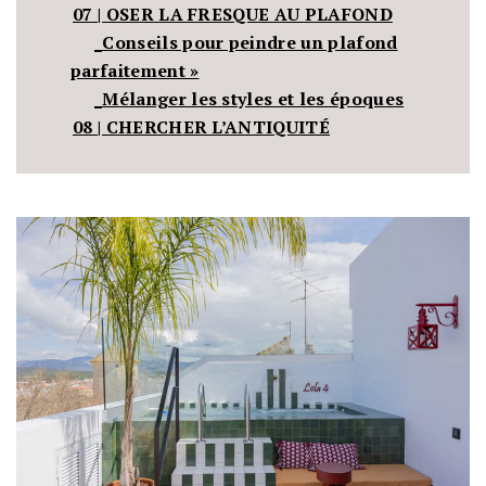
07 | OSER LA FRESQUE AU PLAFOND
_Conseils pour peindre un plafond
parfaitement »
_Mélanger les styles et les époques
08 | CHERCHER L’ANTIQUITÉ