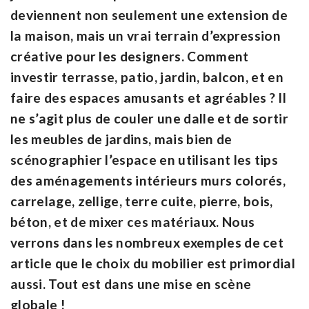
deviennent non seulement une extension de
la maison, mais un vrai terrain d’expression
créative pour les designers. Comment
investir terrasse, patio, jardin, balcon, et en
faire des espaces amusants et agréables ? Il
ne s’agit plus de couler une dalle et de sortir
les meubles de jardins, mais bien de
scénographier l’espace en utilisant les tips
des aménagements intérieurs murs colorés,
carrelage, zellige, terre cuite, pierre, bois,
béton, et de mixer ces matériaux. Nous
verrons dans les nombreux exemples de cet
article que le choix du mobilier est primordial
aussi. Tout est dans une mise en scène
globale !