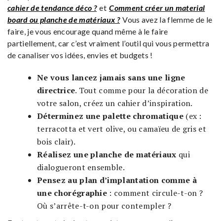
cahier de tendance déco ?
et
Comment créer un material
board ou planche de matériaux ?
Vous avez la flemme de le
faire, je vous encourage quand même à le faire
partiellement, car c’est vraiment l’outil qui vous permettra
de canaliser vos idées, envies et budgets !
Ne vous lancez jamais sans une ligne
directrice
. Tout comme pour la décoration de
votre salon, créez un cahier d’inspiration.
Déterminez une palette chromatique
(ex :
terracotta et vert olive, ou camaïeu de gris et
bois clair).
Réalisez une planche de matériaux
qui
dialogueront ensemble.
Pensez au plan d’implantation comme à
une chorégraphie
: comment circule-t-on ?
Où s’arrête-t-on pour contempler ?