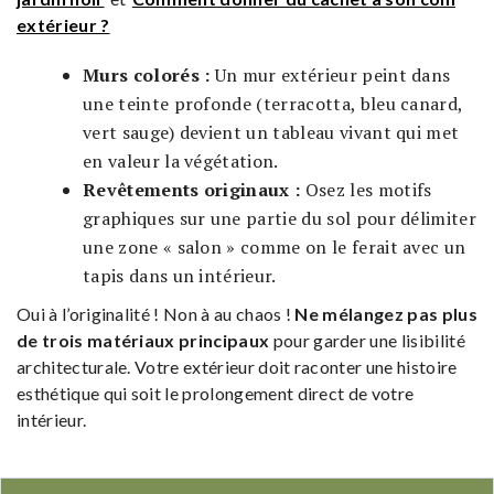
extérieur ?
Murs colorés :
Un mur extérieur peint dans
une teinte profonde (terracotta, bleu canard,
vert sauge) devient un tableau vivant qui met
en valeur la végétation.
Revêtements originaux :
Osez les motifs
graphiques sur une partie du sol pour délimiter
une zone « salon » comme on le ferait avec un
tapis dans un intérieur.
Oui à l’originalité ! Non à au chaos !
Ne mélangez pas plus
de trois matériaux principaux
pour garder une lisibilité
architecturale. Votre extérieur doit raconter une histoire
esthétique qui soit le prolongement direct de votre
intérieur.