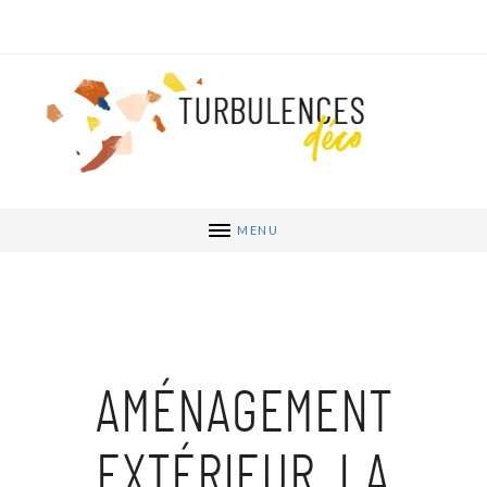
MENU
AMÉNAGEMENT
EXTÉRIEUR, LA