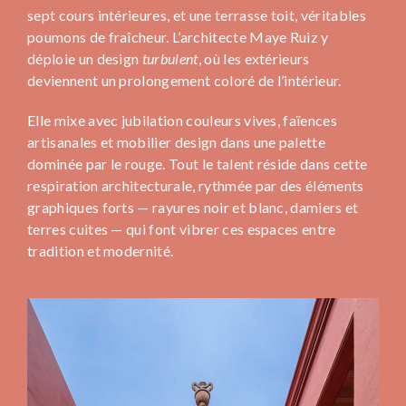
sept cours intérieures, et une terrasse toit, véritables
poumons de fraîcheur. L’architecte Maye Ruiz y
déploie un design
turbulent
, où les extérieurs
deviennent un prolongement coloré de l’intérieur.
Elle mixe avec jubilation couleurs vives, faïences
artisanales et mobilier design dans une palette
dominée par le rouge. Tout le talent réside dans cette
respiration architecturale, rythmée par des éléments
graphiques forts — rayures noir et blanc, damiers et
terres cuites — qui font vibrer ces espaces entre
tradition et modernité.