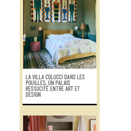
LA VILLA COLUCCI DANS LES
POUILLES, UN PALAIS
RESSUCITÉ ENTRE ART ET
DESIGN