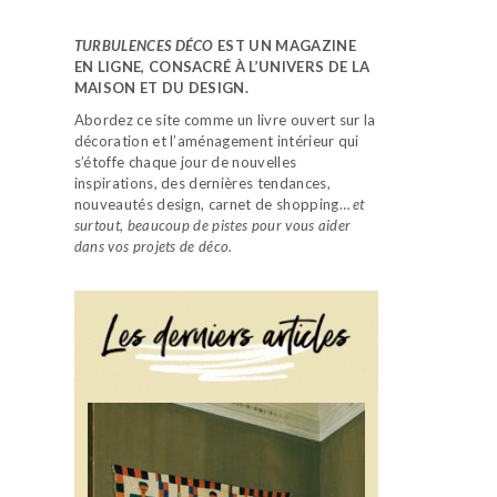
TURBULENCES DÉCO
EST UN MAGAZINE
EN LIGNE, CONSACRÉ À L’UNIVERS DE LA
MAISON ET DU DESIGN.
Abordez ce site comme un livre ouvert sur la
décoration et l’aménagement intérieur qui
s’étoffe chaque jour de nouvelles
inspirations, des dernières tendances,
nouveautés design, carnet de shopping…
et
surtout, beaucoup de pistes pour vous aider
dans vos projets de déco.