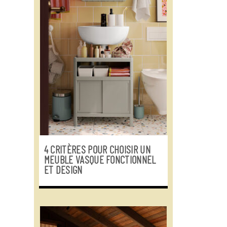
4 CRITÈRES POUR CHOISIR UN
MEUBLE VASQUE FONCTIONNEL
ET DESIGN