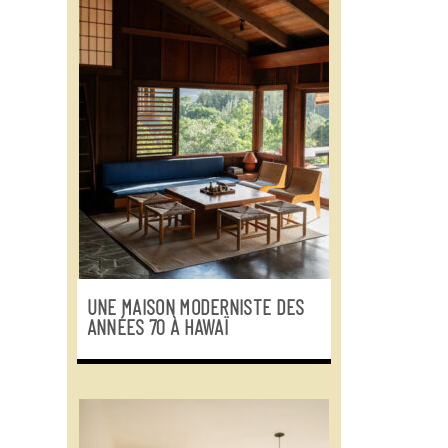
UNE MAISON MODERNISTE DES
ANNÉES 70 À HAWAÏ