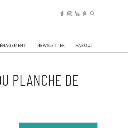
ÉNAGEMENT
NEWSLETTER
ABOUT
OU PLANCHE DE