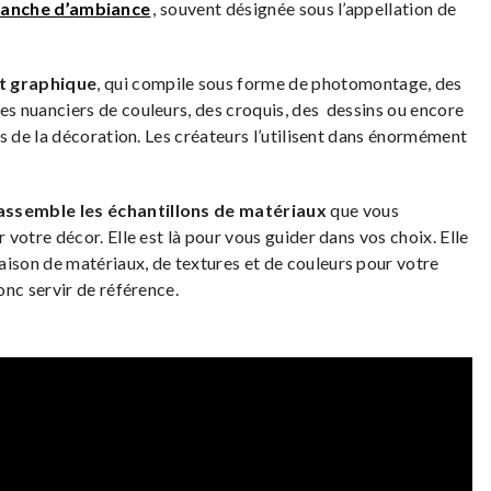
planche d’ambiance
, souvent désignée sous l’appellation de
t graphique
, qui compile sous forme de photomontage, des
es nuanciers de couleurs, des croquis, des dessins ou encore
ers de la décoration. Les créateurs l’utilisent dans énormément
rassemble les échantillons de matériaux
que vous
 votre décor. Elle est là pour vous guider dans vos choix. Elle
aison de matériaux, de textures et de couleurs pour votre
onc servir de référence.