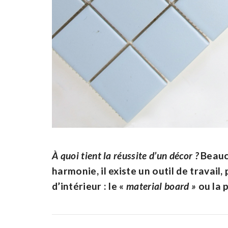
À quoi tient la réussite d’un décor ?
Beauco
harmonie, il existe un outil de travail
d’intérieur : le «
material board »
ou la 