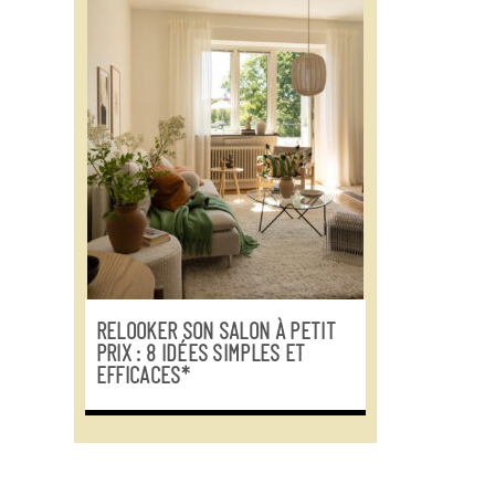
RELOOKER SON SALON À PETIT
PRIX : 8 IDÉES SIMPLES ET
EFFICACES*