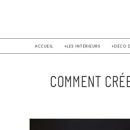
ACCUEIL
LES INTÉRIEURS
DÉCO 
COMMENT CRÉE