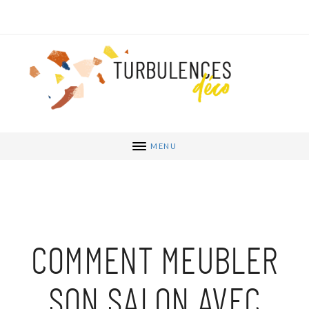
MENU
COMMENT MEUBLER
SON SALON AVEC