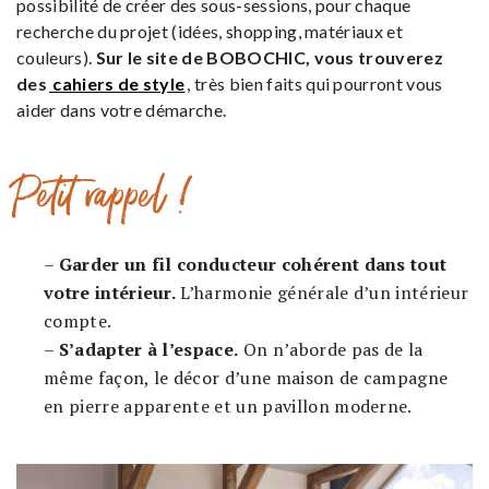
possibilité de créer des sous-sessions, pour chaque
recherche du projet (idées, shopping, matériaux et
couleurs).
Sur le site de BOBOCHIC, vous trouverez
des
cahiers de style
, très bien faits qui pourront vous
aider dans votre démarche.
Petit rappel !
–
Garder un fil conducteur cohérent dans tout
votre intérieur.
L’harmonie générale d’un intérieur
compte.
–
S’adapter à l’espace.
On n’aborde pas de la
même façon, le décor d’une maison de campagne
en pierre apparente et un pavillon moderne.