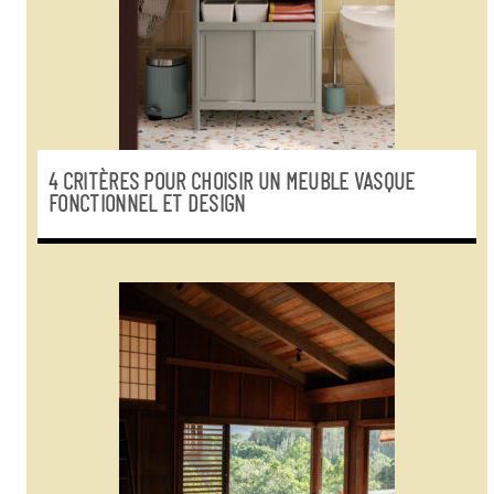
4 CRITÈRES POUR CHOISIR UN MEUBLE VASQUE
FONCTIONNEL ET DESIGN