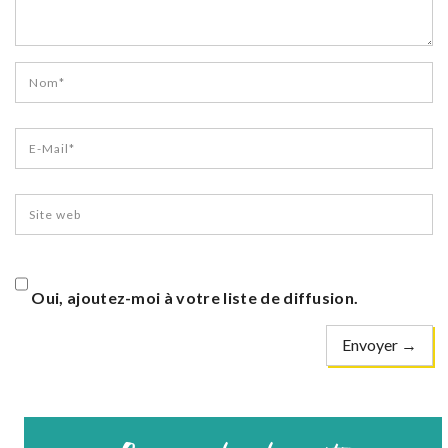
Oui, ajoutez-moi à votre liste de diffusion.