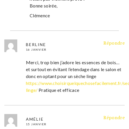
Bonne soirée,
Clémence
Répondre
BERLINE
16 JANVIER
Merci, trop bien j’adore les essences de bois…
et surtout en évitant l’etendage dans le salon et
donc en optant pour un sèche linge
https://www.choisirquelquechosefacilement.fr/se
linge/
Pratique et efficace
Répondre
AMÉLIE
15 JANVIER