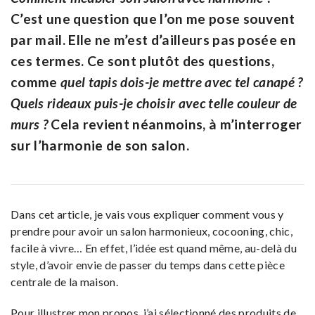
C’est une question que l’on me pose souvent
par mail. Elle ne m’est d’ailleurs pas posée en
ces termes. Ce sont plutôt des questions,
comme
quel tapis dois-je mettre avec tel canapé ?
Quels rideaux puis-je choisir avec telle couleur de
murs ?
Cela revient néanmoins, à m’interroger
sur l’harmonie de son salon.
Dans cet article, je vais vous expliquer comment vous y
prendre pour avoir un salon harmonieux, cocooning, chic,
facile à vivre… En effet, l’idée est quand même, au-delà du
style, d’avoir envie de passer du temps dans cette pièce
centrale de la maison.
Pour illustrer mon propos, j’ai sélectionné des produits de