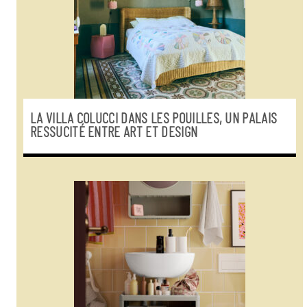
LA VILLA COLUCCI DANS LES POUILLES, UN PALAIS
RESSUCITÉ ENTRE ART ET DESIGN