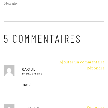
décoration
5 COMMENTAIRES
Ajouter un commentaire
Répondre
RAOUL
16 DÉCEMBRE
merci
Répondre