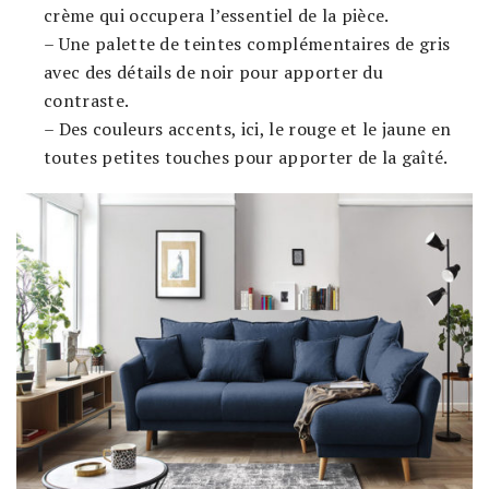
crème qui occupera l’essentiel de la pièce.
– Une palette de teintes complémentaires de gris
avec des détails de noir pour apporter du
contraste.
– Des couleurs accents, ici, le rouge et le jaune en
toutes petites touches pour apporter de la gaîté.