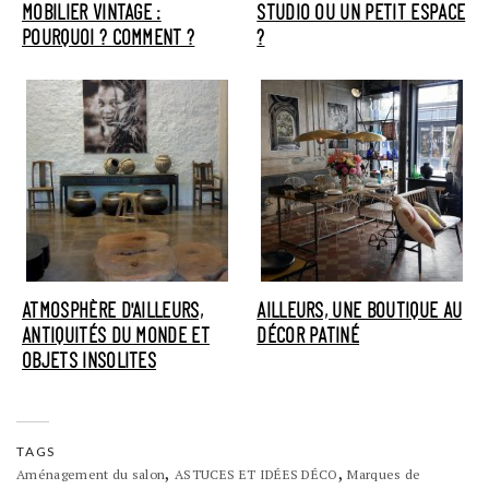
MOBILIER VINTAGE :
STUDIO OU UN PETIT ESPACE
POURQUOI ? COMMENT ?
?
ATMOSPHÈRE D'AILLEURS,
AILLEURS, UNE BOUTIQUE AU
ANTIQUITÉS DU MONDE ET
DÉCOR PATINÉ
OBJETS INSOLITES
TAGS
,
,
Aménagement du salon
ASTUCES ET IDÉES DÉCO
Marques de