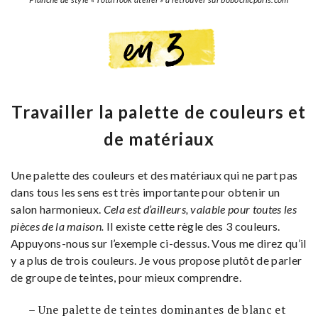
Travailler la palette de couleurs et
de matériaux
Une palette des couleurs et des matériaux qui ne part pas
dans tous les sens est très importante pour obtenir un
salon harmonieux.
Cela est d’ailleurs, valable pour toutes les
pièces de la maison.
Il existe cette règle des 3 couleurs.
Appuyons-nous sur l’exemple ci-dessus. Vous me direz qu’il
y a plus de trois couleurs. Je vous propose plutôt de parler
de groupe de teintes, pour mieux comprendre.
– Une palette de teintes dominantes de blanc et