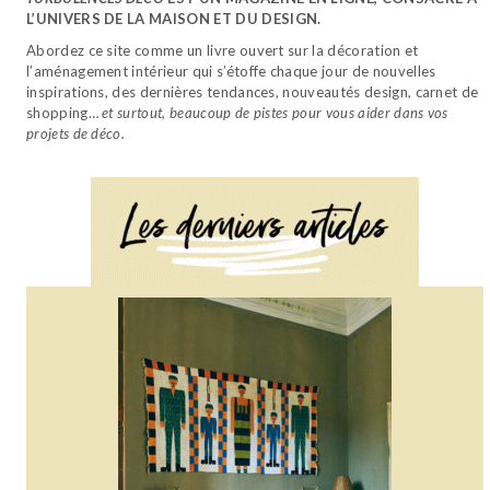
L’UNIVERS DE LA MAISON ET DU DESIGN.
Abordez ce site comme un livre ouvert sur la décoration et
l’aménagement intérieur qui s’étoffe chaque jour de nouvelles
inspirations, des dernières tendances, nouveautés design, carnet de
shopping…
et surtout, beaucoup de pistes pour vous aider dans vos
projets de déco.