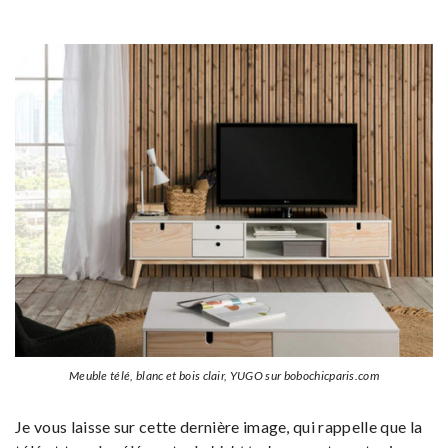
Meuble télé, blanc et bois clair, YUGO sur bobochicparis.com
Je vous laisse sur cette dernière image, qui rappelle que la