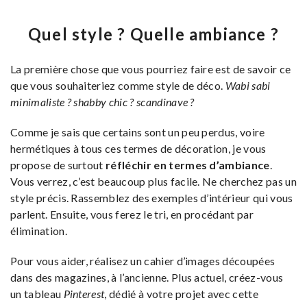
Quel style ? Quelle ambiance ?
La première chose que vous pourriez faire est de savoir ce
que vous souhaiteriez comme style de déco.
Wabi sabi
minimaliste ? shabby chic ? scandinave ?
Comme je sais que certains sont un peu perdus, voire
hermétiques à tous ces termes de décoration, je vous
propose de surtout
réfléchir en termes d’ambiance
.
Vous verrez, c’est beaucoup plus facile. Ne cherchez pas un
style précis. Rassemblez des exemples d’intérieur qui vous
parlent. Ensuite, vous ferez le tri, en procédant par
élimination.
Pour vous aider, réalisez un cahier d’images découpées
dans des magazines, à l’ancienne. Plus actuel, créez-vous
un tableau
Pinterest
, dédié à votre projet avec cette