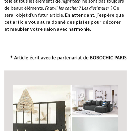
télé et tous les éléments de
hight tech
, ne sont pas toujours
de beaux éléments.
Faut-il les cacher ? Les dissimuler ?
Ce
sera l’objet d’un futur article.
En attendant, j’espère que
cet article vous aura donné des pistes pour décorer
et meubler votre salon avec harmonie.