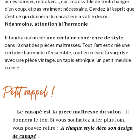
accessoiriser, relooker…, car impossible de tout changer
d’un coup, et pas vraiment nécessaire. Gardez à l’esprit que
c’est ce qui donnera du caractère à votre décor.
Néanmoins, attention à l’harmonie !
Il faudra maintenir
une certaine cohérence de style
,
dans l’achat des pièces maîtresses. Tout l’art est créé une
certaine harmonie d’ensemble, tout en créant la surprise
avec une pièce vintage, un tapis ethnique, un petit meuble
coloré.
Petit rappel !
–
Le canapé est la pièce maîtresse du salon.
Il
donnera le ton. Si vous souhaitez aller plus loin,
vous pouvez relire :
A chaque style déco son design
de canapé
.