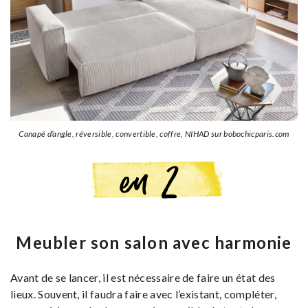
Canapé d’angle, réversible, convertible, coffre, NIHAD sur bobochicparis.com
Meubler son salon avec harmonie
Avant de se lancer, il est nécessaire de faire un état des
lieux. Souvent, il faudra faire avec l’existant, compléter,