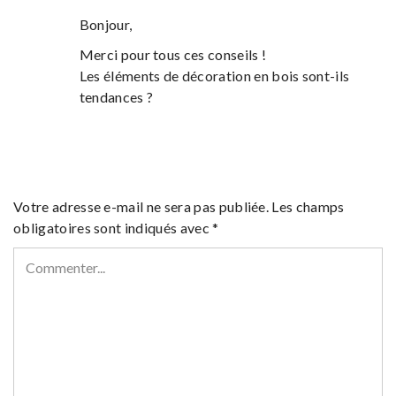
Bonjour,
Merci pour tous ces conseils !
Les éléments de décoration en bois sont-ils
tendances ?
Votre adresse e-mail ne sera pas publiée.
Les champs
obligatoires sont indiqués avec
*