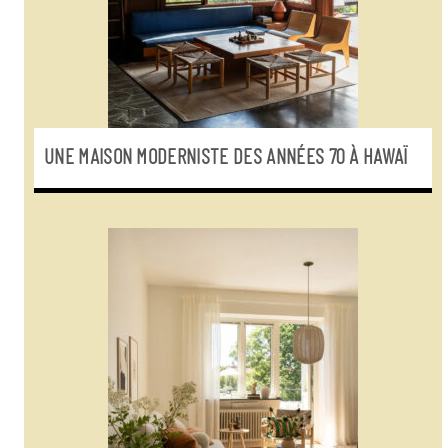
UNE MAISON MODERNISTE DES ANNÉES 70 À HAWAÏ