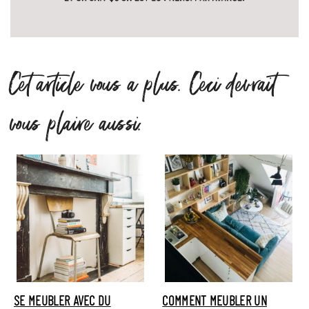
Cet article vous a plus. Ceci devrait
vous plaire aussi.
SE MEUBLER AVEC DU
COMMENT MEUBLER UN