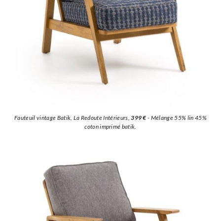
Fauteuil vintage Batik, La Redoute Intérieurs,
399 €
- Mélange 55% lin 45%
coton imprimé batik.