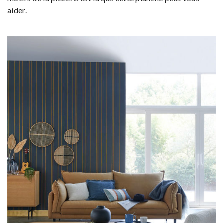
aider.