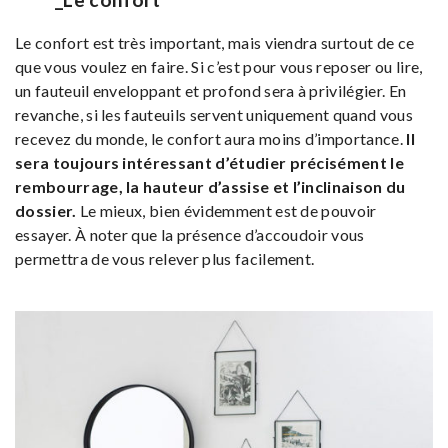
Le confort est très important, mais viendra surtout de ce
que vous voulez en faire. Si c’est pour vous reposer ou lire,
un fauteuil enveloppant et profond sera à privilégier. En
revanche, si les fauteuils servent uniquement quand vous
recevez du monde, le confort aura moins d’importance.
Il
sera toujours intéressant d’étudier précisément le
rembourrage, la hauteur d’assise et l’inclinaison du
dossier.
Le mieux, bien évidemment est de pouvoir
essayer. À noter que la présence d’accoudoir vous
permettra de vous relever plus facilement.