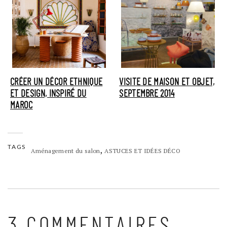
CRÉER UN DÉCOR ETHNIQUE
VISITE DE MAISON ET OBJET,
ET DESIGN, INSPIRÉ DU
SEPTEMBRE 2014
MAROC
TAGS
,
Aménagement du salon
ASTUCES ET IDÉES DÉCO
3 COMMENTAIRES