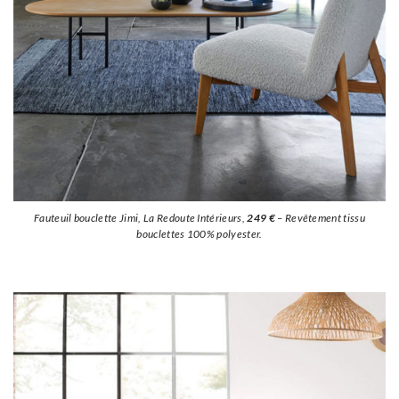
Fauteuil bouclette Jimi, La Redoute Intérieurs,
249 €
– Revêtement tissu
bouclettes 100% polyester.