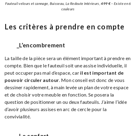
Fauteuil velours et cannage, Buisseau, La Redoute Intérieurs,
499 €
– Existe en 6
couleurs
Les critères à prendre en compte
_L’encombrement
La taille de la pièce sera un élément important à prendre en
compte. Bien que le fauteuil soit une assise individuelle, il
peut occuper pas mal d’espace, car
il est important de
pouvoir circuler autour
. Mon conseil est donc de vous
dessiner rapidement, à main levée un plan de votre espace
et de choisir votre meuble en fonction. Se posera la
question de positionner un ou deux fauteuils. J’aime l’idée
d’avoir plusieurs assises en arc de cercle pour la
convivialité.
_Le confort