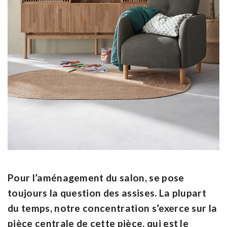
Pour l’aménagement du salon, se pose
toujours la question des assises. La plupart
du temps, notre concentration s’exerce sur la
pièce centrale de cette pièce, qui est le