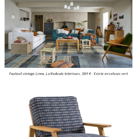
Fauteuil vintage Linna, La Redoute Intérieurs,
389 €
- Existe en velours vert