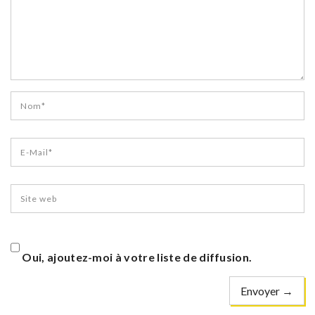
Oui, ajoutez-moi à votre liste de diffusion.