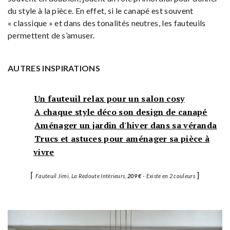
du style à la pièce. En effet, si le canapé est souvent
« classique » et dans des tonalités neutres, les fauteuils
permettent de s’amuser.
AUTRES INSPIRATIONS
Un fauteuil relax pour un salon cosy
A chaque style déco son design de canapé
Aménager un jardin d'hiver dans sa véranda
Trucs et astuces pour aménager sa pièce à
vivre
⌈
]
Fauteuil Jimi, La Redoute Intérieurs,
209 €
- Existe en 2 couleurs