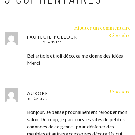
Ajouter un commentaire
Répondre
FAUTEUIL POLLOCK
9 JANVIER
Bel article et joli déco, ça me donne des idées!
Merci
Répondre
AURORE
5 FÉVRIER
Bonjour. Je pense prochainement relooker mon
salon. Du coup, je parcours les sites de petites
annonces de ce genre : pour dénicher des
meubles et autres accessoires décoratifs qui