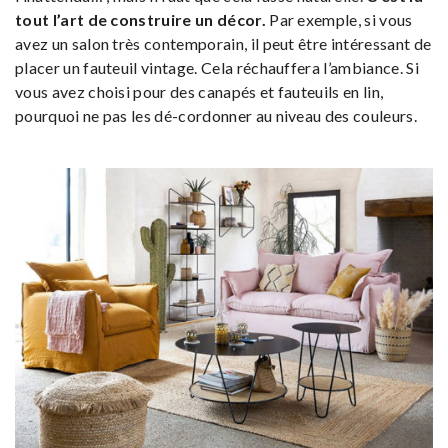
tout l’art de construire un décor.
Par exemple, si vous
avez un salon très contemporain, il peut être intéressant de
placer un fauteuil vintage. Cela réchauffera l’ambiance. Si
vous avez choisi pour des canapés et fauteuils en lin,
pourquoi ne pas les dé-cordonner au niveau des couleurs.