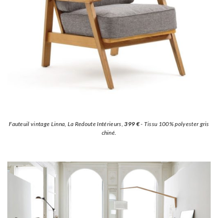
Fauteuil vintage Linna, La Redoute Intérieurs,
399 €
- Tissu 100% polyester gris
chiné.