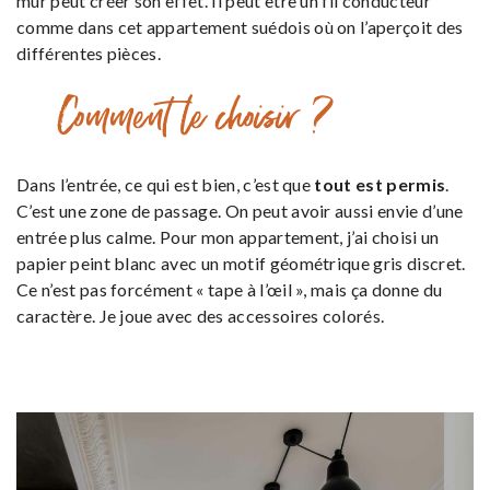
mur peut créer son effet. Il peut être un fil conducteur
comme dans cet appartement suédois où on l’aperçoit des
différentes pièces.
Comment le choisir ?
Dans l’entrée, ce qui est bien, c’est que
tout est permis
.
C’est une zone de passage. On peut avoir aussi envie d’une
entrée plus calme. Pour mon appartement, j’ai choisi un
papier peint blanc avec un motif géométrique gris discret.
Ce n’est pas forcément « tape à l’œil », mais ça donne du
caractère. Je joue avec des accessoires colorés.