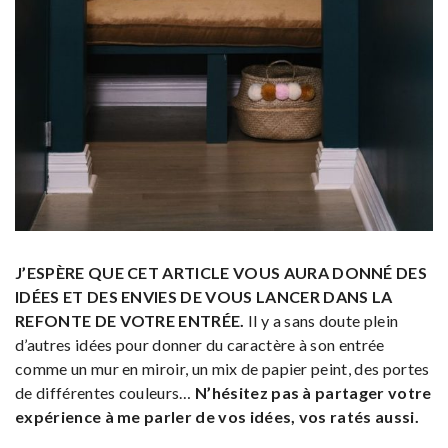
J’ESPÈRE QUE CET ARTICLE VOUS AURA DONNÉ DES
IDÉES ET DES ENVIES DE VOUS LANCER DANS LA
REFONTE DE VOTRE ENTRÉE.
Il y a sans doute plein
d’autres idées pour donner du caractère à son entrée
comme un mur en miroir, un mix de papier peint, des portes
de différentes couleurs…
N’hésitez pas à partager votre
expérience à me parler de vos idées, vos ratés aussi.