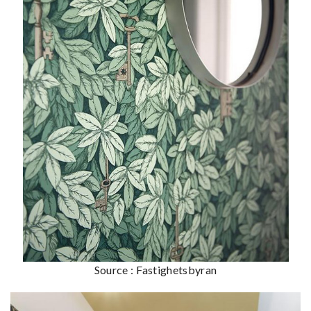
Source : Fastighetsbyran