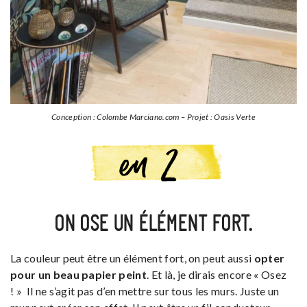
Conception : Colombe Marciano.com – Projet : Oasis Verte
ON OSE UN ÉLÉMENT FORT.
La couleur peut être un élément fort, on peut aussi
opter
pour un beau papier peint
. Et là, je dirais encore « Osez
! » Il ne s’agit pas d’en mettre sur tous les murs. Juste un