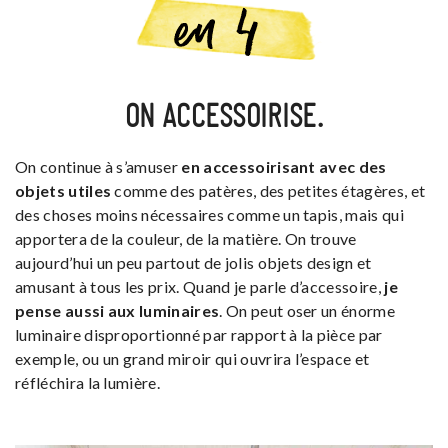
ON ACCESSOIRISE.
On continue à s’amuser
en accessoirisant avec des
objets utiles
comme des patères, des petites étagères, et
des choses moins nécessaires comme un tapis, mais qui
apportera de la couleur, de la matière. On trouve
aujourd’hui un peu partout de jolis objets design et
amusant à tous les prix. Quand je parle d’accessoire,
je
pense aussi aux luminaires
. On peut oser un énorme
luminaire disproportionné par rapport à la pièce par
exemple, ou un grand miroir qui ouvrira l’espace et
réfléchira la lumière.