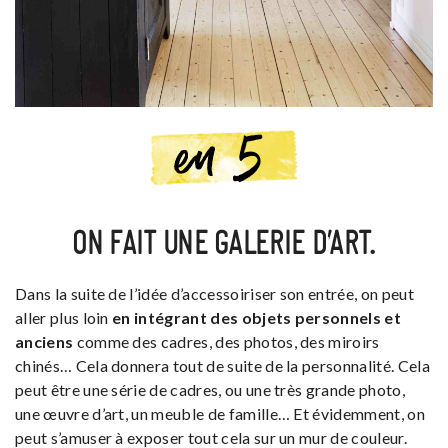
ON FAIT UNE GALERIE D’ART.
Dans la suite de l’idée d’accessoiriser son entrée, on peut
aller plus loin
en intégrant des objets personnels et
anciens
comme des cadres, des photos, des miroirs
chinés… Cela donnera tout de suite de la personnalité. Cela
peut être une série de cadres, ou une très grande photo,
une œuvre d’art, un meuble de famille… Et évidemment, on
peut s’amuser à exposer tout cela sur un mur de couleur.