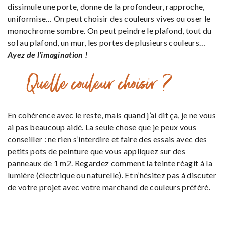
dissimule une porte, donne de la profondeur, rapproche,
uniformise… On peut choisir des couleurs vives ou oser le
monochrome sombre. On peut peindre le plafond, tout du
sol au plafond, un mur, les portes de plusieurs couleurs…
Ayez de l’imagination !
Quelle couleur choisir ?
En cohérence avec le reste, mais quand j’ai dit ça, je ne vous
ai pas beaucoup aidé. La seule chose que je peux vous
conseiller : ne rien s’interdire et faire des essais avec des
petits pots de peinture que vous appliquez sur des
panneaux de 1 m2. Regardez comment la teinte réagit à la
lumière (électrique ou naturelle). Et n’hésitez pas à discuter
de votre projet avec votre marchand de couleurs préféré.