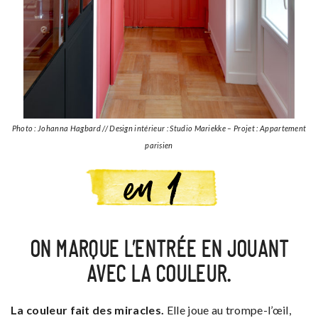
Photo : Johanna Hagbard // Design intérieur : Studio Mariekke – Projet : Appartement
parisien
ON MARQUE L’ENTRÉE EN JOUANT
AVEC LA COULEUR.
La couleur fait des miracles.
Elle joue au trompe-l’œil,