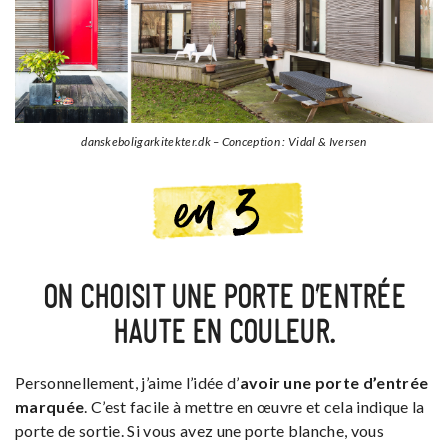
danskeboligarkitekter.dk – Conception : Vidal & Iversen
ON CHOISIT UNE PORTE D’ENTRÉE
HAUTE EN COULEUR.
Personnellement, j’aime l’idée d’
avoir une porte d’entrée
marquée
. C’est facile à mettre en œuvre et cela indique la
porte de sortie. Si vous avez une porte blanche, vous