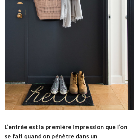
L’entrée est la première impression que l’on
se fait quand on pénètre dans un