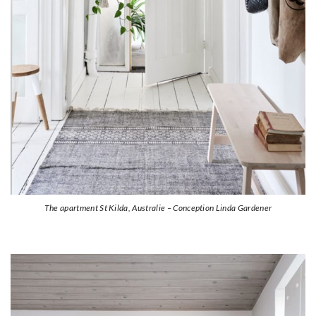
The apartment St Kilda, Australie – Conception Linda Gardener