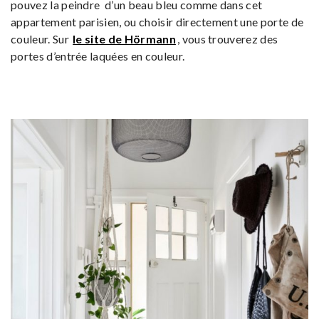
pouvez la peindre d’un beau bleu comme dans cet
appartement parisien, ou choisir directement une porte de
couleur. Sur
le site de Hörmann
, vous trouverez des
portes d’entrée laquées en couleur.