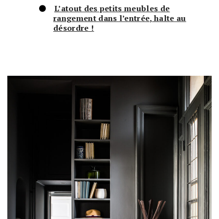
L’atout des petits meubles de
rangement dans l’entrée, halte au
désordre !