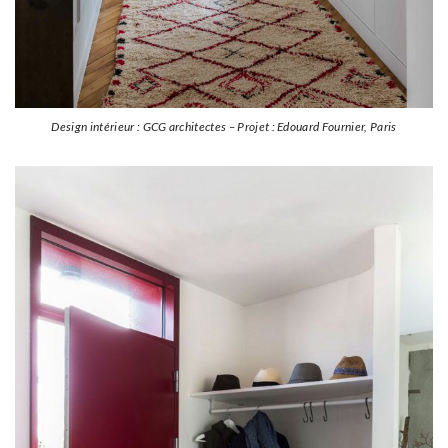
Design intérieur : GCG architectes – Projet : Edouard Fournier, Paris