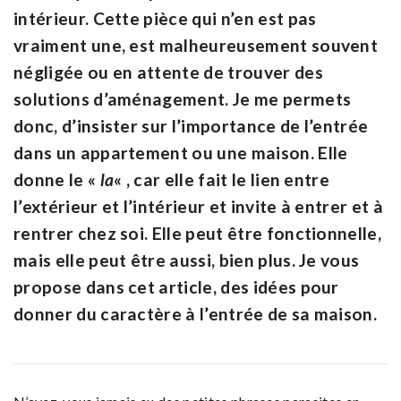
intérieur. Cette pièce qui n’en est pas
vraiment une, est malheureusement souvent
négligée ou en attente de trouver des
solutions d’aménagement. Je me permets
donc, d’insister sur l’importance de l’entrée
dans un appartement ou une maison. Elle
donne le «
la
« , car elle fait le lien entre
l’extérieur et l’intérieur et invite à entrer et à
rentrer chez soi. Elle peut être fonctionnelle,
mais elle peut être aussi, bien plus. Je vous
propose dans cet article, des idées pour
donner du caractère à l’entrée de sa maison.