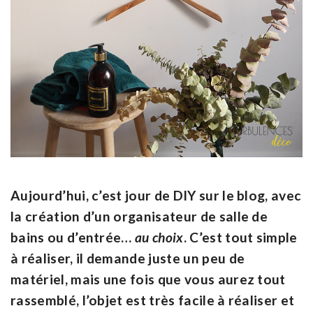
Aujourd’hui, c’est jour de DIY sur le blog, avec
la création d’un organisateur de salle de
bains ou d’entrée…
au choix
. C’est tout simple
à réaliser, il demande juste un peu de
matériel, mais une fois que vous aurez tout
rassemblé, l’objet est très facile à réaliser et