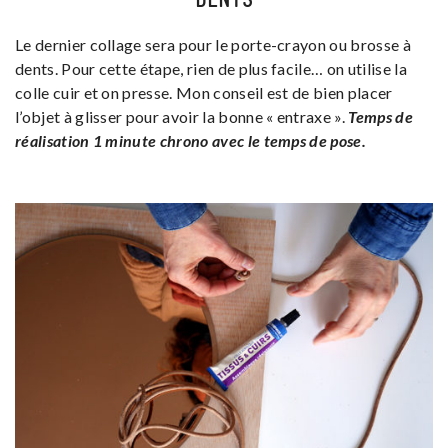
Le dernier collage sera pour le porte-crayon ou brosse à
dents. Pour cette étape, rien de plus facile… on utilise la
colle cuir et on presse. Mon conseil est de bien placer
l’objet à glisser pour avoir la bonne « entraxe ».
Temps de
réalisation 1 minute chrono avec le temps de pose.