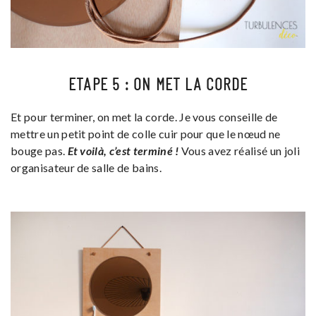
ETAPE 5 : ON MET LA CORDE
Et pour terminer, on met la corde. Je vous conseille de
mettre un petit point de colle cuir pour que le nœud ne
bouge pas.
Et voilà, c’est terminé !
Vous avez réalisé un joli
organisateur de salle de bains.