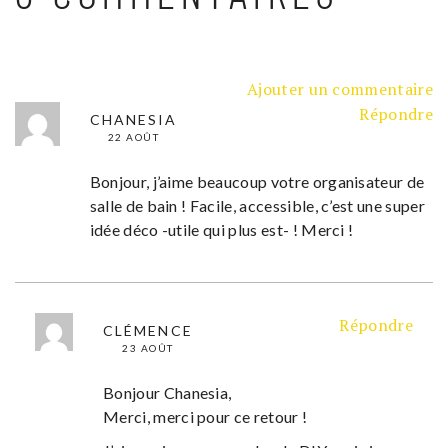
Ajouter un commentaire
Répondre
CHANESIA
22 AOÛT
Bonjour, j’aime beaucoup votre organisateur de
salle de bain ! Facile, accessible, c’est une super
idée déco -utile qui plus est- ! Merci !
Répondre
CLÉMENCE
23 AOÛT
Bonjour Chanesia,
Merci, merci pour ce retour !