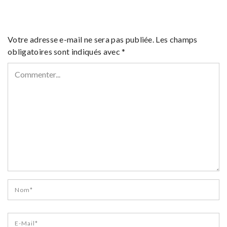
Votre adresse e-mail ne sera pas publiée.
Les champs
obligatoires sont indiqués avec
*