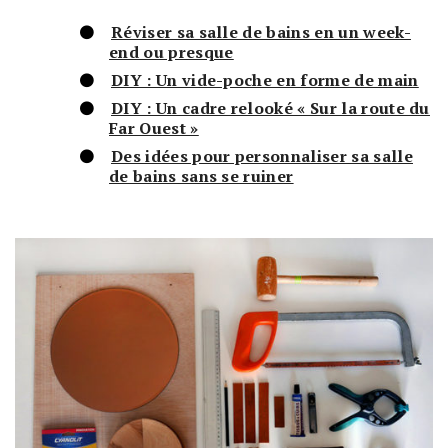
Réviser sa salle de bains en un week-
end ou presque
DIY : Un vide-poche en forme de main
DIY : Un cadre relooké « Sur la route du
Far Ouest »
Des idées pour personnaliser sa salle
de bains sans se ruiner