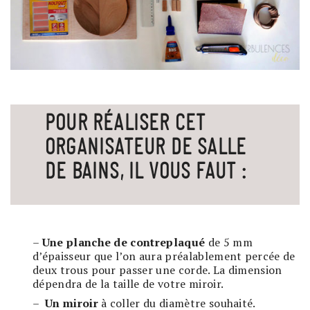
POUR RÉALISER CET
ORGANISATEUR DE SALLE
DE BAINS, IL VOUS FAUT :
–
Une planche de contreplaqué
de 5 mm
d’épaisseur que l’on aura préalablement percée de
deux trous pour passer une corde. La dimension
dépendra de la taille de votre miroir.
–
Un miroir
à coller du diamètre souhaité.