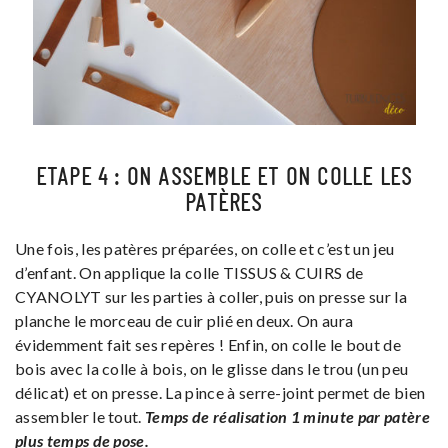
ETAPE 4 : ON ASSEMBLE ET ON COLLE LES
PATÈRES
Une fois, les patères préparées, on colle et c’est un jeu
d’enfant. On applique la colle TISSUS & CUIRS de
CYANOLYT sur les parties à coller, puis on presse sur la
planche le morceau de cuir plié en deux. On aura
évidemment fait ses repères ! Enfin, on colle le bout de
bois avec la colle à bois, on le glisse dans le trou (un peu
délicat) et on presse. La pince à serre-joint permet de bien
assembler le tout.
Temps de réalisation 1 minute par patère
plus temps de pose.