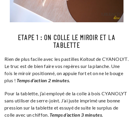
ETAPE 1 : ON COLLE LE MIROIR ET LA
TABLETTE
Rien de plus facile avec les pastilles
Koltout
de CYANOLYT.
Le truc est de bien faire vos repères sur la planche. Une
fois le miroir positionné, on appuie fort et on ne le bouge
plus !
Temps d’action 2 minutes.
Pour la tablette, j’ai employé de la colle à bois CYANOLYT
sans utiliser de serre-joint. J’ai juste imprimé une bonne
pression sur la tablette et essuyé de suite le surplus de
colle avec un chiffon.
Temps d’action 3 minutes.