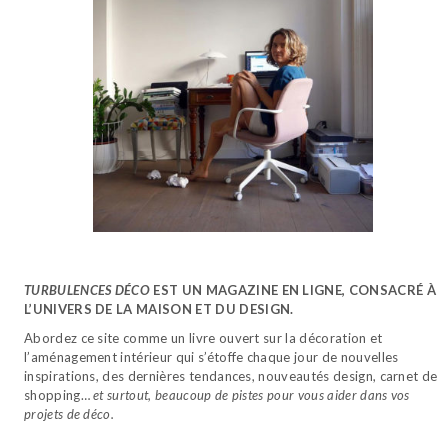
TURBULENCES DÉCO
EST UN MAGAZINE EN LIGNE, CONSACRÉ À
L’UNIVERS DE LA MAISON ET DU DESIGN.
Abordez ce site comme un livre ouvert sur la décoration et
l’aménagement intérieur qui s’étoffe chaque jour de nouvelles
inspirations, des dernières tendances, nouveautés design, carnet de
shopping…
et surtout, beaucoup de pistes pour vous aider dans vos
projets de déco.