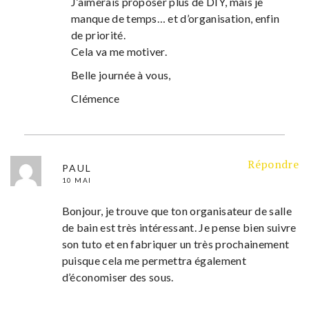
J’aimerais proposer plus de DIY, mais je
manque de temps… et d’organisation, enfin
de priorité.
Cela va me motiver.
Belle journée à vous,
Clémence
Répondre
PAUL
10 MAI
Bonjour, je trouve que ton organisateur de salle
de bain est très intéressant. Je pense bien suivre
son tuto et en fabriquer un très prochainement
puisque cela me permettra également
d’économiser des sous.