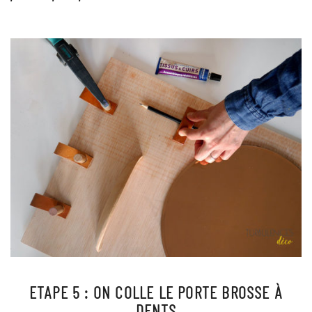
ETAPE 5 : ON COLLE LE PORTE BROSSE À
DENTS