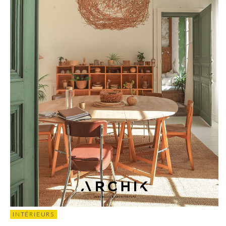
INTÉRIEURS