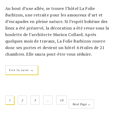
Au bout d’une allée, se trouve l’hôtel La Folie
Barbizon, une retraite pour les amoureux d’art et
d’escapades en pleine nature. Si l’esprit bohème des
lieux a été préservé, la décoration a été revue sous la
houlette de l’architecte Marion Collard. Après
quelques mois de travaux, La Folie Barbizon rouvre
donc ses portes et devient un hôtel 4 étoiles de 21
chambres. Elle saura peut-être vous séduire.
→
Lire la suite
1
2
3
…
10
Next Page →