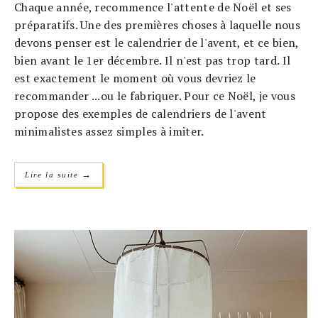
Chaque année, recommence l'attente de Noël et ses
préparatifs. Une des premières choses à laquelle nous
devons penser est le calendrier de l'avent, et ce bien,
bien avant le 1er décembre. Il n'est pas trop tard. Il
est exactement le moment où vous devriez le
recommander ...ou le fabriquer. Pour ce Noël, je vous
propose des exemples de calendriers de l'avent
minimalistes assez simples à imiter.
→
Lire la suite