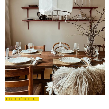
DÉCO DÉCODEUR