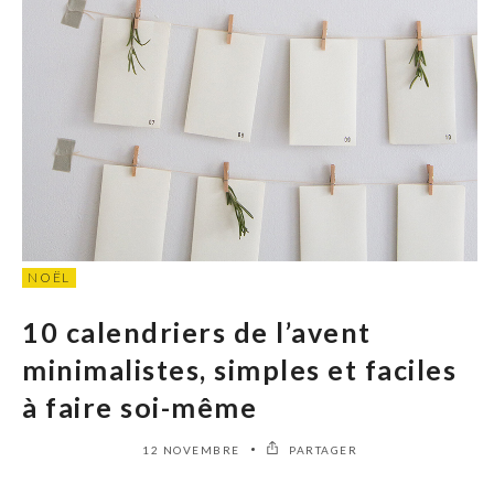
NOËL
10 calendriers de l’avent
minimalistes, simples et faciles
à faire soi-même
12 NOVEMBRE
PARTAGER