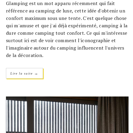
Glamping est un mot apparu récemment qui fait
référence au camping de luxe, cette idée d'obtenir un
confort maximum sous une tente. C'est quelque chose
qui m'amuse et que j'ai déjà expérimenté, camping à la
dure comme camping tout confort. Ce qui m'intéresse
surtout ici est de voir comment l'iconographie et
l'imaginaire autour du camping influencent l'univers
de la décoration.
→
Lire la suite