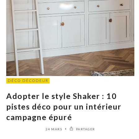
DÉCO DÉCODEUR
Adopter le style Shaker : 10
pistes déco pour un intérieur
campagne épuré
24 MARS
PARTAGER