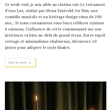
Ce week-end, je suis allée au cinéma voir Le testament
d’Ann Lee, réalisé par Mona Fastvold. Un film, une
comédie musicale et un héritage design vieux de 200
ans... Si nous connaissons tous leurs célèbres cuisines
à caissons, l'influence de cette communauté sur nos
intérieurs va bien au-delà du grand écran. Entre esprit
cottage et minimalisme chaleureux, découvrez 10
pistes pour adopter le style Shaker.
→
Lire la suite