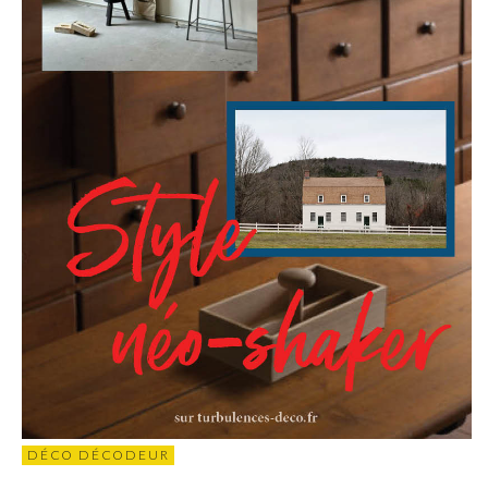
DÉCO DÉCODEUR