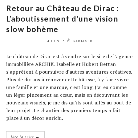
Retour au Château de Dirac :
L’aboutissement d’une vision
slow bohème
4 JUIN
PARTAGER
Le château de Dirac est à vendre sur le site de l'agence
immobilière ARCHIK. Isabelle et Hubert Bettan
s'apprêtent à poursuivre d'autres aventures créatives.
Plus de dix ans à rénover cette bâtisse, à y faire vivre
une famille et une marque, c'est long. J'ai eu comme
un léger pincement au cœur, mais en découvrant les
nouveaux visuels, je me dis qu'ils sont allés au bout de
leur projet. Le chantier des premiers temps a fait
place à un décor enrichi.
→
Lire la suite