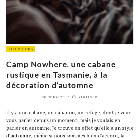
INTÉRIEURS
Camp Nowhere, une cabane
rustique en Tasmanie, à la
décoration d’automne
30 OCTOBRE
PARTAGER
Il y a une cabane, un cabanon, un refuge, dont je veux
vous parler depuis un moment, mais je voulais en
parler en automne. Je trouve en effet qu'elle a un style
d'automne, même si nous sommes bien d'accord, la