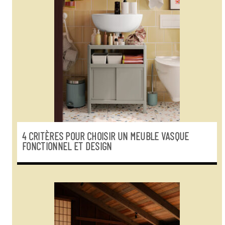
4 CRITÈRES POUR CHOISIR UN MEUBLE VASQUE
FONCTIONNEL ET DESIGN