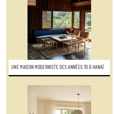
UNE MAISON MODERNISTE DES ANNÉES 70 À HAWAÏ