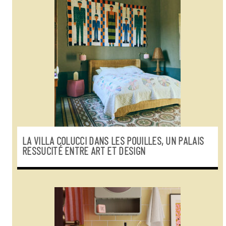
LA VILLA COLUCCI DANS LES POUILLES, UN PALAIS
RESSUCITÉ ENTRE ART ET DESIGN