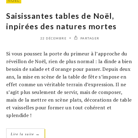
NOËL
Saisissantes tables de Noël,
inpirées des natures mortes
22 DÉCEMBRE
PARTAGER
Si vous poussez la porte du primeur à l’approche du
réveillon de Noël, rien de plus normal : la dinde a bien
besoin de salade et d'orange pour passer. Depuis deux
ans, la mise en scène de la table de fête s’impose en
effet comme un véritable terrain d’expression. Il ne
s’agit plus seulement de servir, mais de composer,
mais de la mettre en scène plats, décorations de table
et vaisselles pour former un tout cohérent et
splendide !
→
Lire la suite