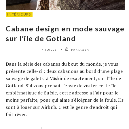
INTÉRIEURS
Cabane design en mode sauvage
sur l’île de Gotland
7 JUILLET
PARTAGER
Dans la série des cabanes du bout du monde, je vous
présente celle-ci : deux cabanons au bord d'une plage
sauvage de galets, à Väskinde exactement, sur l'île de
Gotland. S'il vous prenait l'envie de visiter cette île
emblématique de Suède, cette adresse a l'air pour le
moins parfaite, pour qui aime s'éloigner de la foule. Ils
sont à louer sur Airbnb. C'est le genre d'endroit qui
fait rêver.