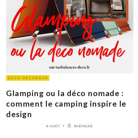
DÉCO DÉCODEUR
Glamping ou la déco nomade :
comment le camping inspire le
design
8 AOÛT
PARTAGER