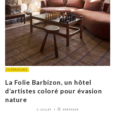
INTÉRIEURS
La Folie Barbizon, un hôtel
d’artistes coloré pour évasion
nature
2 JUILLET
PARTAGER