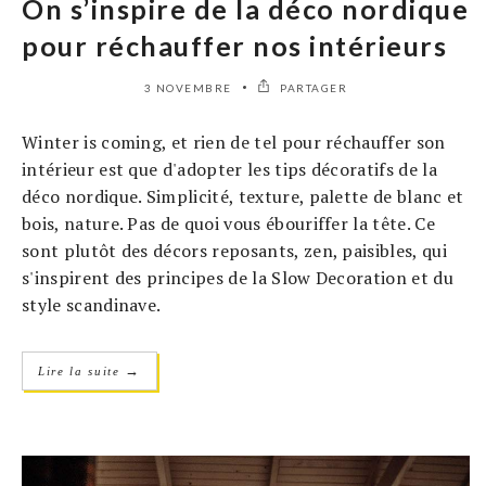
On s’inspire de la déco nordique
pour réchauffer nos intérieurs
3 NOVEMBRE
PARTAGER
Winter is coming, et rien de tel pour réchauffer son
intérieur est que d'adopter les tips décoratifs de la
déco nordique. Simplicité, texture, palette de blanc et
bois, nature. Pas de quoi vous ébouriffer la tête. Ce
sont plutôt des décors reposants, zen, paisibles, qui
s'inspirent des principes de la Slow Decoration et du
style scandinave.
→
Lire la suite