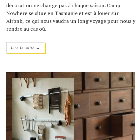
décoration ne change pas à chaque saison. Camp
Nowhere se situe en Tasmanie et est à louer sur
Airbnb, ce qui nous vaudra un long voyage pour nous y
rendre au cas où.
→
Lire la suite