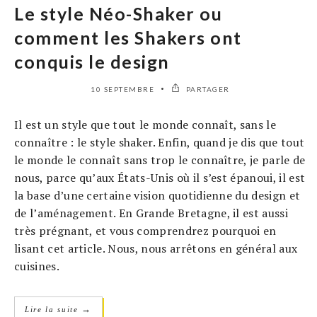
Le style Néo-Shaker ou
comment les Shakers ont
conquis le design
10 SEPTEMBRE
PARTAGER
Il est un style que tout le monde connaît, sans le
connaître : le style shaker. Enfin, quand je dis que tout
le monde le connaît sans trop le connaître, je parle de
nous, parce qu’aux États-Unis où il s’est épanoui, il est
la base d’une certaine vision quotidienne du design et
de l’aménagement. En Grande Bretagne, il est aussi
très prégnant, et vous comprendrez pourquoi en
lisant cet article. Nous, nous arrêtons en général aux
cuisines.
→
Lire la suite