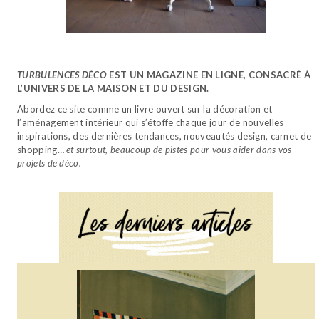
TURBULENCES DÉCO
EST UN MAGAZINE EN LIGNE, CONSACRÉ À
L’UNIVERS DE LA MAISON ET DU DESIGN.
Abordez ce site comme un livre ouvert sur la décoration et
l’aménagement intérieur qui s’étoffe chaque jour de nouvelles
inspirations, des dernières tendances, nouveautés design, carnet de
shopping…
et surtout, beaucoup de pistes pour vous aider dans vos
projets de déco.