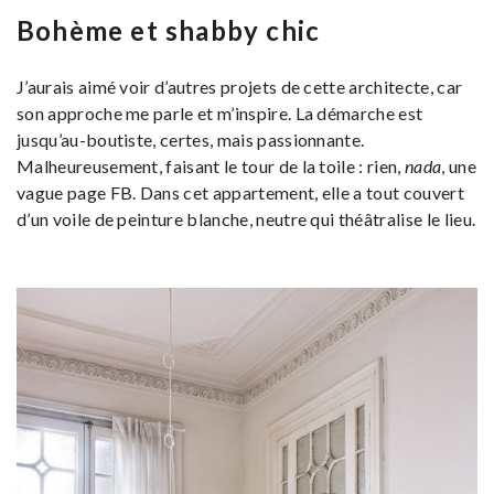
Bohème et shabby chic
J’aurais aimé voir d’autres projets de cette architecte, car
son approche me parle et m’inspire. La démarche est
jusqu’au-boutiste, certes, mais passionnante.
Malheureusement, faisant le tour de la toile : rien,
nada
, une
vague page FB. Dans cet appartement, elle a tout couvert
d’un voile de peinture blanche, neutre qui théâtralise le lieu.