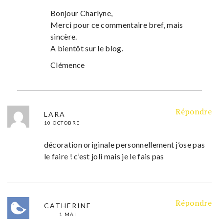
Bonjour Charlyne,
Merci pour ce commentaire bref, mais
sincère.
A bientôt sur le blog.
Clémence
Répondre
LARA
10 OCTOBRE
décoration originale personnellement j’ose pas
le faire ! c’est joli mais je le fais pas
Répondre
CATHERINE
1 MAI