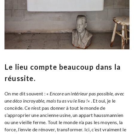
Le lieu compte beaucoup dans la
réussite.
On me dit souvent : «
Encore un intérieur pas possible, avec
une déco incroyable, mais tu as vu le lieu !
« . Et oui, je le
concède. Ce n’est pas donner à tout le monde de
s’approprier une ancienne usine, un appart haussmannien
ou une vieille ferme. Tout le monde n’a pas les moyens, la
force, l’envie de rénover, transformer. Ici, c’est vraiment le