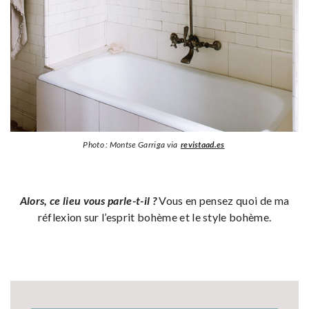
Photo : Montse Garriga via
revistaad.es
Alors, ce lieu vous parle-t-il ?
Vous en pensez quoi de ma
réflexion sur l’esprit bohème et le style bohème.