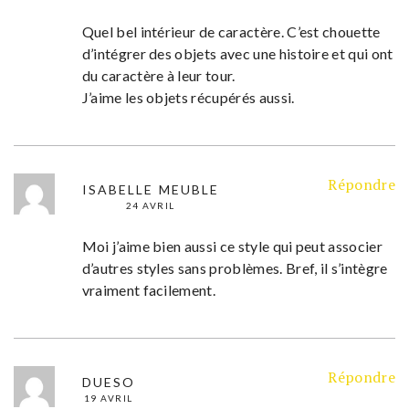
Quel bel intérieur de caractère. C’est chouette
d’intégrer des objets avec une histoire et qui ont
du caractère à leur tour.
J’aime les objets récupérés aussi.
Répondre
ISABELLE MEUBLE
24 AVRIL
Moi j’aime bien aussi ce style qui peut associer
d’autres styles sans problèmes. Bref, il s’intègre
vraiment facilement.
Répondre
DUESO
19 AVRIL