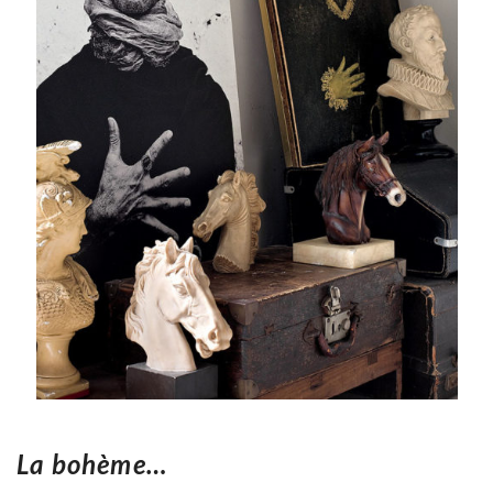
La bohème…