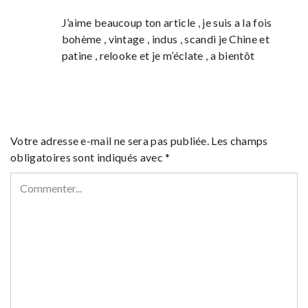
J’aime beaucoup ton article , je suis a la fois
bohème , vintage , indus , scandi je Chine et
patine , relooke et je m’éclate , a bientôt
Votre adresse e-mail ne sera pas publiée.
Les champs
obligatoires sont indiqués avec
*