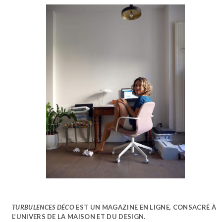
TURBULENCES DÉCO
EST UN MAGAZINE EN LIGNE, CONSACRÉ À
L’UNIVERS DE LA MAISON ET DU DESIGN.