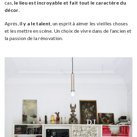
cas,
le lieu est incroyable et fait tout le caractère du
décor
.
Après,
il y a le talent
, un esprit à aimer les vieilles choses
et les mettre en scène. Un choix de vivre dans de l’ancien et
la passion de la rénovation.