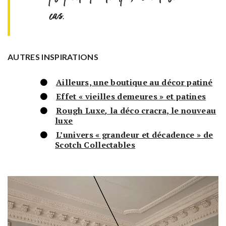
cas.
AUTRES INSPIRATIONS
Ailleurs, une boutique au décor patiné
Effet « vieilles demeures » et patines
Rough Luxe
,
la déco cracra, le nouveau
luxe
L’univers « grandeur et décadence » de
Scotch Collectables