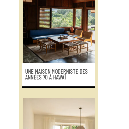
UNE MAISON MODERNISTE DES
ANNÉES 70 À HAWAÏ