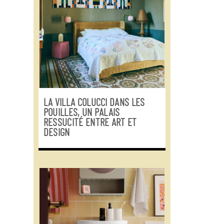
LA VILLA COLUCCI DANS LES
POUILLES, UN PALAIS
RESSUCITÉ ENTRE ART ET
DESIGN