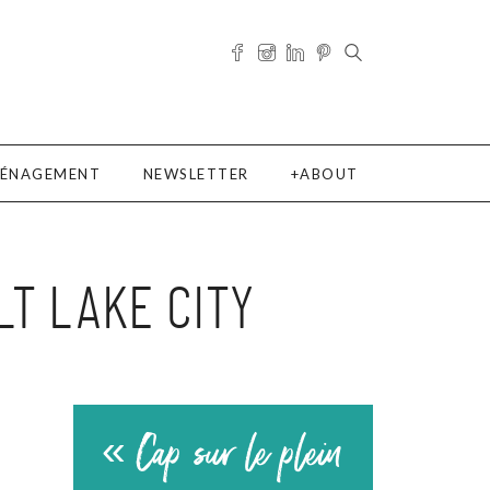
ÉNAGEMENT
NEWSLETTER
ABOUT
T LAKE CITY
« Cap sur le plein