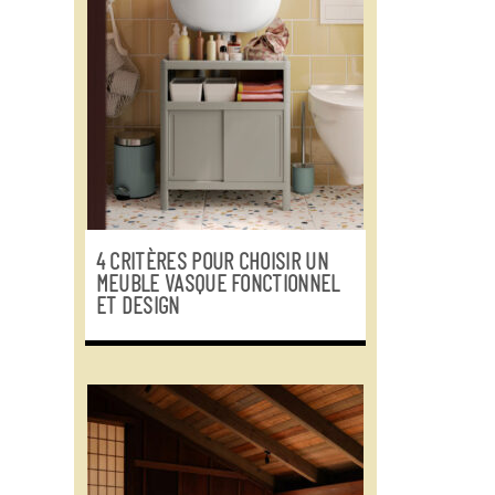
4 CRITÈRES POUR CHOISIR UN
MEUBLE VASQUE FONCTIONNEL
ET DESIGN