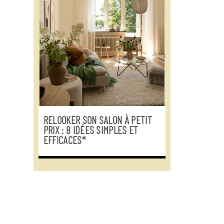
RELOOKER SON SALON À PETIT
PRIX : 8 IDÉES SIMPLES ET
EFFICACES*