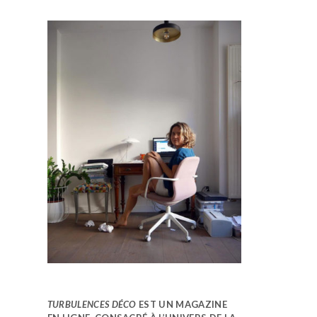
TURBULENCES DÉCO
EST UN MAGAZINE