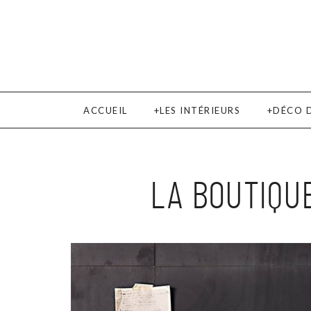
ACCUEIL
LES INTÉRIEURS
DÉCO 
LA BOUTIQU