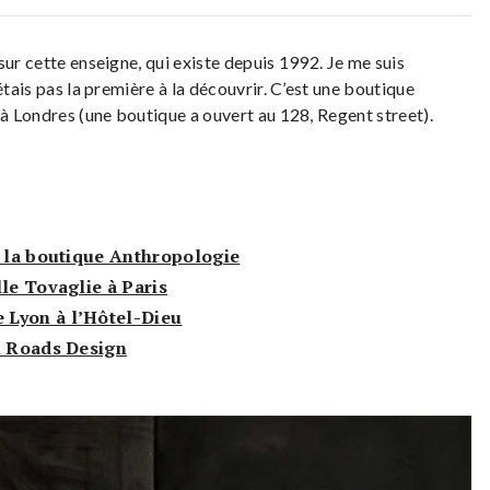
sur cette enseigne, qui existe depuis 1992. Je me suis
étais pas la première à la découvrir. C’est une boutique
 à Londres (une boutique a ouvert au 128, Regent street).
e la boutique Anthropologie
le Tovaglie à Paris
 Lyon à l’Hôtel-Dieu
l Roads Design