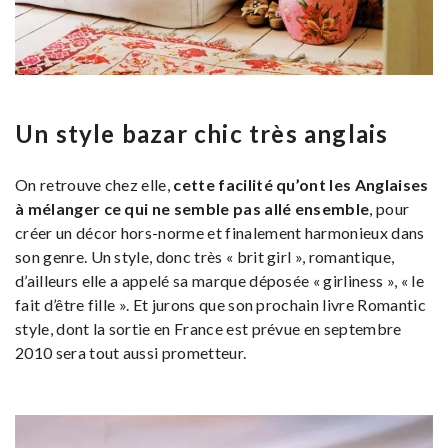
Un style bazar chic très anglais
On retrouve chez elle,
cette facilité qu’ont les Anglaises
à mélanger ce qui ne semble pas allé ensemble
, pour
créer un décor hors-norme et finalement harmonieux dans
son genre. Un style, donc très « brit girl », romantique,
d’ailleurs elle a appelé sa marque déposée « girliness », « le
fait d’être fille ». Et jurons que son prochain livre Romantic
style, dont la sortie en France est prévue en septembre
2010 sera tout aussi prometteur.