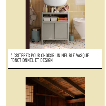
4 CRITÈRES POUR CHOISIR UN MEUBLE VASQUE
FONCTIONNEL ET DESIGN