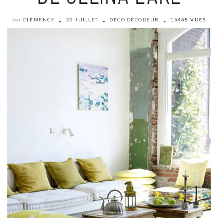
CLÉMENCE
20 JUILLET
DÉCO DÉCODEUR
15468 VUES
par