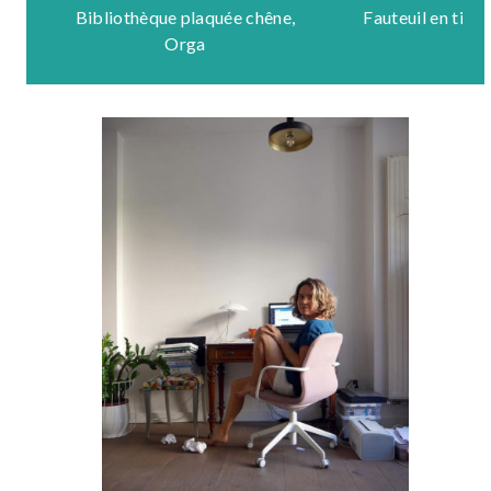
Bibliothèque plaquée chêne,
Fauteuil en tiss
Orga