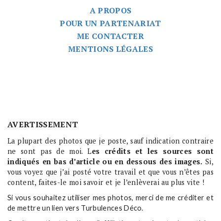
A PROPOS
POUR UN PARTENARIAT
ME CONTACTER
MENTIONS LÉGALES
AVERTISSEMENT
La plupart des photos que je poste, sauf indication contraire
ne sont pas de moi. L
es crédits et les sources sont
indiqués en bas d’article ou en dessous des images.
Si,
vous voyez que j’ai posté votre travail et que vous n’êtes pas
content, faites-le moi savoir et je l’enlèverai au plus vite !
Si vous souhaitez utiliser mes photos, merci de me créditer et
de mettre un lien vers Turbulences Déco.