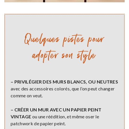
Quelques pistes pour
adopter son style
– PRIVILÉGIER DES MURS BLANCS, OU NEUTRES
avec des accessoires colorés, que l’on peut changer
comme on veut.
– CRÉER UN MUR AVEC UN PAPIER PEINT
VINTAGE
ou une réédition, et même oser le
patchwork de papier peint.