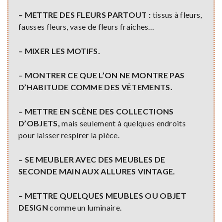
– METTRE DES FLEURS PARTOUT :
tissus à fleurs,
fausses fleurs, vase de fleurs fraîches…
– MIXER LES MOTIFS.
– MONTRER CE QUE L’ON NE MONTRE PAS
D’HABITUDE COMME DES VÊTEMENTS.
– METTRE EN SCÈNE DES COLLECTIONS
D’OBJETS,
mais seulement à quelques endroits
pour laisser respirer la pièce.
– SE MEUBLER AVEC DES MEUBLES DE
SECONDE MAIN AUX ALLURES VINTAGE.
– METTRE QUELQUES MEUBLES OU OBJET
DESIGN
comme un luminaire.