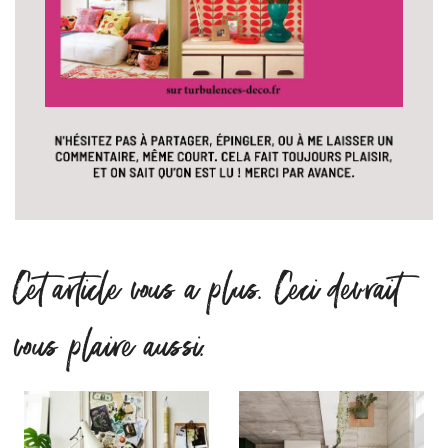
Cet article vous a plus. Ceci devrait
vous plaire aussi.