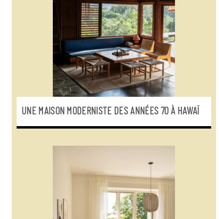
UNE MAISON MODERNISTE DES ANNÉES 70 À HAWAÏ