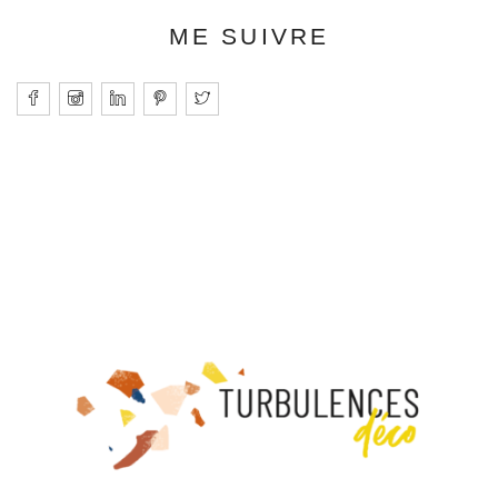
ME SUIVRE