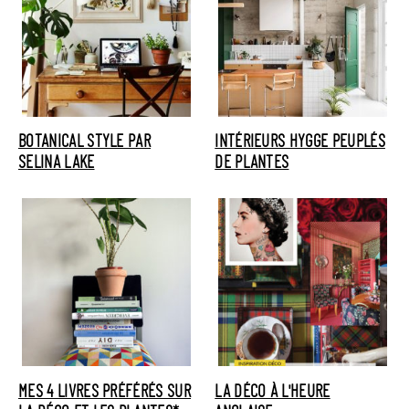
BOTANICAL STYLE PAR
INTÉRIEURS HYGGE PEUPLÉS
SELINA LAKE
DE PLANTES
MES 4 LIVRES PRÉFÉRÉS SUR
LA DÉCO À L'HEURE