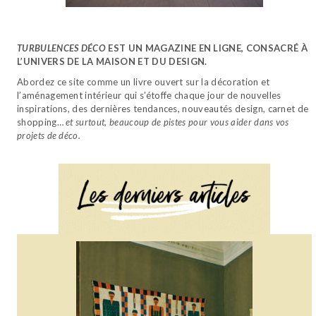
TURBULENCES DÉCO
EST UN MAGAZINE EN LIGNE, CONSACRÉ À
L’UNIVERS DE LA MAISON ET DU DESIGN.
Abordez ce site comme un livre ouvert sur la décoration et
l’aménagement intérieur qui s’étoffe chaque jour de nouvelles
inspirations, des dernières tendances, nouveautés design, carnet de
shopping…
et surtout, beaucoup de pistes pour vous aider dans vos
projets de déco.