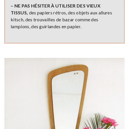
– NE PAS HÉSITER À UTILISER DES VIEUX
TISSUS,
des papiers rétros, des objets aux allures
kitsch, des trouvailles de bazar comme des
lampions, des guirlandes en papier.