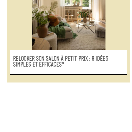
RELOOKER SON SALON À PETIT PRIX : 8 IDÉES
SIMPLES ET EFFICACES*