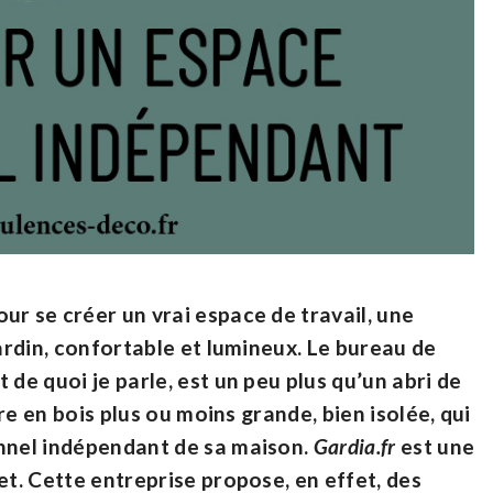
ur se créer un vrai espace de travail, une
jardin, confortable et lumineux. Le bureau de
 de quoi je parle, est un peu plus qu’un abri de
ure en bois plus ou moins grande, bien isolée, qui
onnel indépendant de sa maison.
Gardia.fr
est une
et. Cette entreprise propose, en effet, des