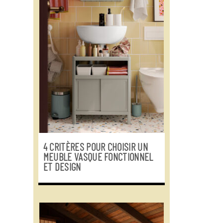
4 CRITÈRES POUR CHOISIR UN
MEUBLE VASQUE FONCTIONNEL
ET DESIGN