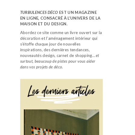
TURBULENCES DÉCO
EST UN MAGAZINE
EN LIGNE, CONSACRÉ À L’UNIVERS DE LA
MAISON ET DU DESIGN.
Abordez ce site comme un livre ouvert sur la
décoration et l’aménagement intérieur qui
s’étoffe chaque jour de nouvelles
inspirations, des dernières tendances,
nouveautés design, carnet de shopping…
et
surtout, beaucoup de pistes pour vous aider
dans vos projets de déco.