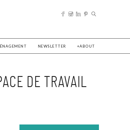
ÉNAGEMENT
NEWSLETTER
ABOUT
PACE DE TRAVAIL