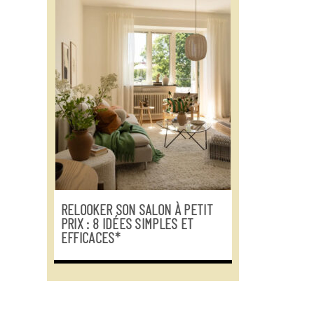
RELOOKER SON SALON À PETIT
PRIX : 8 IDÉES SIMPLES ET
EFFICACES*