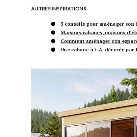
AUTRES INSPIRATIONS
5 conseils pour aménager son 
Maisons cabanes, maisons d’ét
Comment aménager son espace 
Une cabane à L.A. décorée par