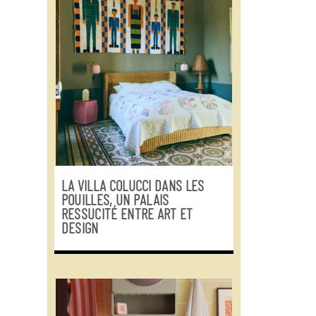
LA VILLA COLUCCI DANS LES
POUILLES, UN PALAIS
RESSUCITÉ ENTRE ART ET
DESIGN