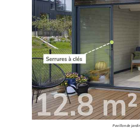
Pavillon de jard