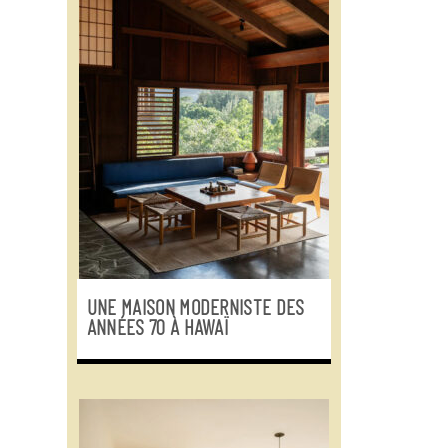
UNE MAISON MODERNISTE DES
ANNÉES 70 À HAWAÏ