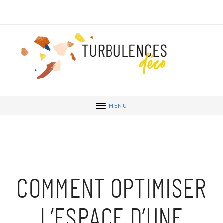
MENU
COMMENT OPTIMISER
L’ESPACE D’UNE