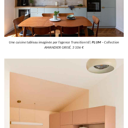
Une cuisine tableau imaginée par l’agence Transition Id |
PLUM
– Collection
AMANDIER GRISÉ, 3 106 €