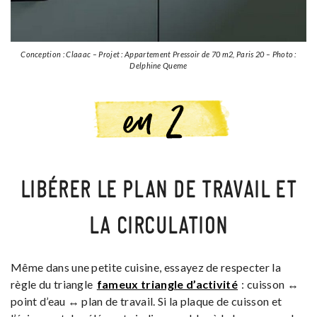
Conception : Claaac – Projet : Appartement Pressoir de 70 m2, Paris 20 – Photo :
Delphine Queme
LIBÉRER LE PLAN DE TRAVAIL ET
LA CIRCULATION
Même dans une petite cuisine, essayez de respecter la
règle du triangle
fameux triangle d’activité
: cuisson ↔
point d’eau ↔ plan de travail. Si la plaque de cuisson et