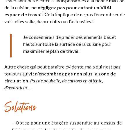
l’évier sont des éléments indispensables à la bonne marche
de la cuisine,
ne négligez pas pour autant un VRAI
espace de travail
. Cela implique de ne pas l’encombrer de
vaisselles salle, de produits ou d’ustensiles !
Je conseillerais de placer des éléments bas et
hauts sur toute la surface de la cuisine pour
maximiser le plan de travail.
Autre chose qui peut paraître évidente, mais qui n’est pas
toujours suivi :
n’encombrez pas non plus la zone de
circulation
. Pas de poubelle, de cartons en attente,
d’aspirateur…
Solutions
– Optez pour une étagère suspendue au-dessus de