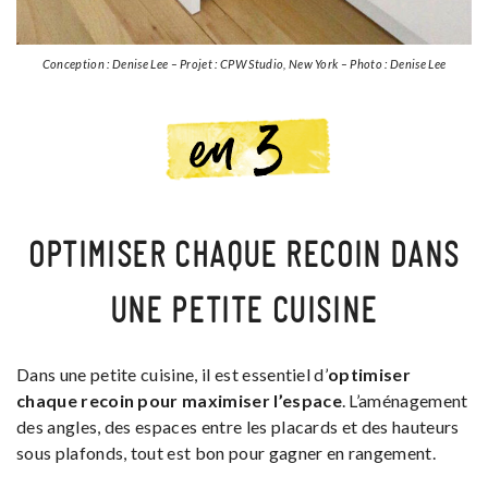
Conception : Denise Lee – Projet : CPW Studio, New York – Photo : Denise Lee
OPTIMISER CHAQUE RECOIN DANS
UNE PETITE CUISINE
Dans une petite cuisine, il est essentiel d’
optimiser
chaque recoin pour maximiser l’espace
. L’aménagement
des angles, des espaces entre les placards et des hauteurs
sous plafonds, tout est bon pour gagner en rangement.