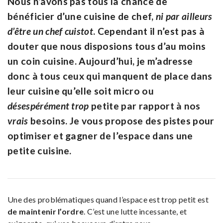
Nous n’avons pas tous la chance de
bénéficier d’une cuisine de chef,
ni par ailleurs
d’être un chef cuistot
. Cependant il n’est pas à
douter que nous disposions tous d’au moins
un coin cuisine. Aujourd’hui, je m’adresse
donc à tous ceux qui manquent de place dans
leur cuisine qu’elle soit micro ou
désespérément trop
petite par rapport à nos
vrais
besoins. Je vous propose des pistes pour
optimiser et gagner de l’espace dans une
petite cuisine.
Une des problématiques quand l’espace est trop petit est
de maintenir l’ordre
. C’est une lutte incessante, et