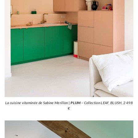
La cuisine vitaminée de Sabine Merillon |
PLUM
– Collection LEAF, BLUSH, 2 498
€