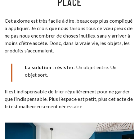
PLACE
Cet axiome est très facile à dire, beaucoup plus compliqué
à appliquer. Je crois que nous faisons tous ce vœu pieux de
ne pas nous encombrer de choses inutiles, sans y arriver à
moins d’être ascète. Donc, dans la vraie vie, les objets, les
produits s’accumulent.
La solution : résister.
Un objet entre. Un
objet sort.
Il est indispensable de trier régulièrement pour ne garder
que l’indispensable. Plus l’espace est petit, plus cet acte de
tri est malheureusement nécessaire.