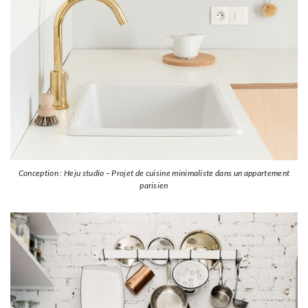
Conception : Heju studio – Projet de cuisine minimaliste dans un appartement
parisien