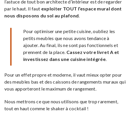
l’astuce de tout bon architecte d’intérieur est de regarder
par le haut. Il faut
exploiter TOUT l’espace mural dont
nous disposons du sol au plafond
.
Pour optimiser une petite cuisine, oubliez les
petits meubles que nous avons tendance à
ajouter. Au final, ils ne sont pas fonctionnels et
prennent de la place.
Cassez votre livret A et
investissez dans une cuisine intégrée
.
Pour un effet propre et moderne, il vaut mieux opter pour
des meubles bas et des caissons de rangements muraux qui
vous apporteront le maximum de rangement.
Nous mettrons ce que nous utilisons que trop rarement,
tout en haut comme le shaker à cocktail !