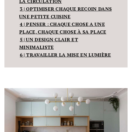
LA CIRCULATION
3 | OPTIMISER CHAQUE RECOIN DANS
UNE PETITE CUISINE
4 | PENSER : CHAQUE CHOSE A UNE
PLACE, CHAQUE CHOSE À SA PLACE
5 | UN DESIGN CLAIR ET
MINIMALISTE
6 | TRAVAILLER LA MISE EN LUMIÈRE