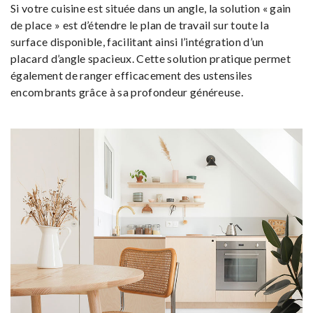
Si votre cuisine est située dans un angle, la solution « gain
de place » est d’étendre le plan de travail sur toute la
surface disponible, facilitant ainsi l’intégration d’un
placard d’angle spacieux. Cette solution pratique permet
également de ranger efficacement des ustensiles
encombrants grâce à sa profondeur généreuse.