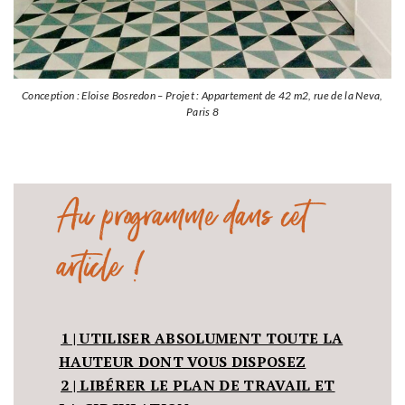
Conception : Eloise Bosredon – Projet : Appartement de 42 m2, rue de la Neva,
Paris 8
Au programme dans cet
article !
1 | UTILISER ABSOLUMENT TOUTE LA
HAUTEUR DONT VOUS DISPOSEZ
2 | LIBÉRER LE PLAN DE TRAVAIL ET