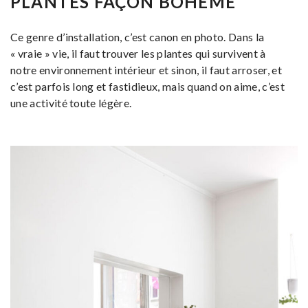
PLANTES FAÇON BOHÈME
Ce genre d’installation, c’est canon en photo. Dans la
« vraie » vie, il faut trouver les plantes qui survivent à
notre environnement intérieur et sinon, il faut arroser, et
c’est parfois long et fastidieux, mais quand on aime, c’est
une activité toute légère.