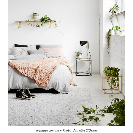
ivymuse.com.au – Photo : Annette O’Brien