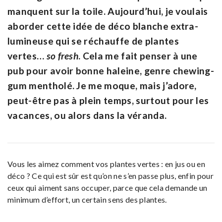
manquent sur la toile. Aujourd’hui, je voulais
aborder cette idée de
déco blanche extra-
lumineuse qui se réchauffe de plantes
vertes…
so fresh
. Cela me fait penser à une
pub pour avoir bonne haleine, genre chewing-
gum mentholé. Je me moque, mais j’adore,
peut-être pas à plein temps, surtout pour les
vacances, ou alors dans la véranda.
Vous les aimez comment vos plantes vertes : en jus ou en
déco ? Ce qui est sûr est qu’on ne s’en passe plus, enfin pour
ceux qui aiment sans occuper, parce que cela demande un
minimum d’effort, un certain sens des plantes.