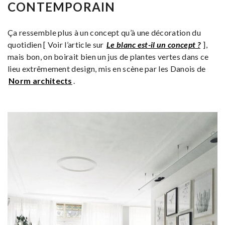
CONTEMPORAIN
Ça ressemble plus à un concept qu’à une décoration du
quotidien [ Voir l’article sur
Le blanc est-il un concept ?
],
mais bon, on boirait bien un jus de plantes vertes dans ce
lieu extrêmement design, mis en scène par les Danois de
Norm architects
.