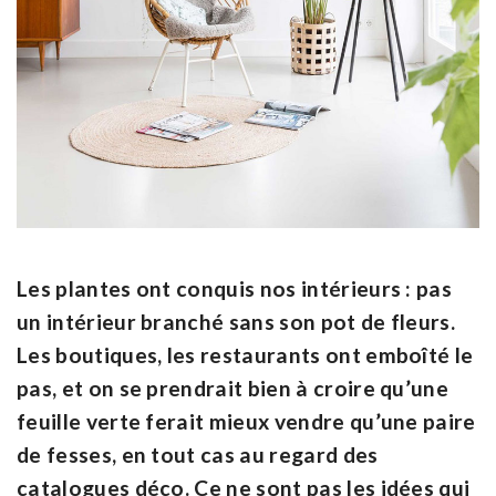
Les plantes ont conquis nos intérieurs :
pas
un intérieur branché sans son pot de fleurs.
Les boutiques, les restaurants ont emboîté le
pas, et on se prendrait bien à croire qu’une
feuille verte ferait mieux vendre qu’une paire
de fesses, en tout cas au regard des
catalogues déco. Ce ne sont pas les idées qui