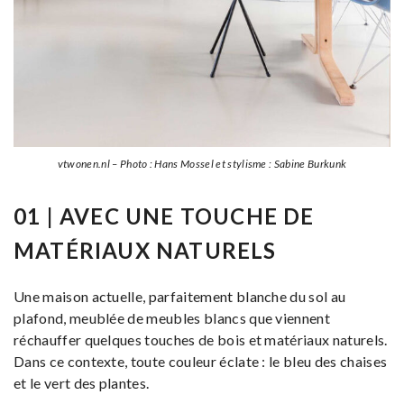
vtwonen.nl – Photo : Hans Mossel et stylisme : Sabine Burkunk
01 | AVEC UNE TOUCHE DE
MATÉRIAUX NATURELS
Une maison actuelle, parfaitement blanche du sol au
plafond, meublée de meubles blancs que viennent
réchauffer quelques touches de bois et matériaux naturels.
Dans ce contexte, toute couleur éclate : le bleu des chaises
et le vert des plantes.