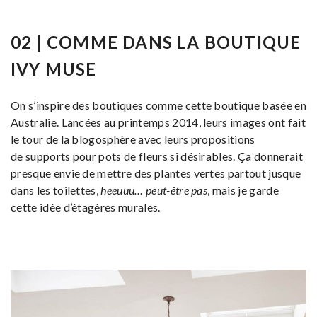
02 | COMME DANS LA BOUTIQUE
IVY MUSE
On s’inspire des boutiques comme
cette boutique basée en
Australie. Lancées au printemps 2014, leurs images
ont fait
le tour de la blogosphère avec leurs propositions
de
supports pour pots de fleurs si désirables. Ça donnerait
presque envie de mettre des plantes vertes partout jusque
dans les toilettes,
heeuuu… peut-être pas
, mais je garde
cette idée d’étagères murales.