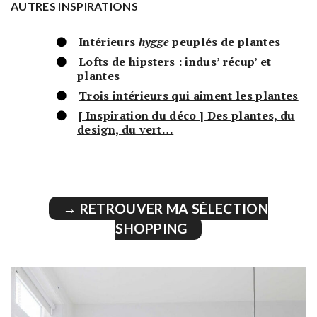
AUTRES INSPIRATIONS
Intérieurs
hygge
peuplés de plantes
Lofts de hipsters : indus’ récup’ et
plantes
Trois intérieurs qui aiment les plantes
[ Inspiration du déco ] Des plantes, du
design, du vert…
→ RETROUVER MA SÉLECTION
SHOPPING