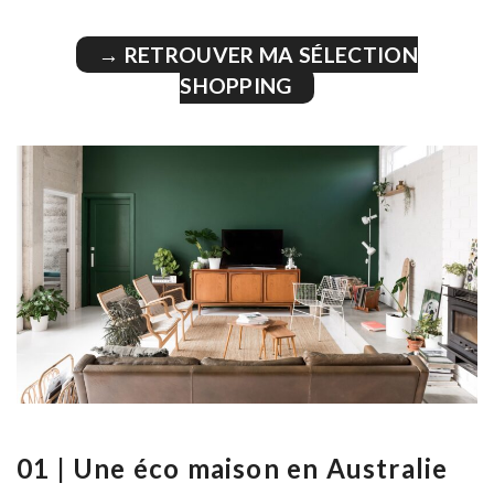
→ RETROUVER MA SÉLECTION
SHOPPING
01 | Une éco maison en Australie