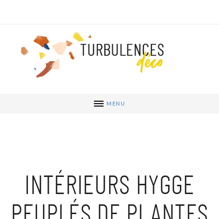
MENU
INTÉRIEURS HYGGE
PEUPLÉS DE PLANTES