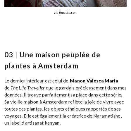
via jjmedia.com
03 | Une maison peuplée de
plantes à Amsterdam
Le dernier intérieur est celui de
Manon Valesca Maria
de
The Life Traveller
que je gardais précieusement dans mes
données. Il trouve parfaitement sa place dans cette série.
Sa vieille maison à Amsterdam reflète la joie de vivre avec
toutes ces plantes, les objets ethniques rapportés de ses
voyages. Elle est également la créatrice de Naramatisho,
un label d’artisanat kenyan.