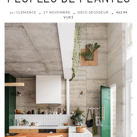
CLÉMENCE
17 NOVEMBRE
DÉCO DÉCODEUR
46294
par
VUES