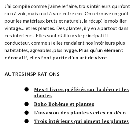
J’ai compilé comme j’aime le faire, trois intérieurs qui n’ont
rien à voir, mais tout à voir entre eux. On retrouve un goût
pour les matériaux bruts et naturels, la récup’, le mobilier
vintage… et les plantes. Des plantes, il y en a partout dans
ces intérieurs. Elles sont d’ailleurs le principal fil
conducteur, comme si elles rendaient nos intérieurs plus
habitables, agréables, plus hygge.
Plus qu’un élément
décoratif, elles font partie d’un art de vivre.
AUTRES INSPIRATIONS
Mes 4 livres préférés sur la déco et les
plantes
Boho Bohème et plantes
L’invasion des plantes vertes en déco
Trois intérieurs qui aiment les plantes