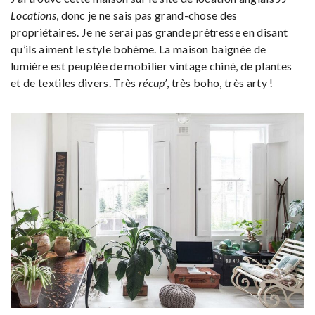
Locations
, donc je ne sais pas grand-chose des
propriétaires. Je ne serai pas grande prêtresse en disant
qu’ils aiment le style bohème. La maison baignée de
lumière est peuplée de mobilier vintage chiné, de plantes
et de textiles divers. Très
récup’
, très boho, très arty !