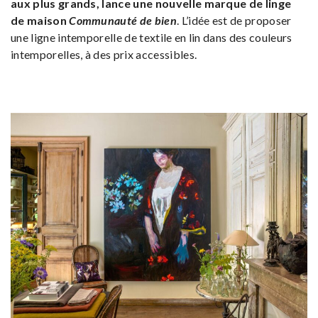
aux plus grands, lance une nouvelle marque de linge
de maison
Communauté de bien
. L’idée est de proposer
une ligne intemporelle de textile en lin dans des couleurs
intemporelles, à des prix accessibles.