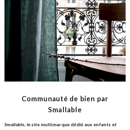
Communauté de bien par
Smallable
Smallable
, le site multimarque dédié aux enfants et