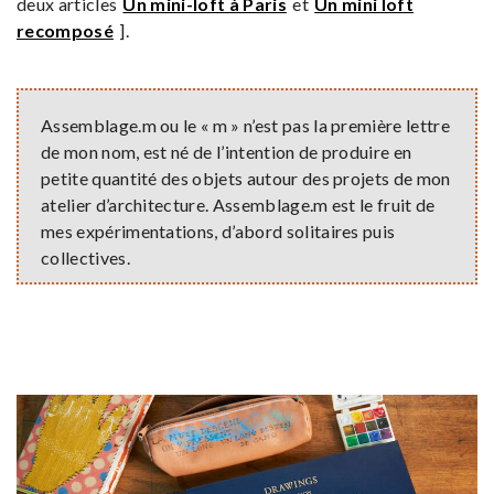
deux articles
Un mini-loft à Paris
et
Un mini loft
recomposé
].
Assemblage.m ou le « m » n’est pas la première lettre
de mon nom, est né de l’intention de produire en
petite quantité des objets autour des projets de mon
atelier d’architecture. Assemblage.m est le fruit de
mes expérimentations, d’abord solitaires puis
collectives.