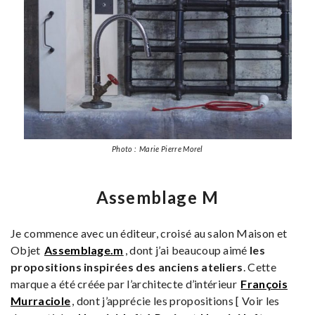
Photo : Marie Pierre Morel
Assemblage M
Je commence avec un éditeur, croisé au salon Maison et
Objet
Assemblage.m
, dont j’ai beaucoup aimé
les
propositions inspirées des anciens ateliers
. Cette
marque a été créée par l’architecte d’intérieur
François
Murraciole
, dont j’apprécie les propositions [ Voir les