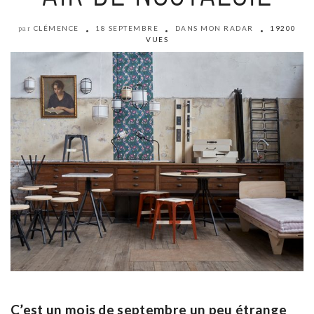
CLÉMENCE
18 SEPTEMBRE
DANS MON RADAR
19200
par
VUES
C’est un mois de septembre un peu étrange