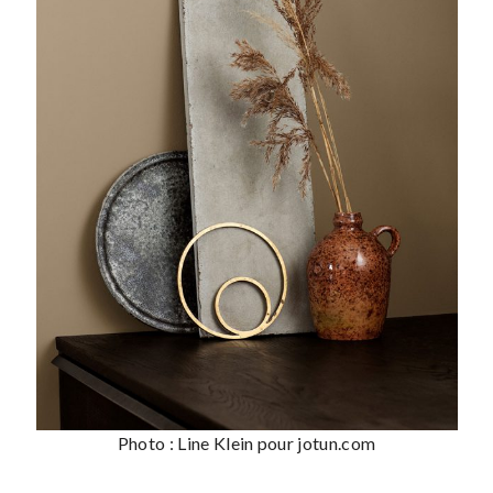
Photo : Line Klein pour jotun.com