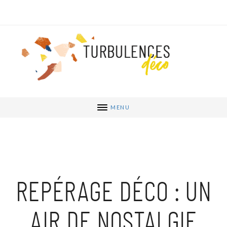
MENU
REPÉRAGE DÉCO : UN
AIR DE NOSTALGIE