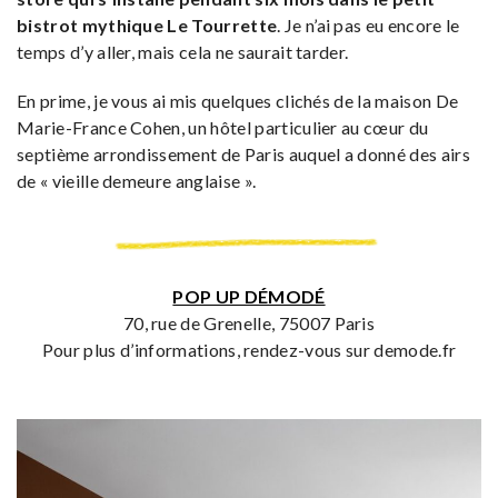
bistrot mythique Le Tourrette
. Je n’ai pas eu encore le
temps d’y aller, mais cela ne saurait tarder.
En prime, je vous ai mis quelques clichés de la maison De
Marie-France Cohen, un hôtel particulier au cœur du
septième arrondissement de Paris auquel a donné des airs
de « vieille demeure anglaise ».
POP UP DÉMODÉ
70, rue de Grenelle, 75007 Paris
Pour plus d’informations, rendez-vous sur demode.fr