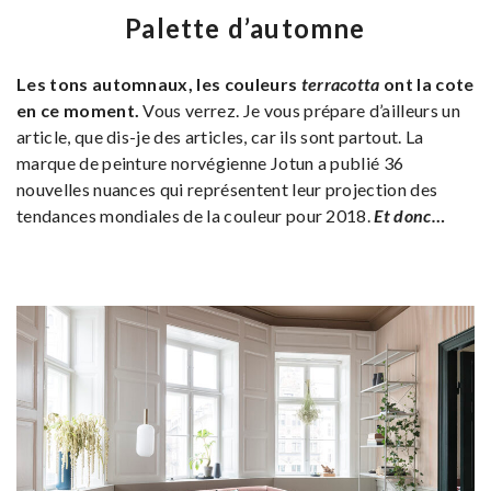
Palette d’automne
Les tons automnaux, les couleurs
terracotta
ont la cote
en ce moment.
Vous verrez. Je vous prépare d’ailleurs un
article, que dis-je des articles, car ils sont partout. La
marque de peinture norvégienne Jotun a publié 36
nouvelles nuances qui représentent leur projection des
tendances mondiales de la couleur pour 2018.
Et donc…