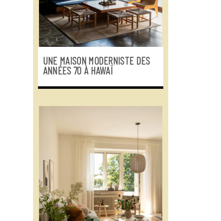
UNE MAISON MODERNISTE DES
ANNÉES 70 À HAWAÏ