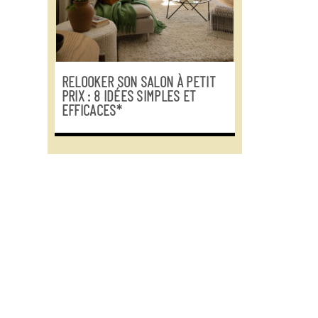
RELOOKER SON SALON À PETIT
PRIX : 8 IDÉES SIMPLES ET
EFFICACES*