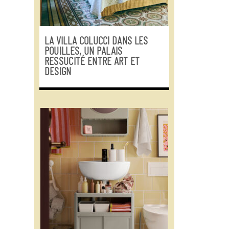
LA VILLA COLUCCI DANS LES
POUILLES, UN PALAIS
RESSUCITÉ ENTRE ART ET
DESIGN