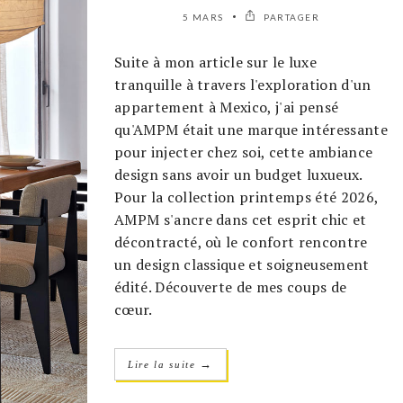
5 MARS
PARTAGER
Suite à mon article sur le luxe
tranquille à travers l'exploration d'un
appartement à Mexico, j'ai pensé
qu'AMPM était une marque intéressante
pour injecter chez soi, cette ambiance
design sans avoir un budget luxueux.
Pour la collection printemps été 2026,
AMPM s'ancre dans cet esprit chic et
décontracté, où le confort rencontre
un design classique et soigneusement
édité. Découverte de mes coups de
cœur.
→
Lire la suite