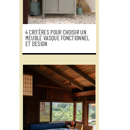
4 CRITÈRES POUR CHOISIR UN
MEUBLE VASQUE FONCTIONNEL
ET DESIGN