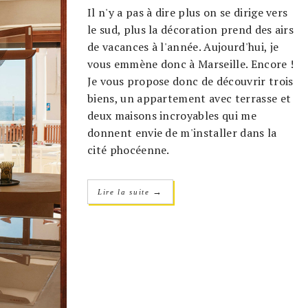
Il n'y a pas à dire plus on se dirige vers
le sud, plus la décoration prend des airs
de vacances à l'année. Aujourd'hui, je
vous emmène donc à Marseille. Encore !
Je vous propose donc de découvrir trois
biens, un appartement avec terrasse et
deux maisons incroyables qui me
donnent envie de m'installer dans la
cité phocéenne.
→
Lire la suite