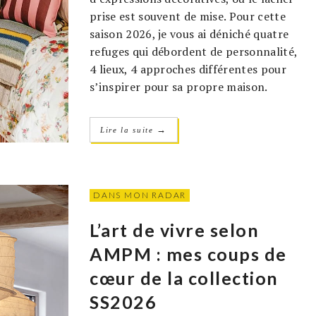
prise est souvent de mise. Pour cette
saison 2026, je vous ai déniché quatre
refuges qui débordent de personnalité,
4 lieux, 4 approches différentes pour
s’inspirer pour sa propre maison.
→
Lire la suite
DANS MON RADAR
L’art de vivre selon
AMPM : mes coups de
cœur de la collection
SS2026