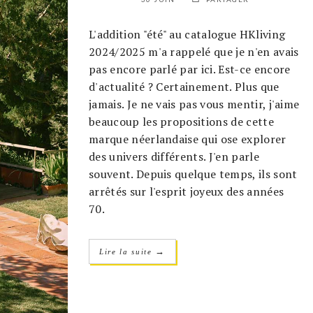
L'addition "été" au catalogue HKliving
2024/2025 m'a rappelé que je n'en avais
pas encore parlé par ici. Est-ce encore
d'actualité ? Certainement. Plus que
jamais. Je ne vais pas vous mentir, j'aime
beaucoup les propositions de cette
marque néerlandaise qui ose explorer
des univers différents. J'en parle
souvent. Depuis quelque temps, ils sont
arrêtés sur l'esprit joyeux des années
70.
→
Lire la suite