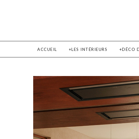
ACCUEIL
LES INTÉRIEURS
DÉCO 