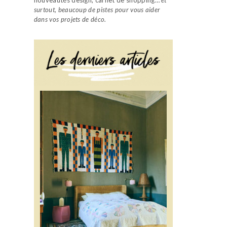
surtout, beaucoup de pistes pour vous aider
dans vos projets de déco.