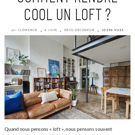
COOL UN LOFT ?
CLÉMENCE
6 JUIN
DÉCO DÉCODEUR
10396 VUES
par
Quand nous pensons « loft », nous pensons souvent