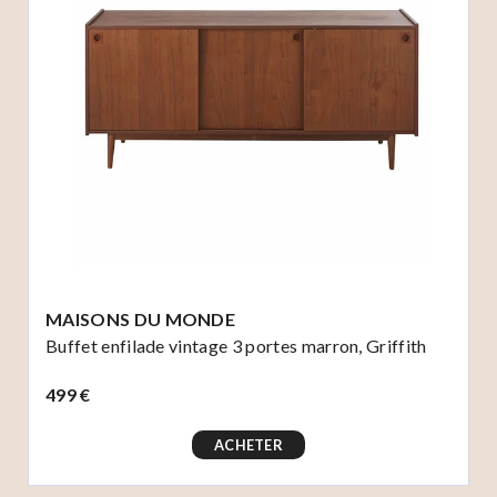
MAISONS DU MONDE
Buffet enfilade vintage 3 portes marron, Griffith
499 €
ACHETER