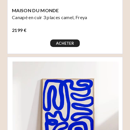
MAISON DU MONDE
Canapé en cuir 3 places camel, Freya
2199 €
ACHETER