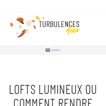
MENU
LOFTS LUMINEUX OU
COMMENT RENDRE