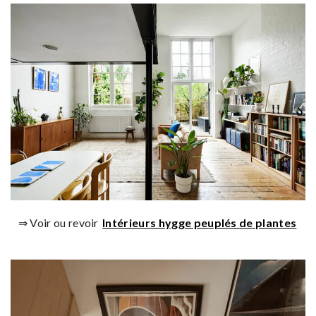
⇒ Voir ou revoir
Intérieurs hygge peuplés de plantes