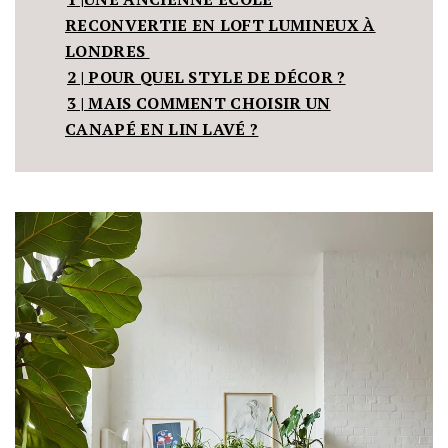
RECONVERTIE EN LOFT LUMINEUX À
LONDRES
2 |
POUR QUEL STYLE DE DÉCOR ?
3 |
MAIS COMMENT CHOISIR UN
CANAPÉ EN LIN LAVÉ ?