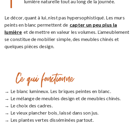
lumière naturelle tout au long de la journée.
Le décor, quant à lui, n’est pas hypersophistiqué. Les murs
peints en blanc permettent de
capter un peu plus la
lumière
et de mettre en valeur les volumes. L’ameublement
se constitue de mobilier simple, des meubles chinés et
quelques pièces design.
Ce qui fonctionne
→ Le blanc lumineux. Les briques peintes en blanc.
→ Le mélange de meubles design et de meubles chinés.
→ Le choix des cadres.
→ Le vieux plancher bois, laissé dans son jus.
→ Les plantes vertes disséminées partout.