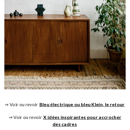
⇒ Voir ou revoir
Bleu électrique ou bleu Klein, le retour
⇒ Voir ou revoir
X idées inspirantes pour accrocher
des cadres