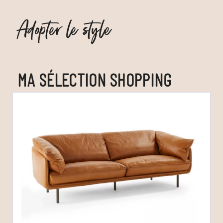
Adopter le style
MA SÉLECTION SHOPPING