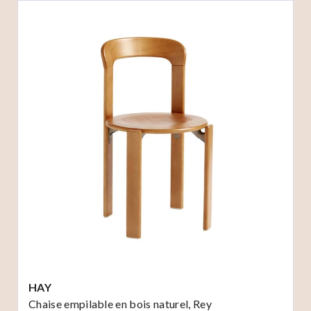
HAY
Chaise empilable en bois naturel, Rey