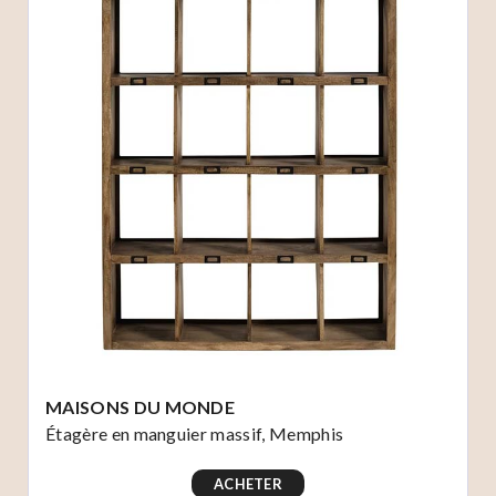
MAISONS DU MONDE
Étagère en manguier massif, Memphis
ACHETER