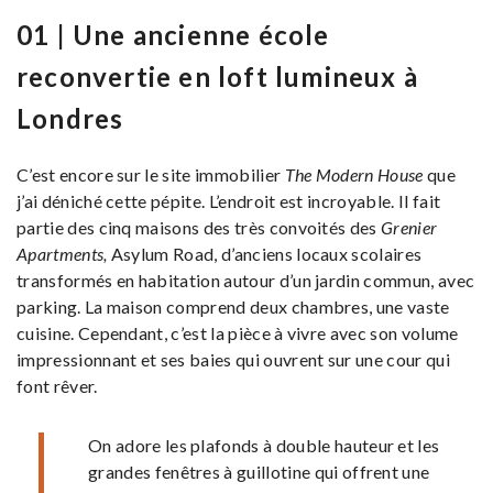
01 | Une ancienne école
reconvertie en loft lumineux à
Londres
C’est encore sur le site immobilier
The Modern House
que
j’ai déniché cette pépite. L’endroit est incroyable. Il fait
partie des cinq maisons des très convoités des
Grenier
Apartments,
Asylum Road, d’anciens locaux scolaires
transformés en habitation autour d’un jardin commun, avec
parking. La maison comprend deux chambres, une vaste
cuisine. Cependant, c’est la pièce à vivre avec son volume
impressionnant et ses baies qui ouvrent sur une cour qui
font rêver.
On adore les plafonds à double hauteur et les
grandes fenêtres à guillotine qui offrent une