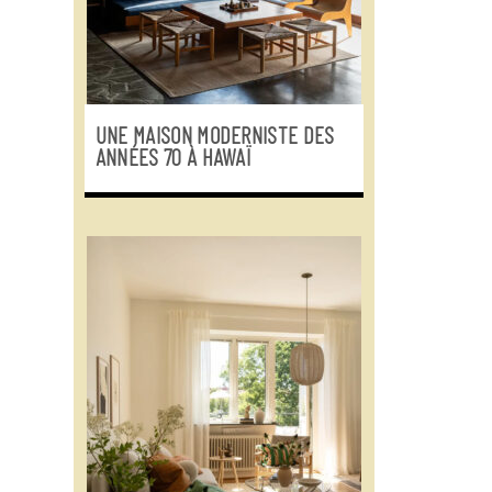
UNE MAISON MODERNISTE DES
ANNÉES 70 À HAWAÏ