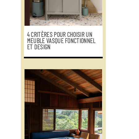
4 CRITÈRES POUR CHOISIR UN
MEUBLE VASQUE FONCTIONNEL
ET DESIGN