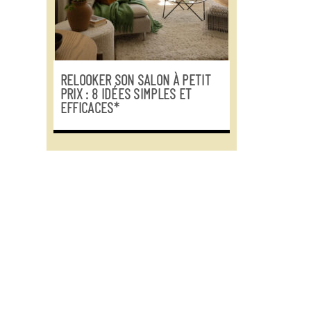
RELOOKER SON SALON À PETIT
PRIX : 8 IDÉES SIMPLES ET
EFFICACES*