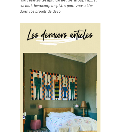
surtout, beaucoup de pistes pour vous aider
dans vos projets de déco.