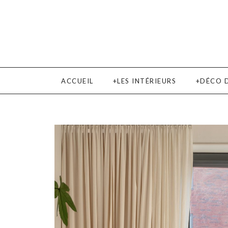
ACCUEIL
LES INTÉRIEURS
DÉCO 