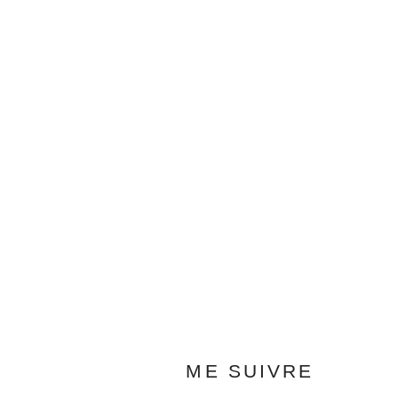
ME SUIVRE