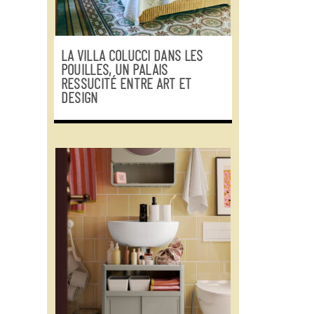
LA VILLA COLUCCI DANS LES
POUILLES, UN PALAIS
RESSUCITÉ ENTRE ART ET
DESIGN