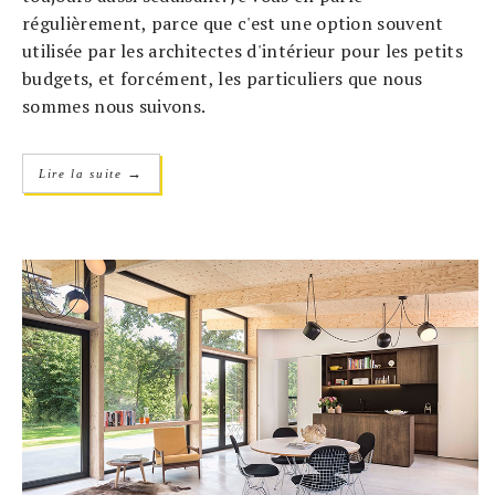
régulièrement, parce que c'est une option souvent
utilisée par les architectes d'intérieur pour les petits
budgets, et forcément, les particuliers que nous
sommes nous suivons.
→
Lire la suite