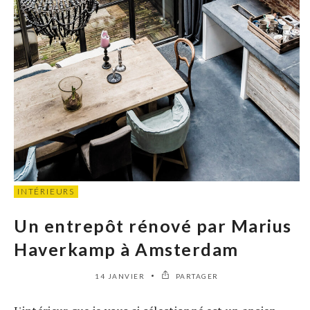
INTÉRIEURS
Un entrepôt rénové par Marius
Haverkamp à Amsterdam
14 JANVIER
PARTAGER