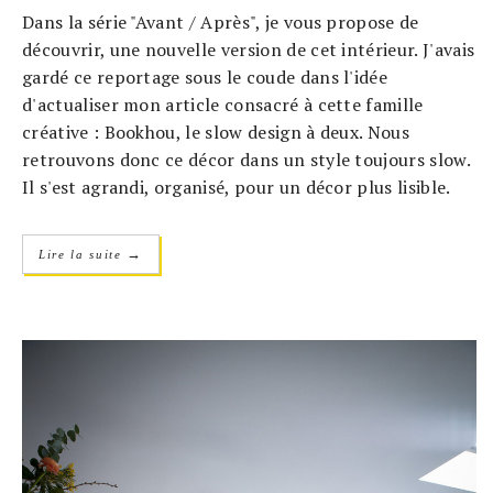
Dans la série "Avant / Après", je vous propose de
découvrir, une nouvelle version de cet intérieur. J'avais
gardé ce reportage sous le coude dans l'idée
d'actualiser mon article consacré à cette famille
créative : Bookhou, le slow design à deux. Nous
retrouvons donc ce décor dans un style toujours slow.
Il s'est agrandi, organisé, pour un décor plus lisible.
→
Lire la suite