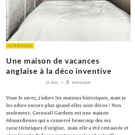
INTÉRIEURS
Une maison de vacances
anglaise à la déco inventive
25 MAI
PARTAGER
Vous le savez, j'adore les maisons historiques, mais je
les adore encore plus quand elles sont décos ! Non
seulement, Cornwall Gardens est une maison
édouardienne qui a conservé beaucoup des ses
caractéristiques d'origine, mais elle a été restaurée et