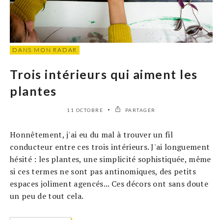
DANS MON RADAR
Trois intérieurs qui aiment les
plantes
11 OCTOBRE
PARTAGER
Honnêtement, j'ai eu du mal à trouver un fil
conducteur entre ces trois intérieurs. J'ai longuement
hésité : les plantes, une simplicité sophistiquée, même
si ces termes ne sont pas antinomiques, des petits
espaces joliment agencés... Ces décors ont sans doute
un peu de tout cela.