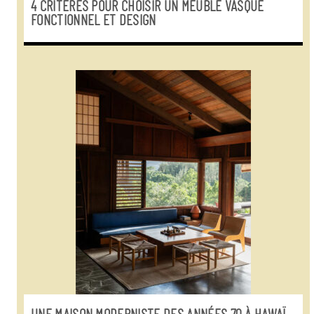
4 CRITÈRES POUR CHOISIR UN MEUBLE VASQUE
FONCTIONNEL ET DESIGN