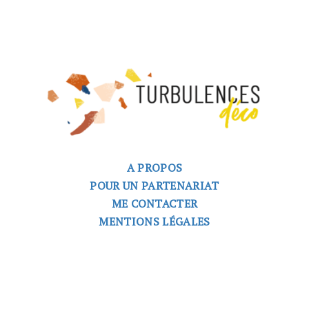
A PROPOS
POUR UN PARTENARIAT
ME CONTACTER
MENTIONS LÉGALES