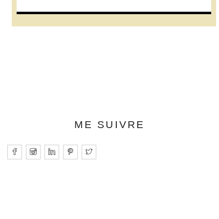
ME SUIVRE