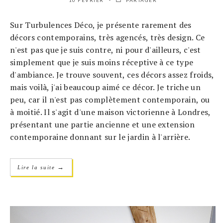
10 FÉVRIER
PARTAGER
Sur Turbulences Déco, je présente rarement des
décors contemporains, très agencés, très design. Ce
n'est pas que je suis contre, ni pour d'ailleurs, c'est
simplement que je suis moins réceptive à ce type
d'ambiance. Je trouve souvent, ces décors assez froids,
mais voilà, j'ai beaucoup aimé ce décor. Je triche un
peu, car il n'est pas complètement contemporain, ou
à moitié. Il s'agit d'une maison victorienne à Londres,
présentant une partie ancienne et une extension
contemporaine donnant sur le jardin à l'arrière.
→
Lire la suite