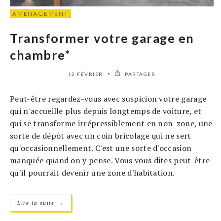
AMÉNAGEMENT
Transformer votre garage en
chambre*
12 FÉVRIER
PARTAGER
Peut-être regardez-vous avec suspicion votre garage
qui n'accueille plus depuis longtemps de voiture, et
qui se transforme irrépressiblement en non-zone, une
sorte de dépôt avec un coin bricolage qui ne sert
qu'occasionnellement. C'est une sorte d'occasion
manquée quand on y pense. Vous vous dites peut-être
qu'il pourrait devenir une zone d'habitation.
→
Lire la suite