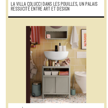
LA VILLA COLUCCI DANS LES POUILLES, UN PALAIS
RESSUCITÉ ENTRE ART ET DESIGN