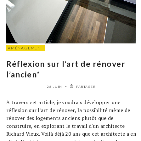
AMÉNAGEMENT
Réflexion sur l’art de rénover
l’ancien*
26 JUIN
PARTAGER
À travers cet article, je voudrais développer une
réflexion sur l'art de rénover, la possibilité même de
rénover des logements anciens plutôt que de
construire, en explorant le travail d'un architecte
Richard Vieux. Voilà déjà 20 ans que cet architecte a en