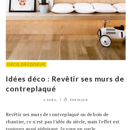
DÉCO DÉCODEUR
Idées déco : Revêtir ses murs de
contreplaqué
6 AVRIL
PARTAGER
Revêtir ses murs de contreplaqué ou de bois de
chantier, ce n'est pas l'idée du siècle, mais l'effet est
toujours aussi séduisant. Je vous en parle