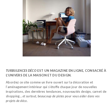
TURBULENCES DÉCO
EST UN MAGAZINE EN LIGNE, CONSACRÉ À
L’UNIVERS DE LA MAISON ET DU DESIGN.
Abordez ce site comme un livre ouvert sur la décoration et
l’aménagement intérieur qui s’étoffe chaque jour de nouvelles
inspirations, des dernières tendances, nouveautés design, carnet de
shopping…
et surtout, beaucoup de pistes pour vous aider dans vos
projets de déco.