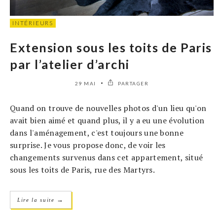
INTÉRIEURS
Extension sous les toits de Paris
par l’atelier d’archi
29 MAI
PARTAGER
Quand on trouve de nouvelles photos d'un lieu qu'on
avait bien aimé et quand plus, il y a eu une évolution
dans l'aménagement, c'est toujours une bonne
surprise. Je vous propose donc, de voir les
changements survenus dans cet appartement, situé
sous les toits de Paris, rue des Martyrs.
→
Lire la suite