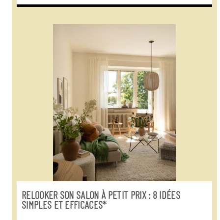
RELOOKER SON SALON À PETIT PRIX : 8 IDÉES
SIMPLES ET EFFICACES*