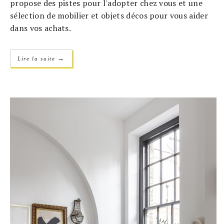
propose des pistes pour l'adopter chez vous et une
sélection de mobilier et objets décos pour vous aider
dans vos achats.
→
Lire la suite