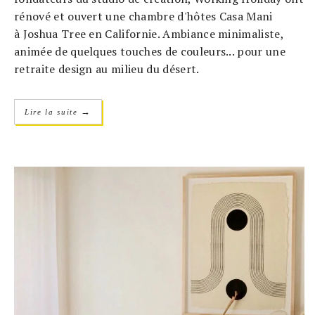
rénové et ouvert une chambre d'hôtes Casa Mani
à Joshua Tree en Californie. Ambiance minimaliste,
animée de quelques touches de couleurs... pour une
retraite design au milieu du désert.
→
Lire la suite