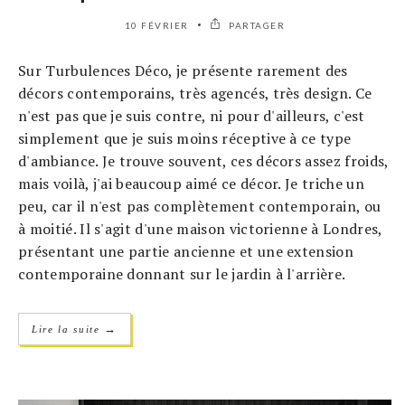
10 FÉVRIER
PARTAGER
Sur Turbulences Déco, je présente rarement des
décors contemporains, très agencés, très design. Ce
n'est pas que je suis contre, ni pour d'ailleurs, c'est
simplement que je suis moins réceptive à ce type
d'ambiance. Je trouve souvent, ces décors assez froids,
mais voilà, j'ai beaucoup aimé ce décor. Je triche un
peu, car il n'est pas complètement contemporain, ou
à moitié. Il s'agit d'une maison victorienne à Londres,
présentant une partie ancienne et une extension
contemporaine donnant sur le jardin à l'arrière.
→
Lire la suite