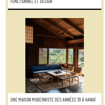
FONCTIONNEL ET DESIGN
UNE MAISON MODERNISTE DES ANNÉES 70 À HAWAÏ