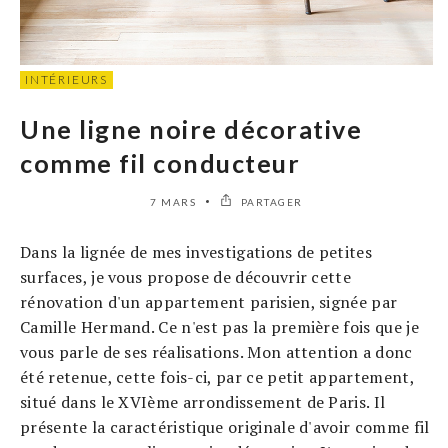
INTÉRIEURS
Une ligne noire décorative
comme fil conducteur
7 MARS
PARTAGER
Dans la lignée de mes investigations de petites
surfaces, je vous propose de découvrir cette
rénovation d'un appartement parisien, signée par
Camille Hermand. Ce n'est pas la première fois que je
vous parle de ses réalisations. Mon attention a donc
été retenue, cette fois-ci, par ce petit appartement,
situé dans le XVIème arrondissement de Paris. Il
présente la caractéristique originale d'avoir comme fil