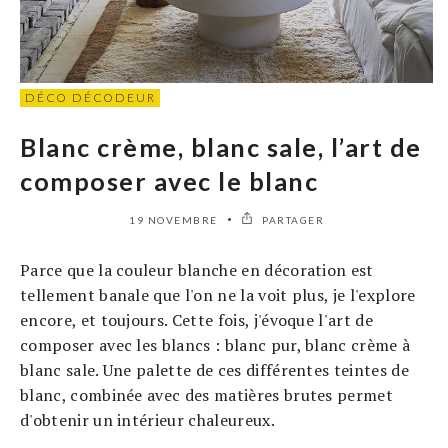
DÉCO DÉCODEUR
Blanc crème, blanc sale, l’art de
composer avec le blanc
19 NOVEMBRE
PARTAGER
Parce que la couleur blanche en décoration est
tellement banale que l'on ne la voit plus, je l'explore
encore, et toujours. Cette fois, j'évoque l'art de
composer avec les blancs : blanc pur, blanc crème à
blanc sale. Une palette de ces différentes teintes de
blanc, combinée avec des matières brutes permet
d'obtenir un intérieur chaleureux.