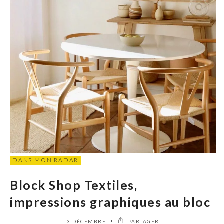
DANS MON RADAR
Block Shop Textiles,
impressions graphiques au bloc
3 DÉCEMBRE
PARTAGER