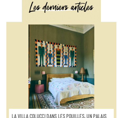
LA VILLA COLUCCI DANS LES POUILLES, UN PALAIS