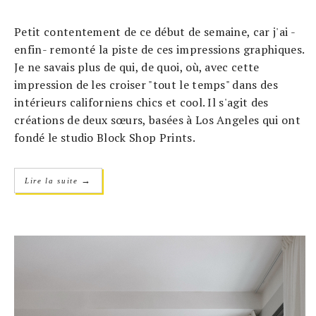
Petit contentement de ce début de semaine, car j'ai -
enfin- remonté la piste de ces impressions graphiques.
Je ne savais plus de qui, de quoi, où, avec cette
impression de les croiser "tout le temps" dans des
intérieurs californiens chics et cool. Il s'agit des
créations de deux sœurs, basées à Los Angeles qui ont
fondé le studio Block Shop Prints.
→
Lire la suite