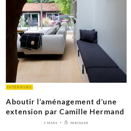
INTÉRIEURS
Aboutir l’aménagement d’une
extension par Camille Hermand
2 MARS
PARTAGER