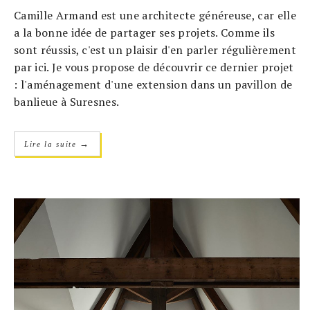
Camille Armand est une architecte généreuse, car elle
a la bonne idée de partager ses projets. Comme ils
sont réussis, c'est un plaisir d'en parler régulièrement
par ici. Je vous propose de découvrir ce dernier projet
: l'aménagement d'une extension dans un pavillon de
banlieue à Suresnes.
→
Lire la suite