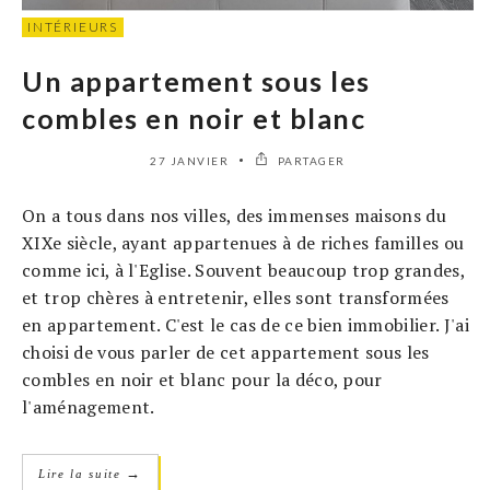
INTÉRIEURS
Un appartement sous les
combles en noir et blanc
27 JANVIER
PARTAGER
On a tous dans nos villes, des immenses maisons du
XIXe siècle, ayant appartenues à de riches familles ou
comme ici, à l'Eglise. Souvent beaucoup trop grandes,
et trop chères à entretenir, elles sont transformées
en appartement. C'est le cas de ce bien immobilier. J'ai
choisi de vous parler de cet appartement sous les
combles en noir et blanc pour la déco, pour
l'aménagement.
→
Lire la suite