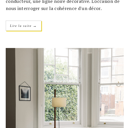
conducteur, une ligne noire décorative. L'occasion de
nous interroger sur la cohérence d'un décor.
→
Lire la suite