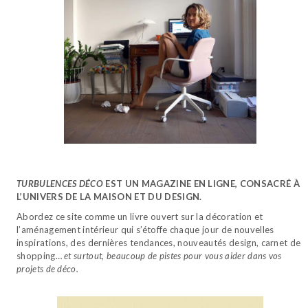
TURBULENCES DÉCO
EST UN MAGAZINE EN LIGNE, CONSACRÉ À
L’UNIVERS DE LA MAISON ET DU DESIGN.
Abordez ce site comme un livre ouvert sur la décoration et
l’aménagement intérieur qui s’étoffe chaque jour de nouvelles
inspirations, des dernières tendances, nouveautés design, carnet de
shopping…
et surtout, beaucoup de pistes pour vous aider dans vos
projets de déco.