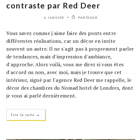
contraste par Red Deer
6 JANVIER
PARTAGER
Vous savez comme j'aime faire des ponts entre
différentes réalisations, car un décor en invite
souvent un autre. Il ne s'agit pas à proprement parler
de tendances, mais d'impression d'ambiance,
d'approche. Alors voilà, vous me direz si vous êtes
d'accord ou non, avec moi, mais je trouve que cet
intérieur, signé par l'agence Red Deer me rappelle, le
décor des chambres du Nomad hotel de Londres, dont
je vous ai parlé dernièrement.
→
Lire la suite