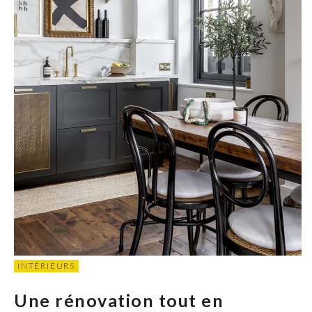
INTÉRIEURS
Une rénovation tout en