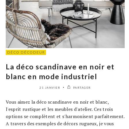
DÉCO DÉCODEUR
La déco scandinave en noir et
blanc en mode industriel
21 JANVIER
PARTAGER
Vous aimez la déco scandinave en noir et blanc,
l'esprit rustique et les meubles d'atelier. Ces trois
options se complètent et s'harmonisent parfaitement.
A travers des exemples de décors rugueux, je vous