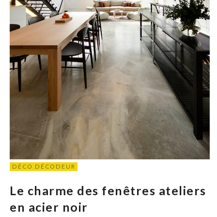
DÉCO DÉCODEUR
Le charme des fenêtres ateliers
en acier noir