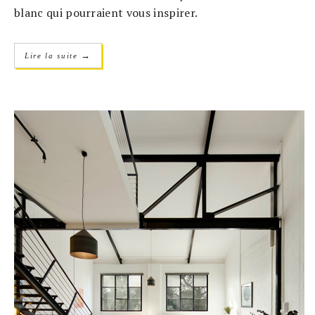
blanc qui pourraient vous inspirer.
→
Lire la suite