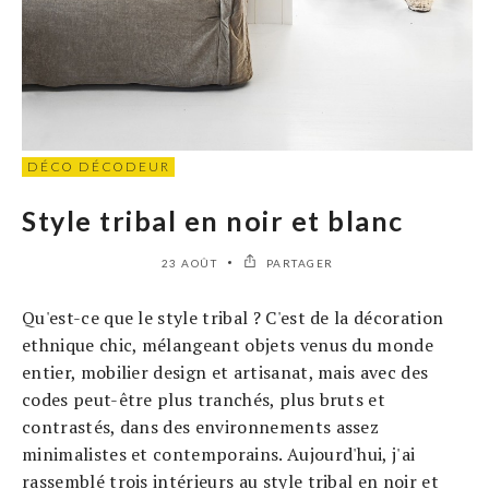
DÉCO DÉCODEUR
Style tribal en noir et blanc
23 AOÛT
PARTAGER
Qu'est-ce que le style tribal ? C'est de la décoration
ethnique chic, mélangeant objets venus du monde
entier, mobilier design et artisanat, mais avec des
codes peut-être plus tranchés, plus bruts et
contrastés, dans des environnements assez
minimalistes et contemporains. Aujourd'hui, j'ai
rassemblé trois intérieurs au style tribal en noir et