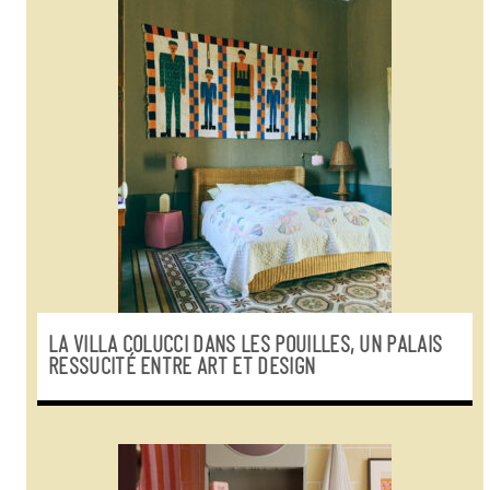
LA VILLA COLUCCI DANS LES POUILLES, UN PALAIS
RESSUCITÉ ENTRE ART ET DESIGN