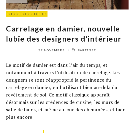
DÉCO DÉCODEUR
Carrelage en damier, nouvelle
lubie des designers d’intérieur
27 NOVEMBRE
PARTAGER
Le motif de damier est dans l’air du temps, et
notamment à travers l’utilisation de carrelage. Les
designers se sont réapproprié la pertinence du
carrelage en damier, en l’utilisant bien au-delà du
revêtement de sol. Ce motif classique apparaît
désormais sur les crédences de cuisine, les murs de
salle de bains, et même autour des cheminées, et bien
plus encore.