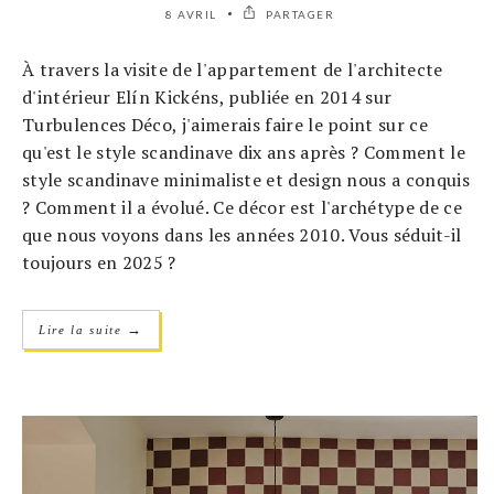
8 AVRIL
PARTAGER
À travers la visite de l'appartement de l'architecte
d'intérieur Elín Kickéns, publiée en 2014 sur
Turbulences Déco, j'aimerais faire le point sur ce
qu'est le style scandinave dix ans après ? Comment le
style scandinave minimaliste et design nous a conquis
? Comment il a évolué. Ce décor est l'archétype de ce
que nous voyons dans les années 2010. Vous séduit-il
toujours en 2025 ?
→
Lire la suite