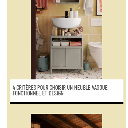
4 CRITÈRES POUR CHOISIR UN MEUBLE VASQUE
FONCTIONNEL ET DESIGN