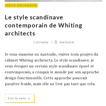
DÉCO DÉCODEUR
Le style scandinave
contemporain de Whiting
architects
7 OCTOBRE
PARTAGER
Je vous emmène en Australie, visiter trois projets du
cabinet Whiting architects. Le style scandinave, je
veux évoquer un certain style scandinave épuré et
contemporain, a conquis le monde par son approche
design fonctionnelle. Cette approche pourrait
paraître froide, mais elle ne l'est pas tant que cela.
→
Lire la suite