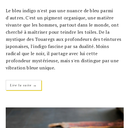
Le bleu indigo n'est pas une nuance de bleu parmi
d'autres. C'est un pigment organique, une matière
vivante que les hommes, partout dans le monde, ont
cherché à maîtriser pour teindre les toiles. De la
mystique des Touaregs aux profondeurs des teintures
japonaises, l'indigo fascine par sa dualité. Moins
radical que le noir, il partage avec lui cette
profondeur mystérieuse, mais s'en distingue par une
vibration bleue unique.
→
Lire la suite