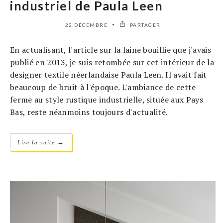
industriel de Paula Leen
22 DÉCEMBRE
PARTAGER
En actualisant, l'article sur la laine bouillie que j'avais
publié en 2013, je suis retombée sur cet intérieur de la
designer textile néerlandaise Paula Leen. Il avait fait
beaucoup de bruit à l'époque. L'ambiance de cette
ferme au style rustique industrielle, située aux Pays
Bas, reste néanmoins toujours d'actualité.
→
Lire la suite