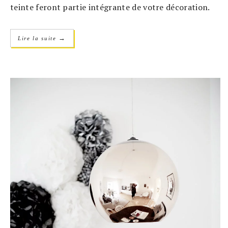
teinte feront partie intégrante de votre décoration.
→
Lire la suite