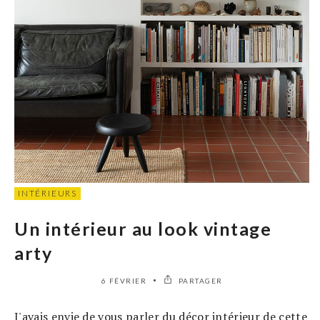
INTÉRIEURS
Un intérieur au look vintage
arty
6 FÉVRIER
PARTAGER
J'avais envie de vous parler du décor intérieur de cette