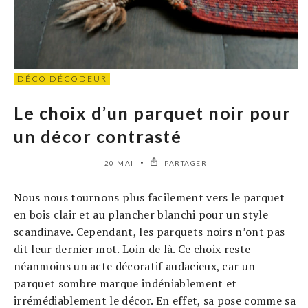
DÉCO DÉCODEUR
Le choix d’un parquet noir pour
un décor contrasté
20 MAI
PARTAGER
Nous nous tournons plus facilement vers le parquet
en bois clair et au plancher blanchi pour un style
scandinave. Cependant, les parquets noirs n’ont pas
dit leur dernier mot. Loin de là. Ce choix reste
néanmoins un acte décoratif audacieux, car un
parquet sombre marque indéniablement et
irrémédiablement le décor. En effet, sa pose comme sa