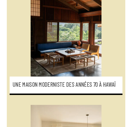
UNE MAISON MODERNISTE DES ANNÉES 70 À HAWAÏ