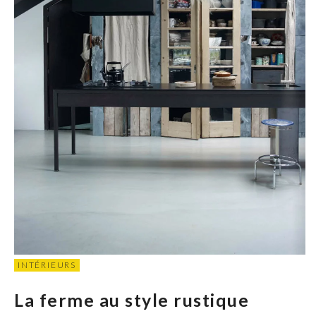
INTÉRIEURS
La ferme au style rustique