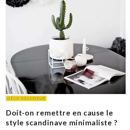
DÉCO DÉCODEUR
Doit-on remettre en cause le
style scandinave minimaliste ?