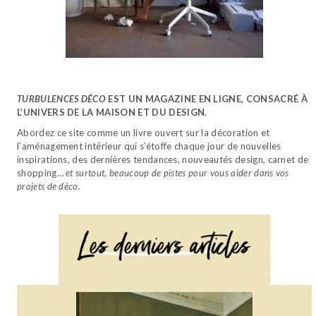
TURBULENCES DÉCO
EST UN MAGAZINE EN LIGNE, CONSACRÉ À
L’UNIVERS DE LA MAISON ET DU DESIGN.
Abordez ce site comme un livre ouvert sur la décoration et
l’aménagement intérieur qui s’étoffe chaque jour de nouvelles
inspirations, des dernières tendances, nouveautés design, carnet de
shopping…
et surtout, beaucoup de pistes pour vous aider dans vos
projets de déco.