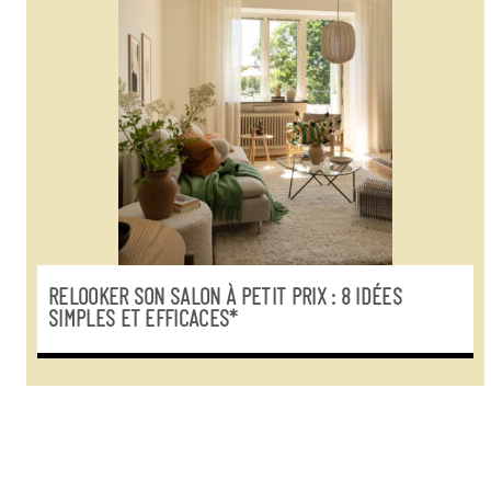
RELOOKER SON SALON À PETIT PRIX : 8 IDÉES
SIMPLES ET EFFICACES*