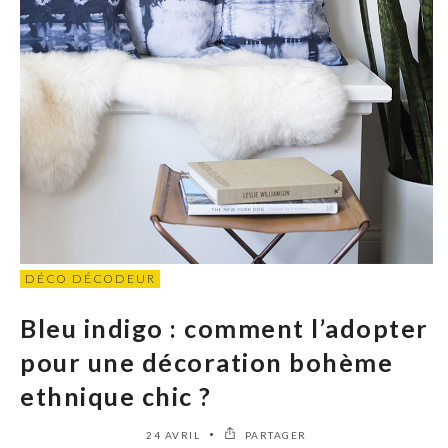
DÉCO DÉCODEUR
Bleu indigo : comment l’adopter
pour une décoration bohème
ethnique chic ?
24 AVRIL
PARTAGER