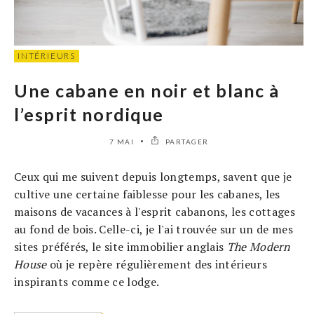
INTÉRIEURS
Une cabane en noir et blanc à
l’esprit nordique
7 MAI
PARTAGER
Ceux qui me suivent depuis longtemps, savent que je
cultive une certaine faiblesse pour les cabanes, les
maisons de vacances à l'esprit cabanons, les cottages
au fond de bois. Celle-ci, je l'ai trouvée sur un de mes
sites préférés, le site immobilier anglais
The Modern
House
où je repère régulièrement des intérieurs
inspirants comme ce lodge.