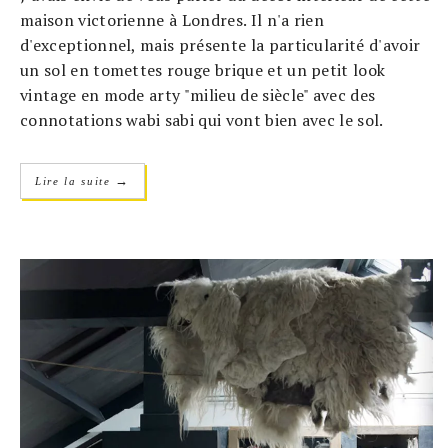
maison victorienne à Londres. Il n'a rien
d'exceptionnel, mais présente la particularité d'avoir
un sol en tomettes rouge brique et un petit look
vintage en mode arty "milieu de siècle" avec des
connotations wabi sabi qui vont bien avec le sol.
→
Lire la suite