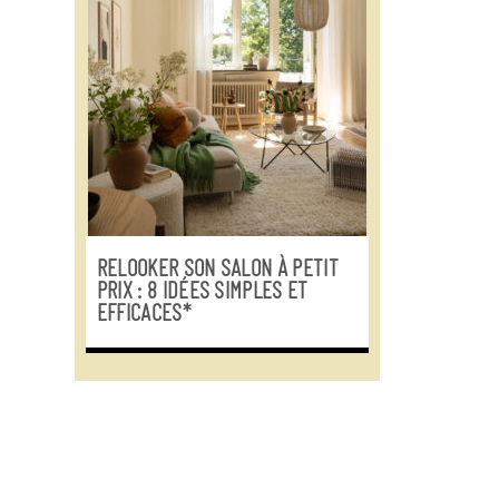
RELOOKER SON SALON À PETIT
PRIX : 8 IDÉES SIMPLES ET
EFFICACES*