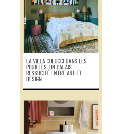
LA VILLA COLUCCI DANS LES
POUILLES, UN PALAIS
RESSUCITÉ ENTRE ART ET
DESIGN