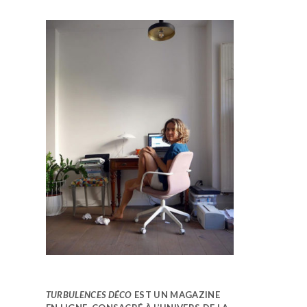
TURBULENCES DÉCO
EST UN MAGAZINE