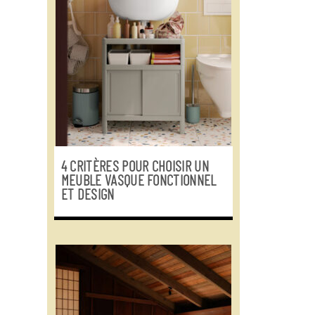
4 CRITÈRES POUR CHOISIR UN
MEUBLE VASQUE FONCTIONNEL
ET DESIGN