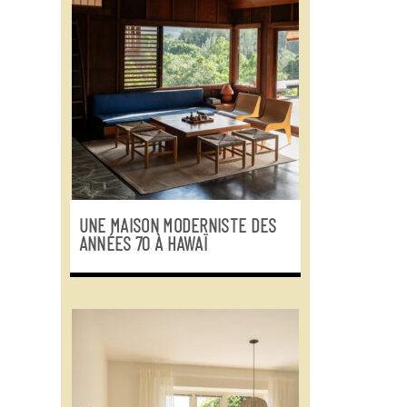
UNE MAISON MODERNISTE DES
ANNÉES 70 À HAWAÏ