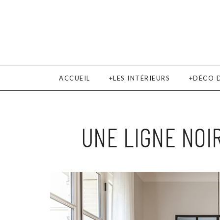
ACCUEIL
LES INTÉRIEURS
DÉCO 
UNE LIGNE NOI