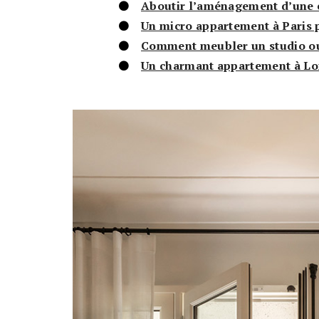
Aboutir l’aménagement d’une 
Un micro appartement à Paris
Comment meubler un studio ou 
Un charmant appartement à Lon