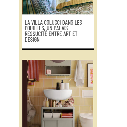
LA VILLA COLUCCI DANS LES
POUILLES, UN PALAIS
RESSUCITÉ ENTRE ART ET
DESIGN