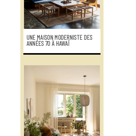
UNE MAISON MODERNISTE DES
ANNÉES 70 À HAWAÏ