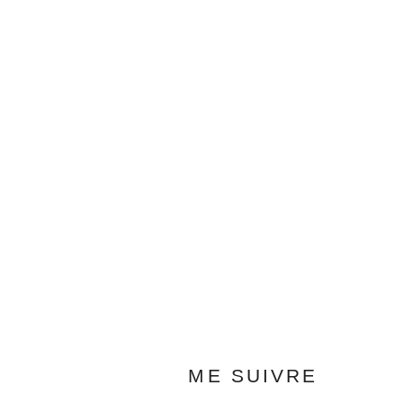
ME SUIVRE