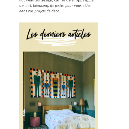
surtout, beaucoup de pistes pour vous aider
dans vos projets de déco.