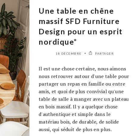
Une table en chêne
massif SFD Furniture
Design pour un esprit
nordique*
18 DÉCEMBRE
PARTAGER
Il est une chose certaine, nous aimons
nous retrouver autour d'une table pour
partager un repas en famille ou entre
amis, et quoi de plus convivial qu'une
table de salle à manger avec un plateau
en bois massif. Il y a quelque chose
d'authentique et simple dans le
matériau bois, de durable, de solide
aussi, qui séduit de plus en plus.