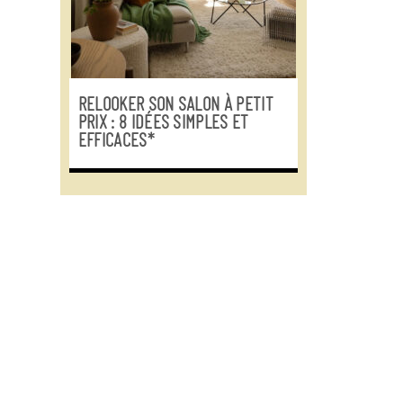
RELOOKER SON SALON À PETIT
PRIX : 8 IDÉES SIMPLES ET
EFFICACES*