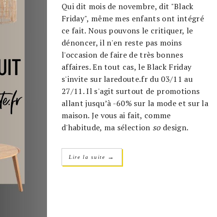
Qui dit mois de novembre, dit "Black
Friday", même mes enfants ont intégré
ce fait. Nous pouvons le critiquer, le
dénoncer, il n'en reste pas moins
l'occasion de faire de très bonnes
affaires. En tout cas, le Black Friday
s'invite sur laredoute.fr du 03/11 au
27/11. Il s'agit surtout de promotions
allant jusqu’à -60% sur la mode et sur la
maison. Je vous ai fait, comme
d'habitude, ma sélection
so
design.
→
Lire la suite