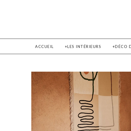
ACCUEIL
LES INTÉRIEURS
DÉCO 