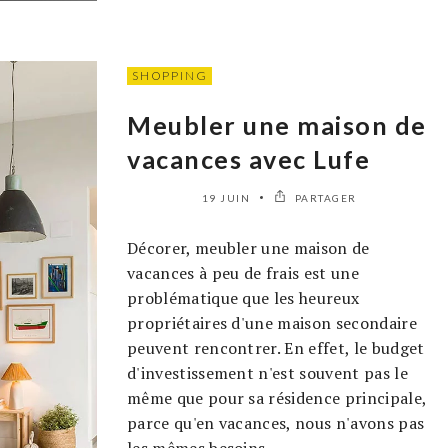
SHOPPING
Meubler une maison de
vacances avec Lufe
19 JUIN
PARTAGER
Décorer, meubler une maison de
vacances à peu de frais est une
problématique que les heureux
propriétaires d'une maison secondaire
peuvent rencontrer. En effet, le budget
d'investissement n'est souvent pas le
même que pour sa résidence principale,
parce qu'en vacances, nous n'avons pas