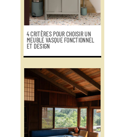
4 CRITÈRES POUR CHOISIR UN
MEUBLE VASQUE FONCTIONNEL
ET DESIGN