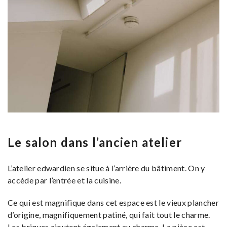
Le salon dans l’ancien atelier
L’atelier edwardien se situe à l’arrière du bâtiment. On y
accède par l’entrée et la cuisine.
Ce qui est magnifique dans cet espace est le vieux plancher
d’origine, magnifiquement patiné, qui fait tout le charme.
Les briques ajoutent également au charme. La pièce est