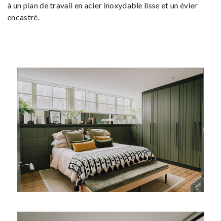
à un plan de travail en acier inoxydable lisse et un évier
encastré.