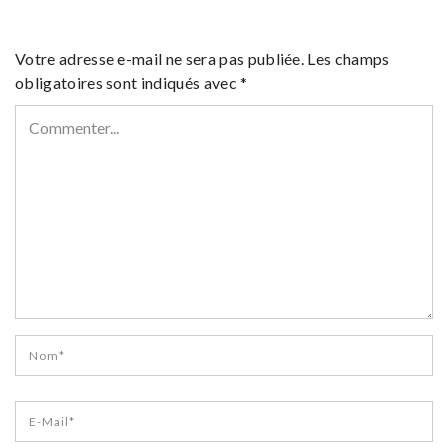
Votre adresse e-mail ne sera pas publiée.
Les champs
obligatoires sont indiqués avec
*