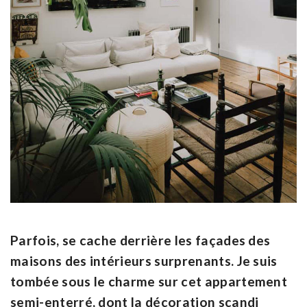
Parfois, se cache derrière les façades des
maisons des intérieurs surprenants. Je suis
tombée sous le charme sur cet appartement
semi-enterré, dont la décoration scandi