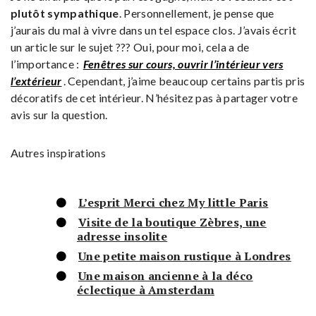
plutôt sympathique
. Personnellement, je pense que
j’aurais du mal à vivre dans un tel espace clos. J’avais écrit
un article sur le sujet ??? Oui, pour moi, cela a de
l’importance :
Fenêtres sur cours, ouvrir l’intérieur vers
l’extérieur
. Cependant, j’aime beaucoup certains partis pris
décoratifs de cet intérieur. N’hésitez pas à partager votre
avis sur la question.
Autres inspirations
L’esprit Merci chez My little Paris
Visite de la boutique Zèbres, une
adresse insolite
Une petite maison rustique à Londres
Une maison ancienne à la déco
éclectique à Amsterdam