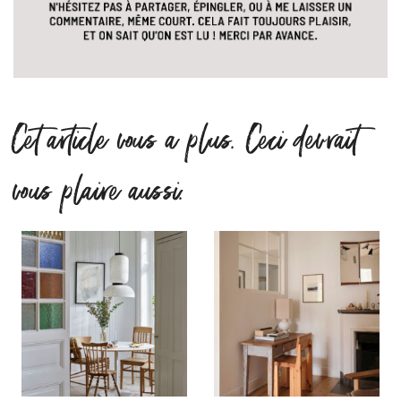
Cet article vous a plus. Ceci devrait
vous plaire aussi.