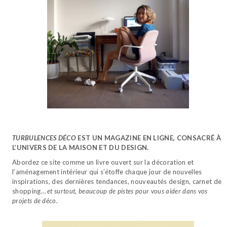
TURBULENCES DÉCO
EST UN MAGAZINE EN LIGNE, CONSACRÉ À
L’UNIVERS DE LA MAISON ET DU DESIGN.
Abordez ce site comme un livre ouvert sur la décoration et
l’aménagement intérieur qui s’étoffe chaque jour de nouvelles
inspirations, des dernières tendances, nouveautés design, carnet de
shopping…
et surtout, beaucoup de pistes pour vous aider dans vos
projets de déco.