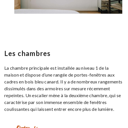
Les chambres
La chambre principale est installée au niveau 1 de la
maison et dispose d’une rangée de portes-fenêtres aux
cadres en bois bleu canard. Il y a de nombreux rangements
dissimulés dans des armoires sur mesure récemment
repeintes. Un escalier mène à la deuxième chambre, qui se
caractérise par son immense ensemble de fenêtres
coulissantes qui laissent entrer encore plus de lumière.