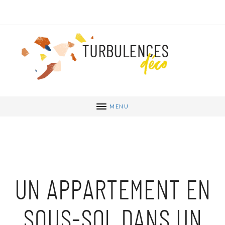
MENU
UN APPARTEMENT EN
SOUS-SOL DANS UN