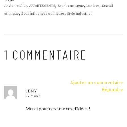
,
,
,
,
Ancien atelier
APPARTEMENTS
Esprit campagne
Londres
Scandi
,
,
ethnique
Sous influences ethniques
Style industriel
1 COMMENTAIRE
Ajouter un commentaire
Répondre
LÉNY
29 MARS
Merci pour ces sources d’idées !