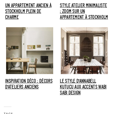
UN APPARTEMENT ANCIEN À
STYLE ATELIER MINIMALISTE
STOCKHOLM PLEIN DE
: ZOOM SUR UN
CHARME
APPARTEMENT À STOCKHOLM
INSPIRATION DÉCO : DÉCORS
LE STYLE D'ANNABELL
D'ATELIERS ANCIENS
KUTUCU AUX ACCENTS WABI
SABI DESIGN
TAGS