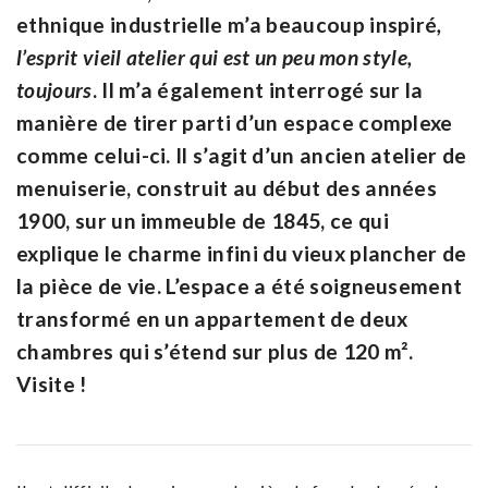
ethnique industrielle m’a beaucoup inspiré
,
l’esprit vieil atelier qui est un peu mon style,
toujours
. Il m’a également interrogé sur la
manière de tirer parti d’un espace complexe
comme celui-ci. Il s’agit d’un ancien atelier de
menuiserie, construit au début des années
1900, sur un immeuble de 1845, ce qui
explique le charme infini du vieux plancher de
la pièce de vie. L’espace a été soigneusement
transformé en un appartement de deux
chambres qui s’étend sur plus de 120 m².
Visite !