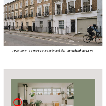
Appartement à vendre sur le site immobilier
themodernhouse.com