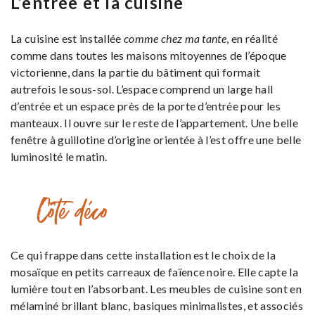
L’entrée et la cuisine
La cuisine est installée
comme chez ma tante
, en réalité
comme dans toutes les maisons mitoyennes de l’époque
victorienne, dans la partie du bâtiment qui formait
autrefois le sous-sol. L’espace comprend un large hall
d’entrée et un espace près de la porte d’entrée pour les
manteaux. Il ouvre sur le reste de l’appartement. Une belle
fenêtre à guillotine d’origine orientée à l’est offre une belle
luminosité le matin.
Côté déco
Ce qui frappe dans cette installation est le choix de la
mosaïque en petits carreaux de faïence noire. Elle capte la
lumière tout en l’absorbant. Les meubles de cuisine sont en
mélaminé brillant blanc, basiques minimalistes, et associés