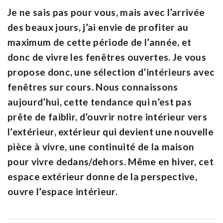
Je ne sais pas pour vous, mais avec l’arrivée
des beaux jours, j’ai envie de profiter au
maximum de cette période de l’année, et
donc de
vivre les fenêtres ouvertes
. Je vous
propose donc, une sélection d’intérieurs avec
fenêtres sur cours. Nous connaissons
aujourd’hui, cette tendance qui n’est pas
prête de faiblir, d’ouvrir notre intérieur vers
l’extérieur, extérieur qui devient une nouvelle
pièce à vivre, une continuité de la maison
pour vivre dedans/dehors. Même en hiver, cet
espace extérieur donne de la perspective,
ouvre l’espace intérieur.