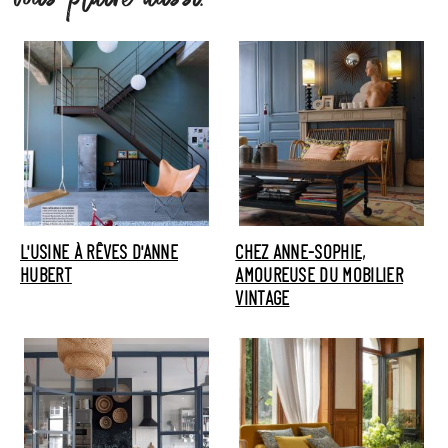
L'USINE À RÊVES D'ANNE
CHEZ ANNE-SOPHIE,
HUBERT
AMOUREUSE DU MOBILIER
VINTAGE