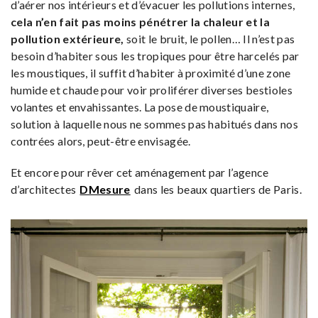
d’aérer nos intérieurs et d’évacuer les pollutions internes,
cela n’en fait pas moins pénétrer la chaleur et la
pollution extérieure,
soit le bruit, le pollen… Il n’est pas
besoin d’habiter sous les tropiques pour être harcelés par
les moustiques, il suffit d’habiter à proximité d’une zone
humide et chaude pour voir proliférer diverses bestioles
volantes et envahissantes. La pose de moustiquaire,
solution à laquelle nous ne sommes pas habitués dans nos
contrées alors, peut-être envisagée.
Et encore pour rêver cet aménagement par l’agence
d’architectes
DMesure
dans les beaux quartiers de Paris.