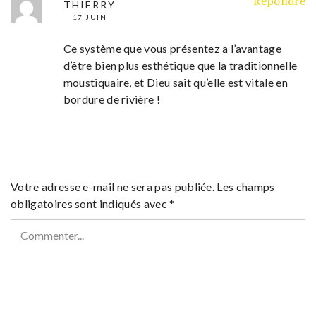
Répondre
THIERRY
17 JUIN
Ce système que vous présentez a l’avantage
d’être bien plus esthétique que la traditionnelle
moustiquaire, et Dieu sait qu’elle est vitale en
bordure de rivière !
Votre adresse e-mail ne sera pas publiée.
Les champs
obligatoires sont indiqués avec
*