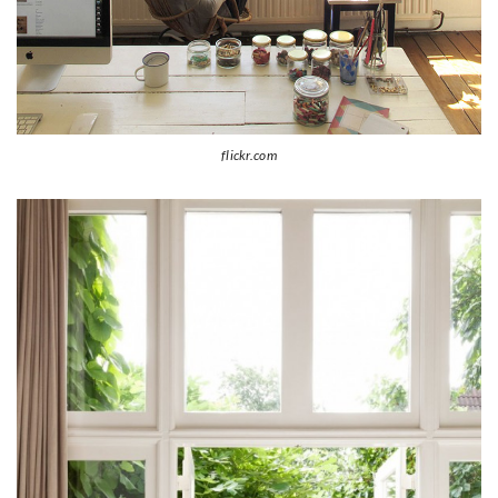
flickr.com