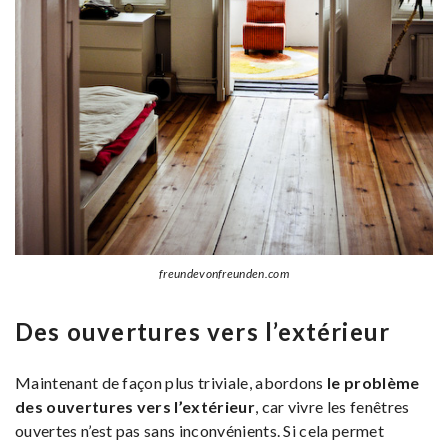
freundevonfreunden.com
Des ouvertures vers l’extérieur
Maintenant de façon plus triviale, abordons
le problème
des ouvertures vers l’extérieur
, car vivre les fenêtres
ouvertes n’est pas sans inconvénients. Si cela permet