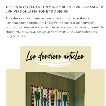
TURBULENCES DÉCO
EST UN MAGAZINE EN LIGNE, CONSACRÉ À
L’UNIVERS DE LA MAISON ET DU DESIGN.
Abordez ce site comme un livre ouvert sur la décoration et
l’aménagement intérieur qui s’étoffe chaque jour de nouvelles
inspirations, des dernières tendances, nouveautés design, carnet de
shopping…
et surtout, beaucoup de pistes pour vous aider dans vos
projets de déco.