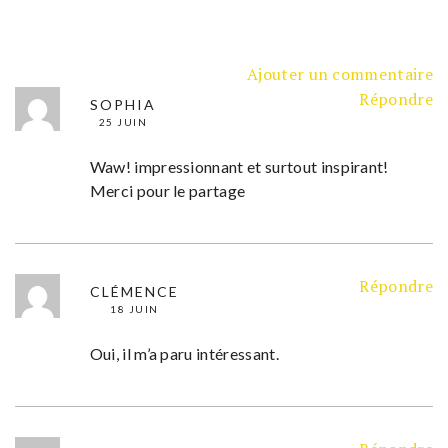
Ajouter un commentaire
Répondre
SOPHIA
25 JUIN
Waw! impressionnant et surtout inspirant!
Merci pour le partage
Répondre
CLÉMENCE
18 JUIN
Oui, il m’a paru intéressant.