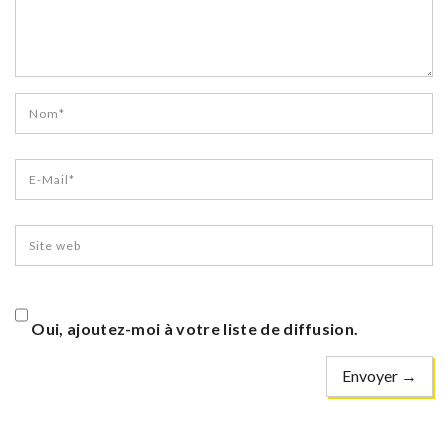
Oui, ajoutez-moi à votre liste de diffusion.