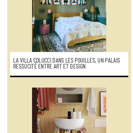
LA VILLA COLUCCI DANS LES POUILLES, UN PALAIS
RESSUCITÉ ENTRE ART ET DESIGN