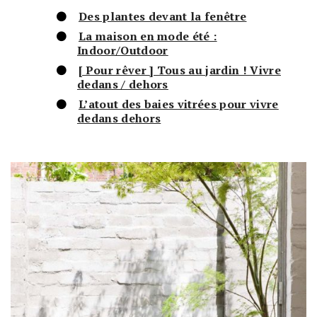
Des plantes devant la fenêtre
La maison en mode été :
Indoor/Outdoor
[ Pour rêver ] Tous au jardin ! Vivre
dedans / dehors
L’atout des baies vitrées pour vivre
dedans dehors