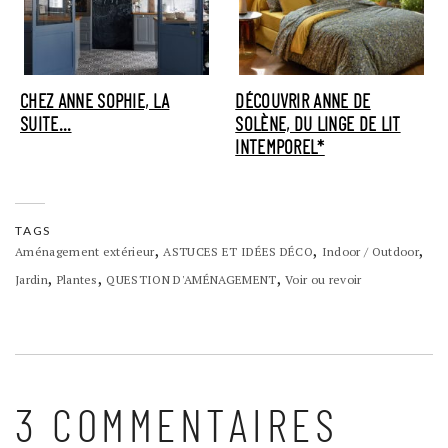
CHEZ ANNE SOPHIE, LA
DÉCOUVRIR ANNE DE
SUITE...
SOLÈNE, DU LINGE DE LIT
INTEMPOREL*
TAGS
,
,
,
Aménagement extérieur
ASTUCES ET IDÉES DÉCO
Indoor / Outdoor
,
,
,
Jardin
Plantes
QUESTION D'AMÉNAGEMENT
Voir ou revoir
3 COMMENTAIRES