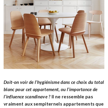
Doit-on voir de l’hygiénisme dans ce choix du total
blanc pour cet appartement, ou l’importance de
l’influence scandinave ?
Il ne ressemble pas
vraiment aux sempiternels appartements que