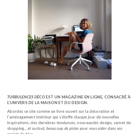
TURBULENCES DÉCO
EST UN MAGAZINE EN LIGNE, CONSACRÉ À
L’UNIVERS DE LA MAISON ET DU DESIGN.
Abordez ce site comme un livre ouvert sur la décoration et
l’aménagement intérieur qui s’étoffe chaque jour de nouvelles
inspirations, des dernières tendances, nouveautés design, carnet de
shopping…
et surtout, beaucoup de pistes pour vous aider dans vos
projets de déco.