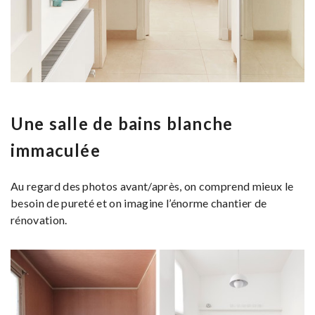
Une salle de bains blanche
immaculée
Au regard des photos avant/après, on comprend mieux le
besoin de pureté et on imagine l’énorme chantier de
rénovation.