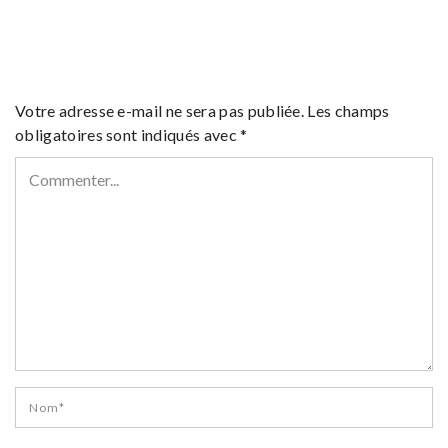
Votre adresse e-mail ne sera pas publiée.
Les champs
obligatoires sont indiqués avec
*