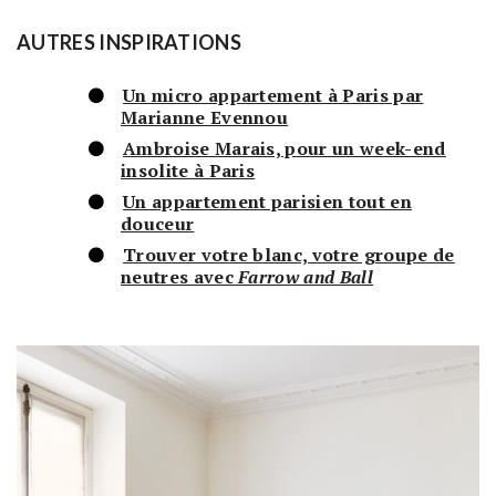
AUTRES INSPIRATIONS
Un micro appartement à Paris par
Marianne Evennou
Ambroise Marais, pour un week-end
insolite à Paris
Un appartement parisien tout en
douceur
Trouver votre blanc, votre groupe de
neutres avec
Farrow and Ball