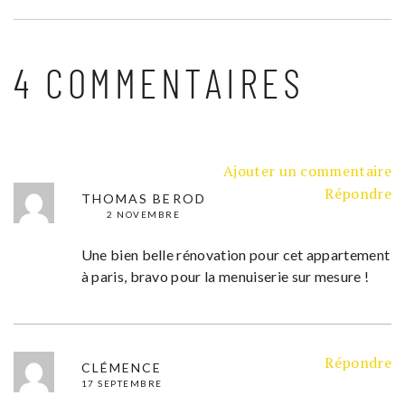
4 COMMENTAIRES
Ajouter un commentaire
Répondre
THOMAS BEROD
2 NOVEMBRE
Une bien belle rénovation pour cet appartement
à paris, bravo pour la menuiserie sur mesure !
Répondre
CLÉMENCE
17 SEPTEMBRE