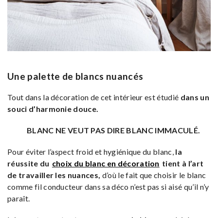
Une palette de blancs nuancés
Tout dans la décoration de cet intérieur est étudié
dans un
souci d’harmonie douce.
BLANC NE VEUT PAS DIRE BLANC IMMACULÉ.
Pour éviter l’aspect froid et hygiénique du blanc,
la
réussite du
choix du blanc en décoration
tient à l’art
de travailler les nuances,
d’où le fait que choisir le blanc
comme fil conducteur dans sa déco n’est pas si aisé qu’il n’y
paraît.