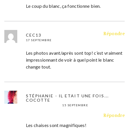
Le coup du blanc, ça fonctionne bien.
Répondre
CEC13
17 SEPTEMBRE
Les photos avant/après sont top! c’est vraiment
impressionnant de voir à quel point le blanc
change tout.
STÉPHANIE - IL ETAIT UNE FOIS...
COCOTTE
15 SEPTEMBRE
Répondre
Les chaises sont magnifiques!