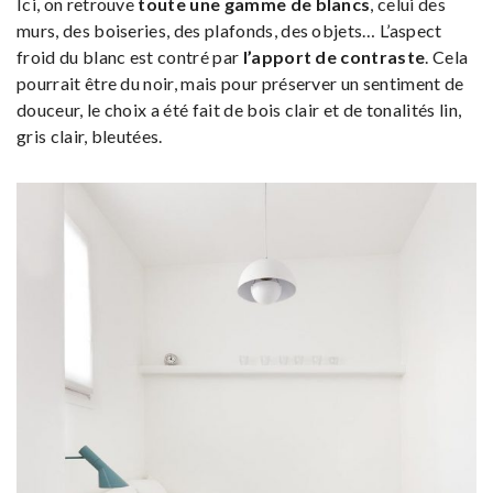
Ici, on retrouve
toute une gamme de blancs
, celui des
murs, des boiseries, des plafonds, des objets… L’aspect
froid du blanc est contré par
l’apport de contraste
. Cela
pourrait être du noir, mais pour préserver un sentiment de
douceur, le choix a été fait de bois clair et de tonalités lin,
gris clair, bleutées.