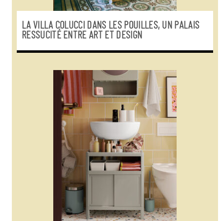
LA VILLA COLUCCI DANS LES POUILLES, UN PALAIS
RESSUCITÉ ENTRE ART ET DESIGN