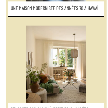
UNE MAISON MODERNISTE DES ANNÉES 70 À HAWAÏ