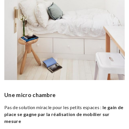
Une micro chambre
Pas de solution miracle pour les petits espaces :
le gain de
place se gagne par la réalisation de mobilier sur
mesure