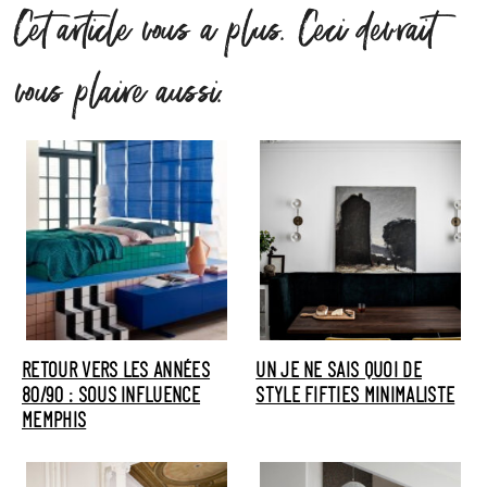
Cet article vous a plus. Ceci devrait
vous plaire aussi.
RETOUR VERS LES ANNÉES
UN JE NE SAIS QUOI DE
80/90 : SOUS INFLUENCE
STYLE FIFTIES MINIMALISTE
MEMPHIS