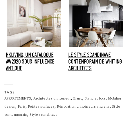
HKLIVING, UN CATALOGUE
LE STYLE SCANDINAVE
AW2020 SOUS INFLUENCE
CONTEMPORAIN DE WHITING
ANTIQUE
ARCHITECTS
TAGS
,
,
,
,
APPARTEMENTS
Architectes d'intérieur
Blanc
Blanc et bois
Mobilier
,
,
,
,
design
Paris
Petites surfaces
Rénovation d'intérieurs anciens
Style
,
contemporain
Style scandinave