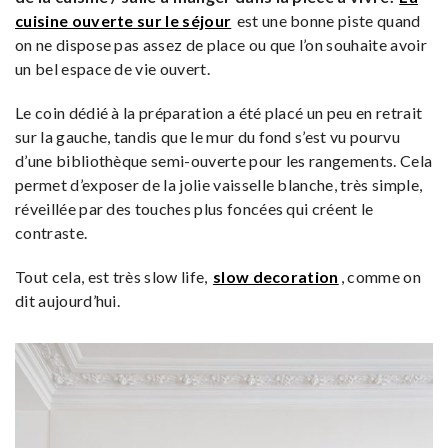
cuisine ouverte sur le séjour
est une bonne piste quand
on ne dispose pas assez de place ou que l’on souhaite avoir
un bel espace de vie ouvert.
Le coin dédié à la préparation a été placé un peu en retrait
sur la gauche, tandis que le mur du fond s’est vu pourvu
d’une bibliothèque semi-ouverte pour les rangements. Cela
permet d’exposer de la jolie vaisselle blanche, très simple,
réveillée par des touches plus foncées qui créent le
contraste.
Tout cela, est très slow life,
slow decoration
, comme on
dit aujourd’hui.