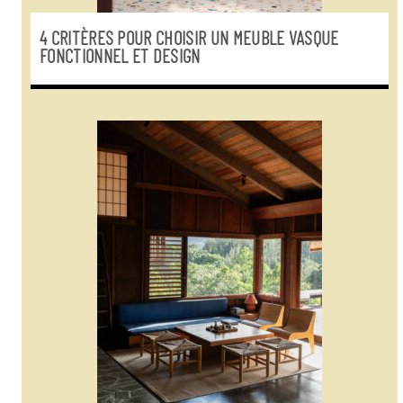
4 CRITÈRES POUR CHOISIR UN MEUBLE VASQUE
FONCTIONNEL ET DESIGN