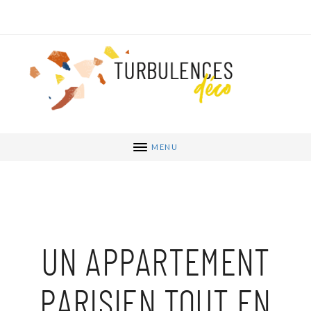
MENU
UN APPARTEMENT
PARISIEN TOUT EN