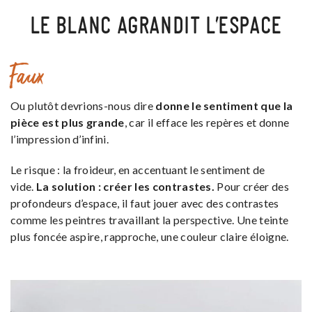
LE BLANC AGRANDIT L’ESPACE
Faux
Ou plutôt devrions-nous dire
donne le sentiment que la
pièce est plus grande
, car il efface les repères et donne
l’impression d’infini.
Le risque : la froideur, en accentuant le sentiment de
vide.
La solution : créer les contrastes.
Pour créer des
profondeurs d’espace, il faut jouer avec des contrastes
comme les peintres travaillant la perspective. Une teinte
plus foncée aspire, rapproche, une couleur claire éloigne.