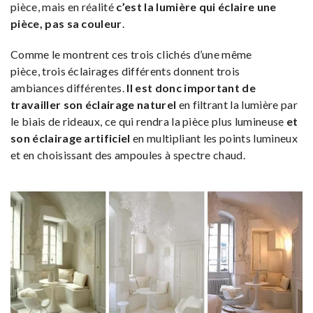
pièce, mais en réalité
c’est la lumière qui éclaire une
pièce, pas sa couleur
.
Comme le montrent ces trois clichés d’une même
pièce, trois éclairages différents donnent trois
ambiances différentes.
Il est donc important de
travailler son éclairage naturel
en filtrant la lumière par
le biais de rideaux, ce qui rendra la pièce plus lumineuse
et
son éclairage artificiel
en multipliant les points lumineux
et en choisissant des ampoules à spectre chaud.