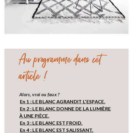
Au programme dans cet
article !
Alors, vrai ou faux ?
En 1 : LE BLANC AGRANDIT L’ESPACE.
En 2 : LE BLANC DONNE DE LA LUMIÈRE
À UNE PIÈCE.
En 3 : LE BLANC EST FROID.
En 4 : LE BLANC EST SALISSANT.