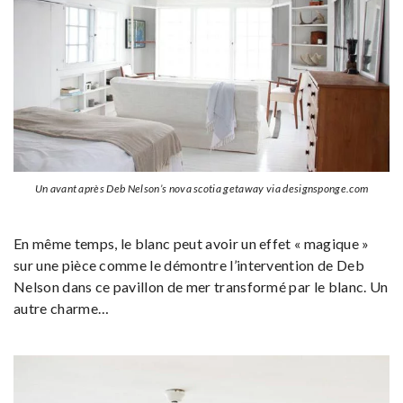
Un avant après Deb Nelson’s nova scotia getaway via designsponge.com
En même temps, le blanc peut avoir un effet « magique »
sur une pièce comme le démontre l’intervention de Deb
Nelson dans ce pavillon de mer transformé par le blanc. Un
autre charme…