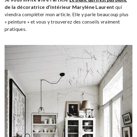
de la décoratrice d’intérieur Marylène Laurent
qui
viendra compléter mon article. Elle y parle beaucoup plus
« peinture » et vous y trouverez des conseils vraiment
pratiques.