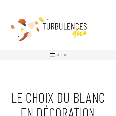
MENU
LE CHOIX DU BLANC
EN DÉCORATION