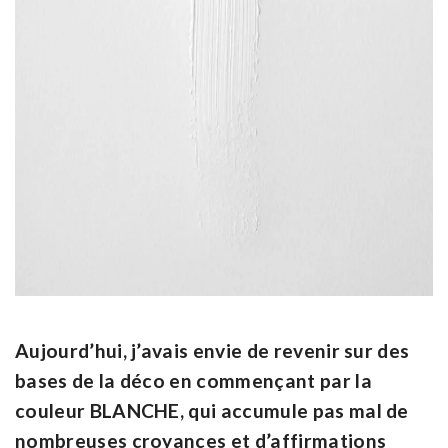
Aujourd’hui, j’avais envie de revenir sur des
bases de la déco en commençant par
la
couleur BLANCHE, qui accumule pas mal de
nombreuses croyances et d’affirmations