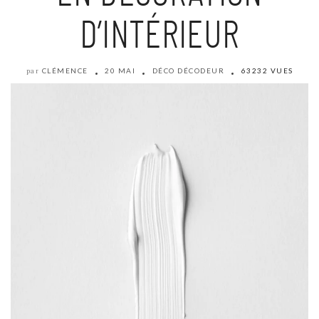
D’INTÉRIEUR
CLÉMENCE
20 MAI
DÉCO DÉCODEUR
63232 VUES
par