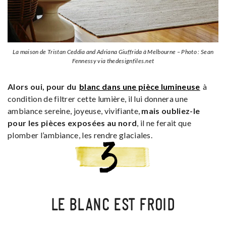
La maison de Tristan Ceddia and Adriana Giuffrida à Melbourne – Photo : Sean
Fennessy via thedesignfiles.net
Alors oui, pour du
blanc dans une pièce lumineuse
à
condition de filtrer cette lumière, il lui donnera une
ambiance sereine, joyeuse, vivifiante,
mais oubliez-le
pour les pièces exposées au nord
, il ne ferait que
plomber l’ambiance, les rendre glaciales.
LE BLANC EST FROID