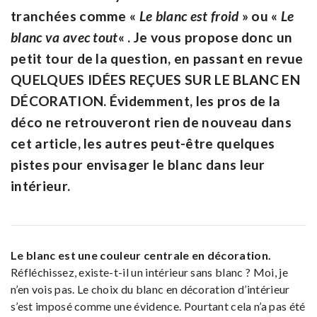
tranchées comme «
Le blanc est froid
» ou «
Le
blanc va avec tout
« .
Je vous propose donc un
petit tour de la question, en passant en revue
QUELQUES IDÉES REÇUES SUR LE BLANC EN
DÉCORATION
.
Évidemment, les pros de la
déco ne retrouveront rien de nouveau dans
cet article, les autres peut-être quelques
pistes pour envisager le blanc dans leur
intérieur.
Le blanc est une couleur centrale en décoration.
Réfléchissez, existe-t-il un intérieur sans blanc ? Moi, je
n’en vois pas. Le choix du blanc en décoration d’intérieur
s’est imposé comme une évidence. Pourtant cela n’a pas été