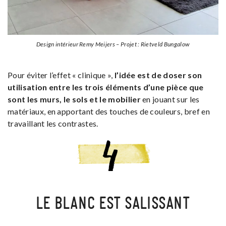
Design intérieur Remy Meijers – Projet : Rietveld Bungalow
Pour éviter l’effet « clinique »,
l’idée est de doser son
utilisation entre les trois éléments d’une pièce que
sont les murs, le sols et le mobilier
en jouant sur les
matériaux, en apportant des touches de couleurs, bref en
travaillant les contrastes.
LE BLANC EST SALISSANT