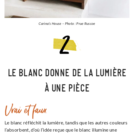
Carina’s House – Photo : Prue Ruscoe
LE BLANC DONNE DE LA LUMIÈRE
À UNE PIÈCE
Vrai et faux
Le blanc réfléchit la lumière, tandis que les autres couleurs
l’absorbent, d’où l’idée reçue que le blanc illumine une