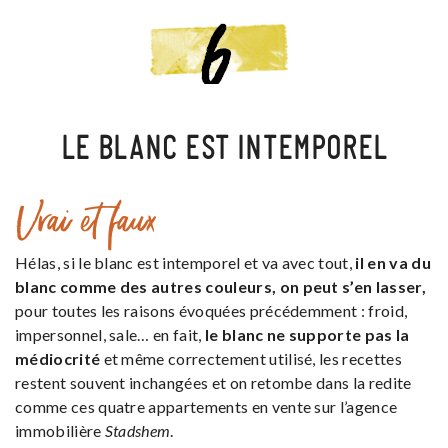
LE BLANC EST INTEMPOREL
Vrai et faux
Hélas, si le blanc est intemporel et va avec tout,
il en va du
blanc comme des autres couleurs, on peut s’en lasser,
pour toutes les raisons évoquées précédemment : froid,
impersonnel, sale… en fait,
le blanc ne supporte pas la
médiocrité
et même correctement utilisé, les recettes
restent souvent inchangées et on retombe dans la redite
comme ces quatre appartements en vente sur l’agence
immobilière
Stadshem
.