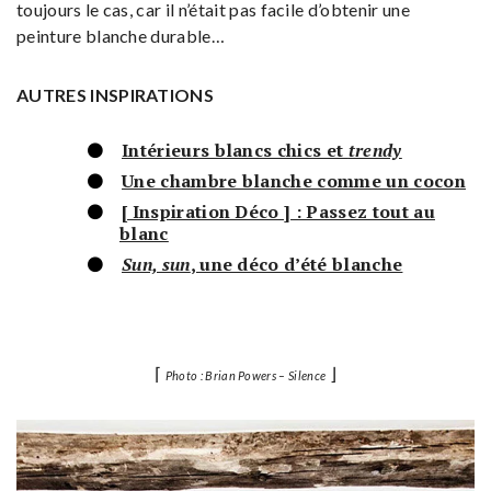
toujours le cas, car il n’était pas facile d’obtenir une
peinture blanche durable…
AUTRES INSPIRATIONS
Intérieurs blancs chics et
trendy
Une chambre blanche comme un cocon
[ Inspiration Déco ] : Passez tout au
blanc
Sun, sun
, une déco d’été blanche
⌈
⌋
Photo : Brian Powers – Silence