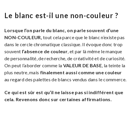
Le blanc est-il une non-couleur ?
Lorsque l’on parle du blanc, on parle souvent d’une
NON-COULEUR,
tout cela parce que le blanc n’existe pas
dans le cercle chromatique classique. Il évoque donc trop
souvent
l’absence de couleur
, et par là même le manque
de personnalité, de recherche, de créativité et de curiosité.
On peut l’aborder comme la
VALEUR DE BASE
, la teinte la
plus neutre, mais
finalement aussi comme une couleur
au regard des palettes de blancs vendus dans le commerce.
Ce qui est sûr est qu’il ne laisse pas si indifférent que
cela. Revenons donc sur certaines affirmations.