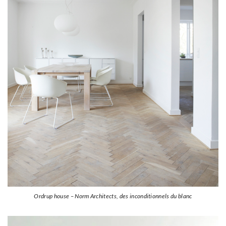
Ordrup house – Norm Architects, des inconditionnels du blanc