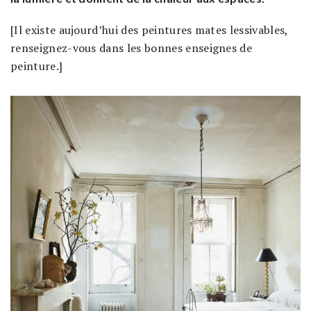
[Il existe aujourd’hui des peintures mates lessivables,
renseignez-vous dans les bonnes enseignes de
peinture.]