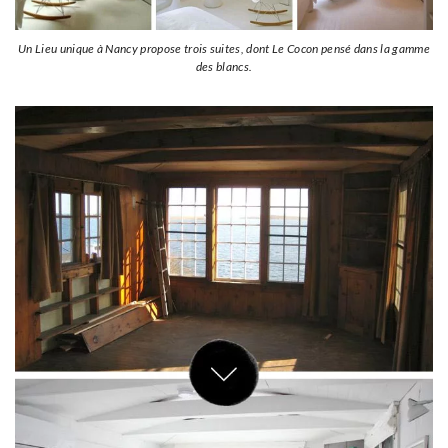
Un Lieu unique à Nancy propose trois suites, dont Le Cocon pensé dans la gamme
des blancs.