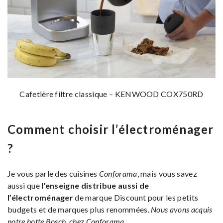
Cafetière filtre classique – KENWOOD COX750RD
Comment choisir l’électroménager
?
Je vous parle des cuisines
Conforama
, mais vous savez
aussi que
l’enseigne distribue aussi de
l’électroménager
de marque Discount pour les petits
budgets et de marques plus renommées.
Nous avons acquis
notre hotte Bosch, chez Conforama
.