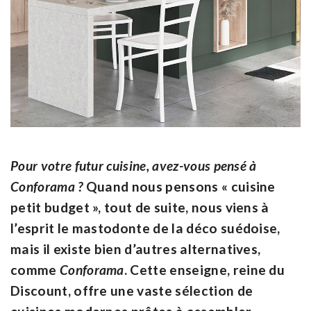
Pour votre futur cuisine, avez-vous pensé à
Conforama ?
Quand nous pensons « cuisine
petit budget », tout de suite, nous viens à
l’esprit le mastodonte de la déco suédoise,
mais il existe bien d’autres alternatives,
comme
Conforama
. Cette enseigne, reine du
Discount, offre une vaste sélection de