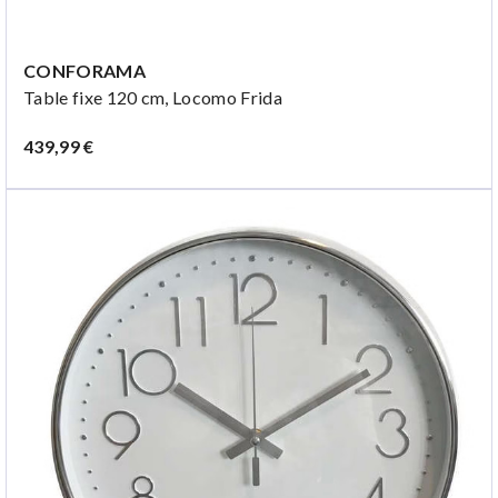
CONFORAMA
Table fixe 120 cm, Locomo Frida
439,99 €