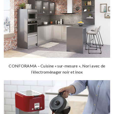
CONFORAMA – Cuisine « sur-mesure », Nori avec de
l’électroménager noir et inox