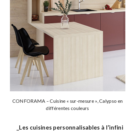
CONFORAMA – Cuisine « sur-mesure », Calypso en
différentes couleurs
_Les cuisines personnalisables à l’infini