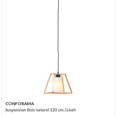
CONFORAMA
Suspension Bois naturel 120 cm, Giseh