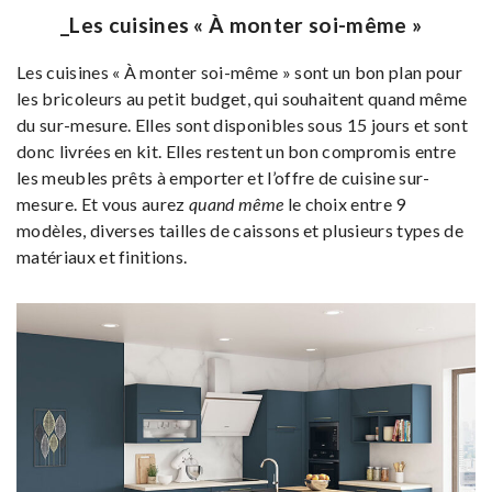
_Les cuisines « À monter soi-même »
Les cuisines « À monter soi-même » sont un bon plan pour
les bricoleurs au petit budget, qui souhaitent quand même
du sur-mesure. Elles sont disponibles sous 15 jours et sont
donc livrées en kit. Elles restent un bon compromis entre
les meubles prêts à emporter et l’offre de cuisine sur-
mesure. Et vous aurez
quand même
le choix entre 9
modèles, diverses tailles de caissons et plusieurs types de
matériaux et finitions.