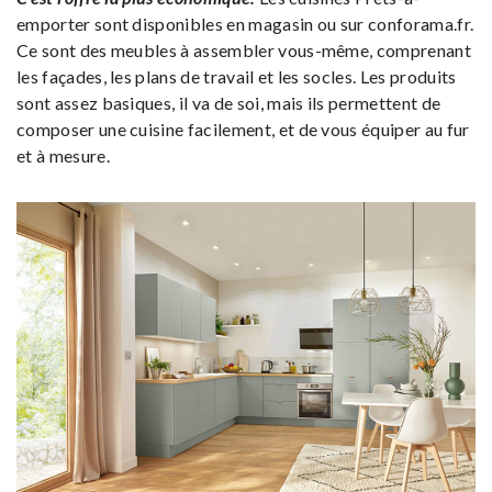
emporter sont disponibles en magasin ou sur conforama.fr.
Ce sont des meubles à assembler vous-même, comprenant
les façades, les plans de travail et les socles. Les produits
sont assez basiques, il va de soi, mais ils permettent de
composer une cuisine facilement, et de vous équiper au fur
et à mesure.