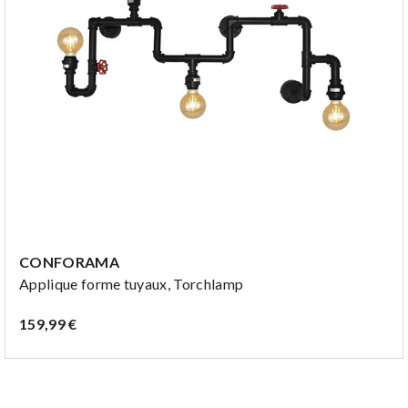
CONFORAMA
Applique forme tuyaux, Torchlamp
159,99 €