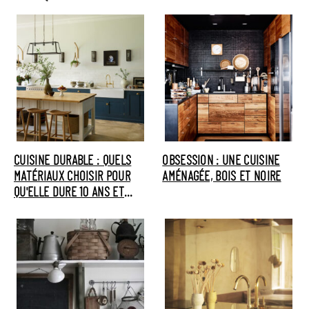
CUISINE DURABLE : QUELS
OBSESSION : UNE CUISINE
MATÉRIAUX CHOISIR POUR
AMÉNAGÉE, BOIS ET NOIRE
QU'ELLE DURE 10 ANS ET
PLUS ?