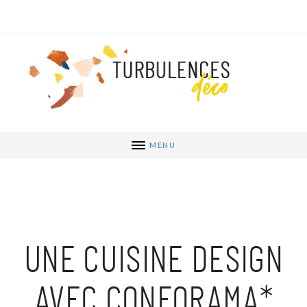
MENU
UNE CUISINE DESIGN
AVEC CONFORAMA*