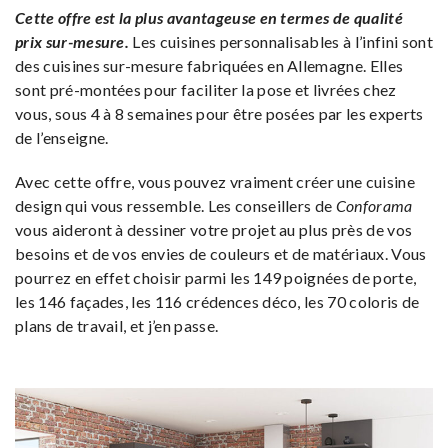
Cette offre est la plus avantageuse en termes de qualité
prix sur-mesure.
Les cuisines personnalisables à l’infini sont
des cuisines sur-mesure fabriquées en Allemagne. Elles
sont pré-montées pour faciliter la pose et livrées chez
vous, sous 4 à 8 semaines pour être posées par les experts
de l’enseigne.
Avec cette offre, vous pouvez vraiment créer une cuisine
design qui vous ressemble. Les conseillers de
Conforama
vous aideront à dessiner votre projet au plus près de vos
besoins et de vos envies de couleurs et de matériaux. Vous
pourrez en effet choisir parmi les 149 poignées de porte,
les 146 façades, les 116 crédences déco, les 70 coloris de
plans de travail, et j’en passe.