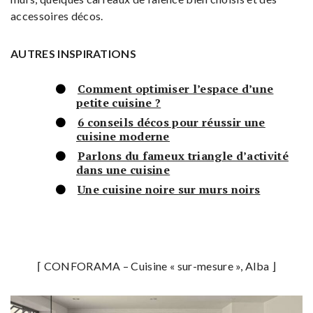
accessoires décos.
AUTRES INSPIRATIONS
Comment optimiser l’espace d’une
petite cuisine ?
6 conseils décos pour réussir une
cuisine moderne
Parlons du fameux triangle d’activité
dans une cuisine
Une cuisine noire sur murs noirs
⌈ CONFORAMA – Cuisine « sur-mesure », Alba ⌋