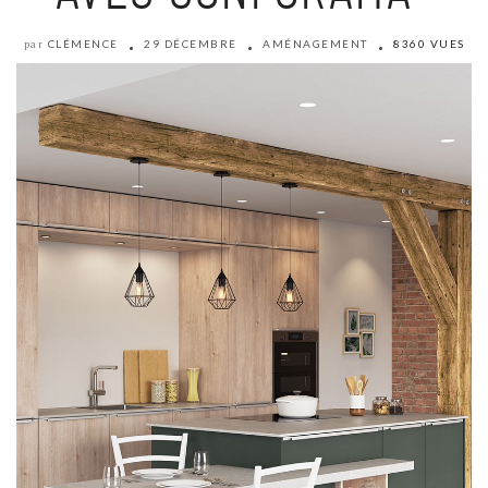
CLÉMENCE
29 DÉCEMBRE
AMÉNAGEMENT
8360 VUES
par