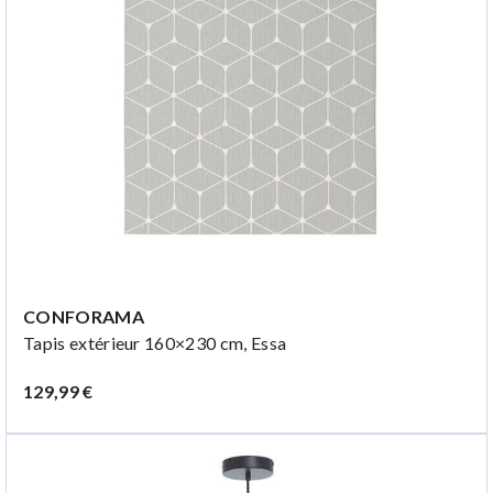
CONFORAMA
Tapis extérieur 160×230 cm, Essa
129,99 €