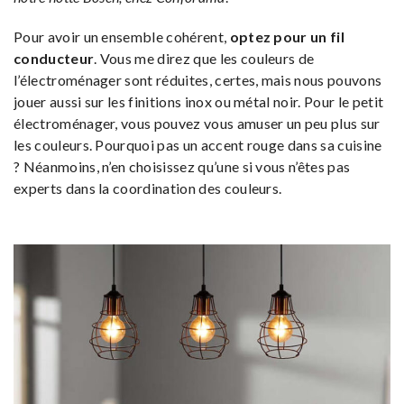
Pour avoir un ensemble cohérent,
optez pour un fil
conducteur
. Vous me direz que les couleurs de
l’électroménager sont réduites, certes, mais nous pouvons
jouer aussi sur les finitions inox ou métal noir. Pour le petit
électroménager, vous pouvez vous amuser un peu plus sur
les couleurs. Pourquoi pas un accent rouge dans sa cuisine
? Néanmoins, n’en choisissez qu’une si vous n’êtes pas
experts dans la coordination des couleurs.