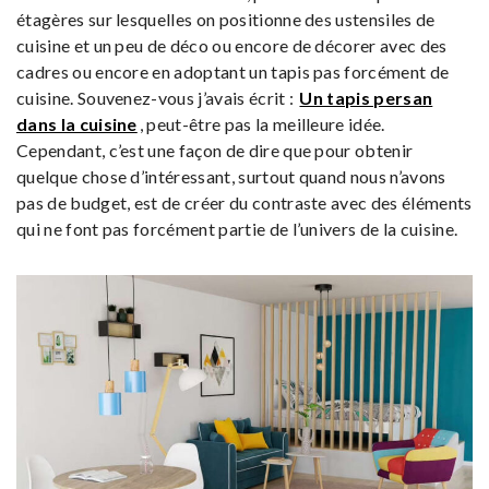
étagères sur lesquelles on positionne des ustensiles de
cuisine et un peu de déco ou encore de décorer avec des
cadres ou encore en adoptant un tapis pas forcément de
cuisine. Souvenez-vous j’avais écrit :
Un tapis persan
dans la cuisine
, peut-être pas la meilleure idée.
Cependant, c’est une façon de dire que pour obtenir
quelque chose d’intéressant, surtout quand nous n’avons
pas de budget, est de créer du contraste avec des éléments
qui ne font pas forcément partie de l’univers de la cuisine.