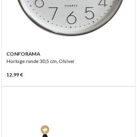
CONFORAMA
Horloge ronde 30,5 cm, Olsiver
12,99 €