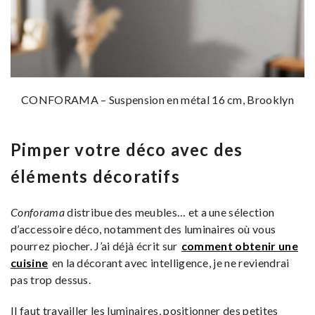
CONFORAMA – Suspension en métal 16 cm, Brooklyn
Pimper votre déco avec des
éléments décoratifs
Conforama
distribue des meubles… et a une sélection
d’accessoire déco, notamment des luminaires où vous
pourrez piocher. J’ai déjà écrit sur
comment obtenir une
cuisine
en la décorant avec intelligence, je ne reviendrai
pas trop dessus.
Il faut travailler les luminaires, positionner des petites