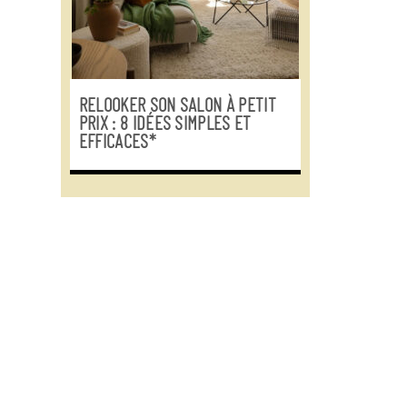
RELOOKER SON SALON À PETIT
PRIX : 8 IDÉES SIMPLES ET
EFFICACES*