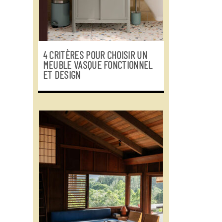
4 CRITÈRES POUR CHOISIR UN
MEUBLE VASQUE FONCTIONNEL
ET DESIGN