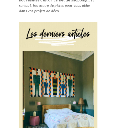
surtout, beaucoup de pistes pour vous aider
dans vos projets de déco.