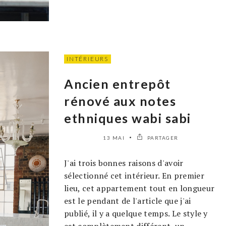
INTÉRIEURS
Ancien entrepôt
rénové aux notes
ethniques wabi sabi
13 MAI
PARTAGER
J'ai trois bonnes raisons d'avoir
sélectionné cet intérieur. En premier
lieu, cet appartement tout en longueur
est le pendant de l'article que j'ai
publié, il y a quelque temps. Le style y