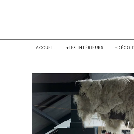
ACCUEIL
LES INTÉRIEURS
DÉCO 