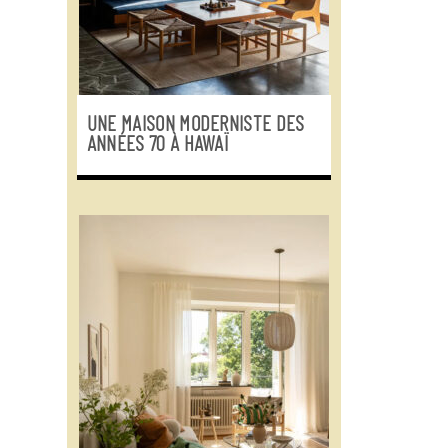
UNE MAISON MODERNISTE DES
ANNÉES 70 À HAWAÏ