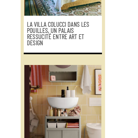
LA VILLA COLUCCI DANS LES
POUILLES, UN PALAIS
RESSUCITÉ ENTRE ART ET
DESIGN