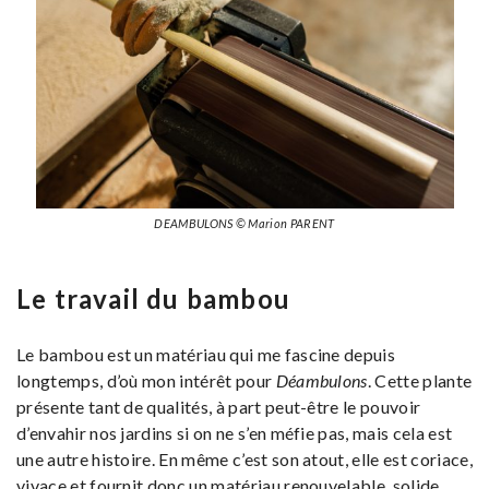
DEAMBULONS © Marion PARENT
Le travail du bambou
Le bambou est un matériau qui me fascine depuis
longtemps, d’où mon intérêt pour
Déambulons
. Cette plante
présente tant de qualités, à part peut-être le pouvoir
d’envahir nos jardins si on ne s’en méfie pas, mais cela est
une autre histoire. En même c’est son atout, elle est coriace,
vivace et fournit donc un matériau renouvelable, solide,