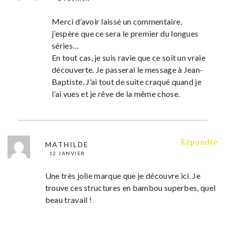
Merci d’avoir laissé un commentaire,
j’espère que ce sera le premier du longues
séries…
En tout cas, je suis ravie que ce soit un vraie
découverte. Je passerai le message à Jean-
Baptiste. J’ai tout de suite craqué quand je
l’ai vues et je rêve de la même chose.
Répondre
MATHILDE
12 JANVIER
Une très jolie marque que je découvre ici. Je
trouve ces structures en bambou superbes, quel
beau travail !