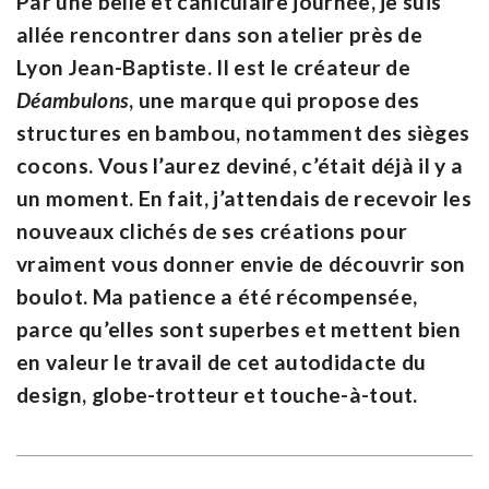
Par une belle et caniculaire journée, je suis
allée rencontrer dans son atelier près de
Lyon Jean-Baptiste. Il est le créateur de
Déambulons
, une marque qui propose des
structures en bambou, notamment des sièges
cocons. Vous l’aurez deviné, c’était déjà il y a
un moment. En fait, j’attendais de recevoir les
nouveaux clichés de ses créations pour
vraiment vous donner envie de découvrir son
boulot. Ma patience a été récompensée,
parce qu’elles sont superbes et mettent bien
en valeur le travail de cet autodidacte du
design, globe-trotteur et touche-à-tout.