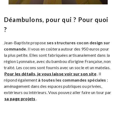
Déambulons, pour qui ? Pour quoi
?
Jean-Baptiste propose
ses structures cocon design sur
commande
. Il vous en coûtera autour des 950 euros pour
la plus petite. Elles sont fabriquées artisanalement dans la
région Lyonnaise, avec du bambou d’origine Française, non
traité. Les cocons sont fournis avec un socle et un matelas.
Pour les détails, je vous laisse voir sur son site
. Il
répond également
à toutes les commandes spéciales
:
aménagement dans des espaces publiques ou privées,
extérieurs ou intérieurs. Vous pouvez aller faire un tour par
sa page projets
.