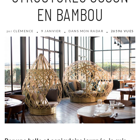
EN BAMBOU
CLÉMENCE
9 JANVIER
DANS MON RADAR
26596 VUES
par