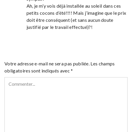
Ah, je m’y vois déjà installée au soleil dans ces
petits cocons d’été!!!! Mais j’imagine que le prix
doit être conséquent (et sans aucun doute
justifié par le travail effectué)?!
Votre adresse e-mail ne sera pas publiée.
Les champs
obligatoires sont indiqués avec
*