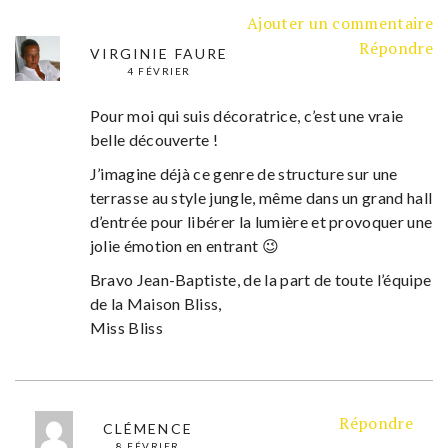
Ajouter un commentaire
Répondre
VIRGINIE FAURE
4 FÉVRIER
Pour moi qui suis décoratrice, c’est une vraie
belle découverte !
J’imagine déjà ce genre de structure sur une
terrasse au style jungle, même dans un grand hall
d’entrée pour libérer la lumière et provoquer une
jolie émotion en entrant 😉
Bravo Jean-Baptiste, de la part de toute l’équipe
de la Maison Bliss,
Miss Bliss
Répondre
CLÉMENCE
8 FÉVRIER