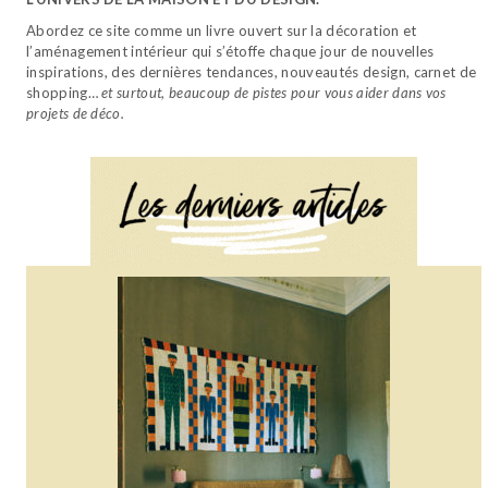
Abordez ce site comme un livre ouvert sur la décoration et
l’aménagement intérieur qui s’étoffe chaque jour de nouvelles
inspirations, des dernières tendances, nouveautés design, carnet de
shopping…
et surtout, beaucoup de pistes pour vous aider dans vos
projets de déco.