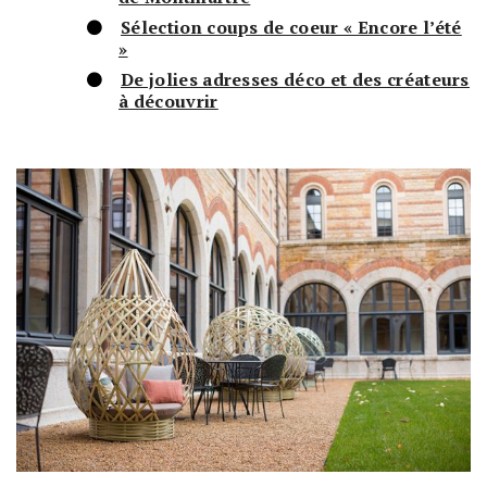
Sélection coups de coeur « Encore l’été
»
De jolies adresses déco et des créateurs
à découvrir