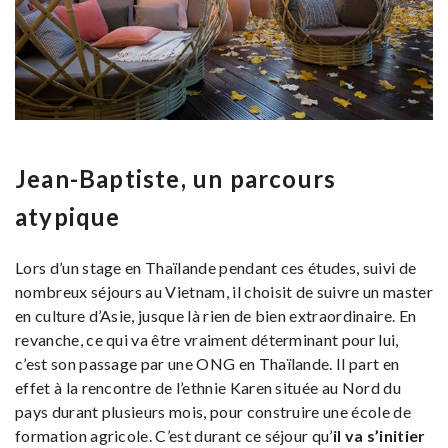
Jean-Baptiste, un parcours
atypique
Lors d’un stage en Thaïlande pendant ces études, suivi de
nombreux séjours au Vietnam, il choisit de suivre un master
en culture d’Asie, jusque là rien de bien extraordinaire. En
revanche, ce qui va être vraiment déterminant pour lui,
c’est son passage par une ONG en Thaïlande. Il part en
effet à la rencontre de l’ethnie Karen située au Nord du
pays durant plusieurs mois, pour construire une école de
formation agricole. C’est durant ce séjour qu’
il va s’initier