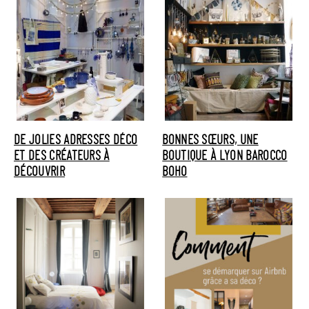
DE JOLIES ADRESSES DÉCO
BONNES SŒURS, UNE
ET DES CRÉATEURS À
BOUTIQUE À LYON BAROCCO
DÉCOUVRIR
BOHO