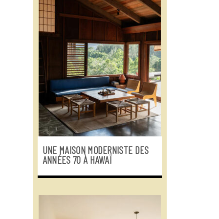
UNE MAISON MODERNISTE DES
ANNÉES 70 À HAWAÏ