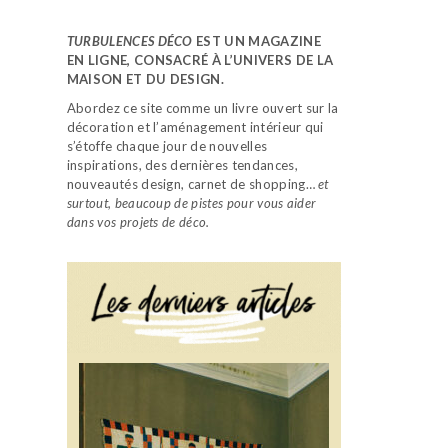
TURBULENCES DÉCO
EST UN MAGAZINE
EN LIGNE, CONSACRÉ À L’UNIVERS DE LA
MAISON ET DU DESIGN.
Abordez ce site comme un livre ouvert sur la
décoration et l’aménagement intérieur qui
s’étoffe chaque jour de nouvelles
inspirations, des dernières tendances,
nouveautés design, carnet de shopping…
et
surtout, beaucoup de pistes pour vous aider
dans vos projets de déco.