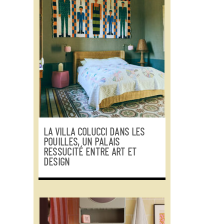
LA VILLA COLUCCI DANS LES
POUILLES, UN PALAIS
RESSUCITÉ ENTRE ART ET
DESIGN