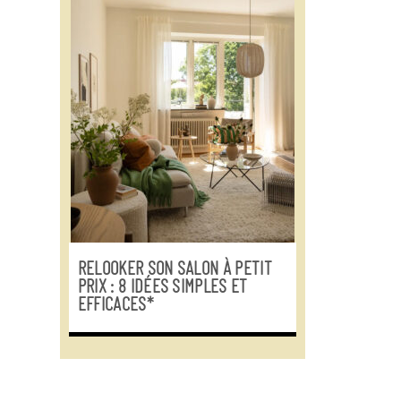
RELOOKER SON SALON À PETIT
PRIX : 8 IDÉES SIMPLES ET
EFFICACES*