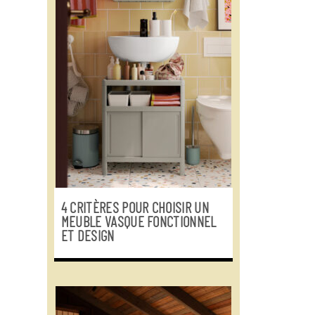
4 CRITÈRES POUR CHOISIR UN
MEUBLE VASQUE FONCTIONNEL
ET DESIGN