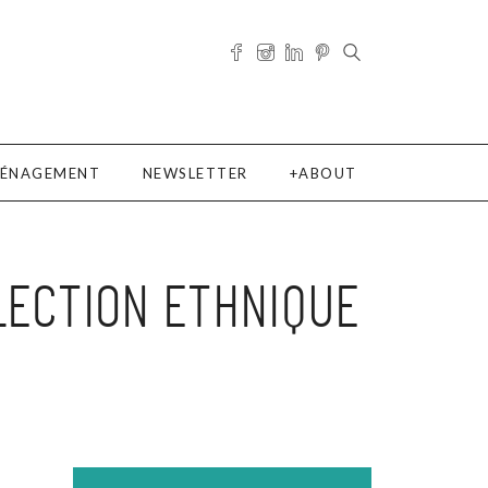
ÉNAGEMENT
NEWSLETTER
ABOUT
LECTION ETHNIQUE