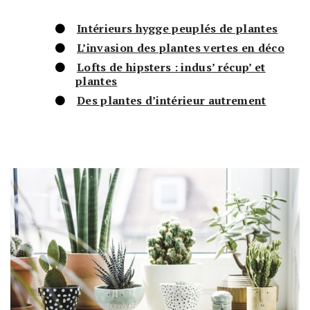
Intérieurs hygge peuplés de plantes
L’invasion des plantes vertes en déco
Lofts de hipsters : indus’ récup’ et
plantes
Des plantes d’intérieur autrement