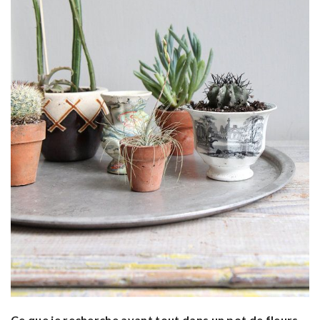
Ce que je recherche avant tout dans un pot de fleurs,