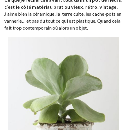
c’est le côté matériau brut ou vieux, rétro, vintage.
J’aime bien la céramique, la terre cuite, les cache-pots en
vannerie… et pas du tout ce qui est plastique. Quand cela
fait trop contemporain où alors un objet.