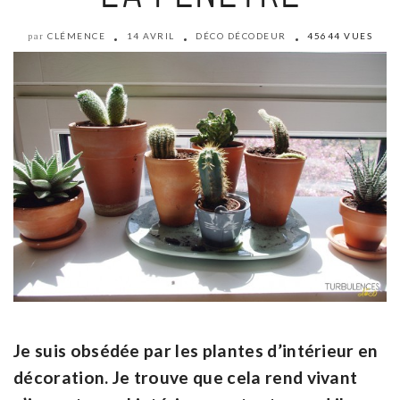
CLÉMENCE
14 AVRIL
DÉCO DÉCODEUR
45644 VUES
par
Je suis obsédée par les plantes d’intérieur en
décoration. Je trouve que cela rend vivant