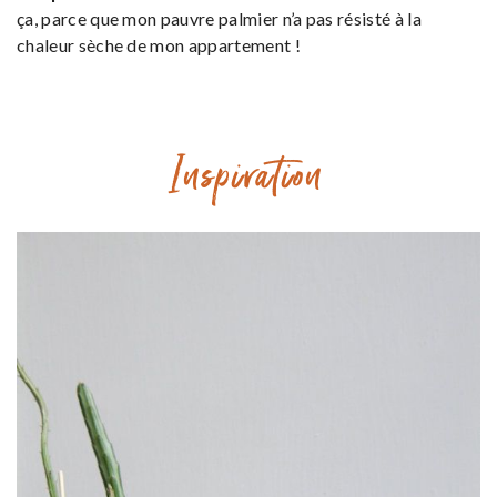
ça, parce que mon pauvre palmier n’a pas résisté à la
chaleur sèche de mon appartement !
Inspiration