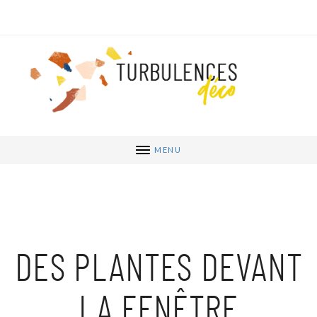
MENU
DES PLANTES DEVANT
LA FENÊTRE