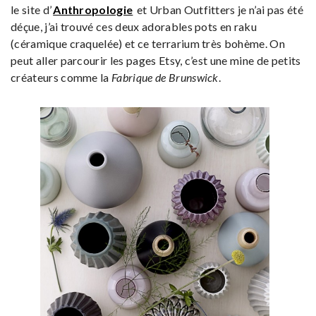
le site d’
Anthropologie
et Urban Outfitters je n’ai pas été
déçue, j’ai trouvé ces deux adorables pots en raku
(céramique craquelée) et ce terrarium très bohème. On
peut aller parcourir les pages Etsy, c’est une mine de petits
créateurs comme la
Fabrique de Brunswick
.