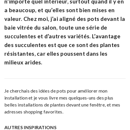
n’importe quel intérieur, surtout quand il y en
a beaucoup, et qu’elles sont bien mises en
valeur. Chez moi, j’ai aligné des pots devant la
baie vitrée du salon, toute une série de
succulentes et d’autres variétés. L’avantage
des succulentes est que ce sont des plantes
résistantes, car elles poussent dans les
milieux arides.
Je cherchais des idées de pots pour améliorer mon
installation et je vous livre mes quelques-uns des plus
belles installations de plantes devant une fenêtre, et mes
adresses shopping favorites.
AUTRES INSPIRATIONS