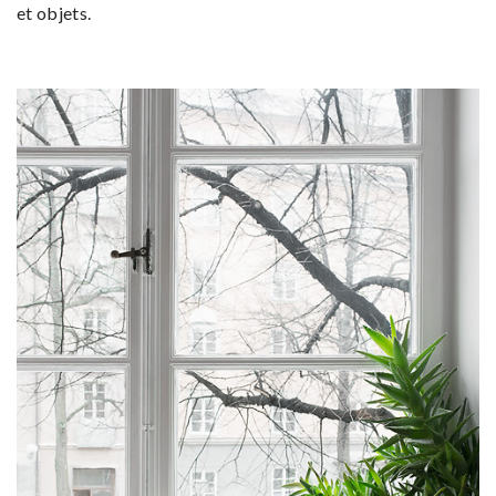
et objets.