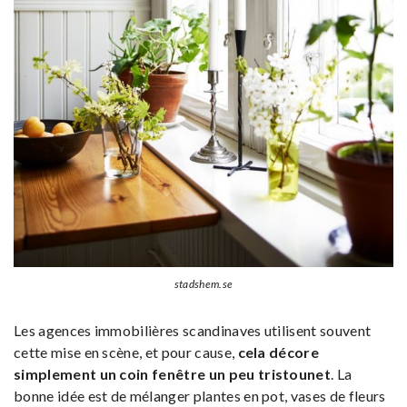
stadshem.se
Les agences immobilières scandinaves utilisent souvent
cette mise en scène, et pour cause,
cela décore
simplement un coin fenêtre un peu tristounet
. La
bonne idée est de mélanger plantes en pot, vases de fleurs