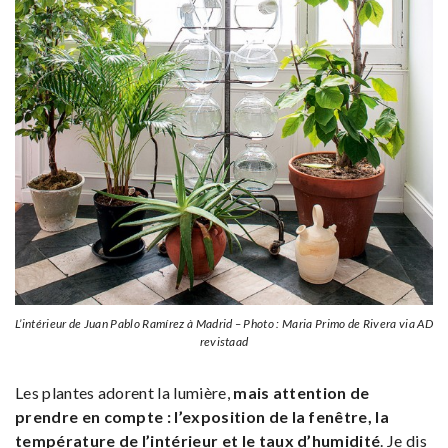
L’intérieur de Juan Pablo Ramírez à Madrid – Photo : Maria Primo de Rivera via AD
revistaad
Les plantes adorent la lumière,
mais attention de
prendre en compte : l’exposition de la fenêtre, la
température de l’intérieur et le taux d’humidité
. Je dis