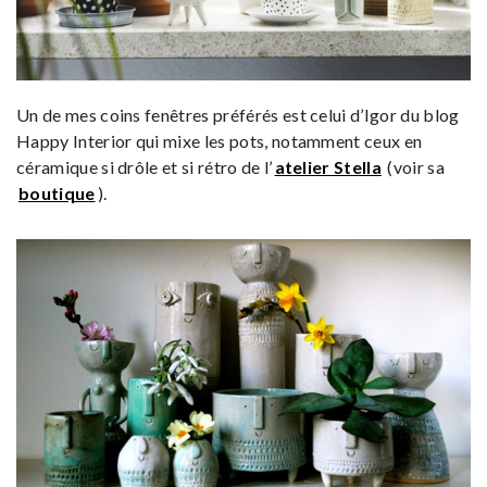
Un de mes coins fenêtres préférés est celui d’Igor du blog
Happy Interior qui mixe les pots, notamment ceux en
céramique si drôle et si rétro de l’
atelier Stella
(voir sa
boutique
).