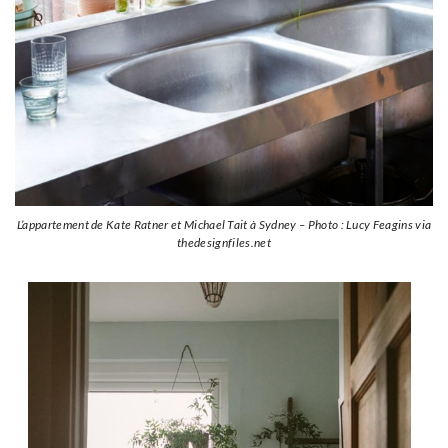
L’appartement de Kate Ratner et Michael Tait à Sydney – Photo : Lucy Feagins via
thedesignfiles.net