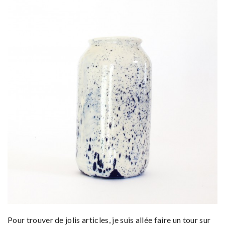
Pour trouver de jolis articles, je suis allée faire un tour sur