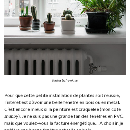
fantasticfrank.se
Pour que cette petite installation de plantes soit réussie,
l’intérêt est d’avoir une belle fenêtre en bois ou en métal.
C’est encore mieux si la peinture est craquelée (mon côté
shabby
). Je ne suis pas une grande fan des fenêtres en PVC,
mais que voulez-vous la facture énergétique… À choisir, je
préfère une bonne fenêtre actuelle en bois.