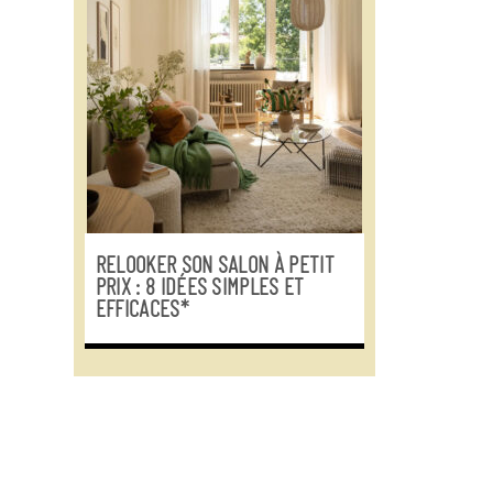
RELOOKER SON SALON À PETIT
PRIX : 8 IDÉES SIMPLES ET
EFFICACES*