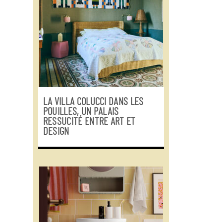
LA VILLA COLUCCI DANS LES
POUILLES, UN PALAIS
RESSUCITÉ ENTRE ART ET
DESIGN