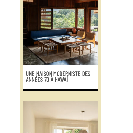
UNE MAISON MODERNISTE DES
ANNÉES 70 À HAWAÏ