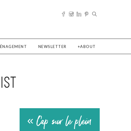
ÉNAGEMENT
NEWSLETTER
ABOUT
IST
« Cap sur le plein