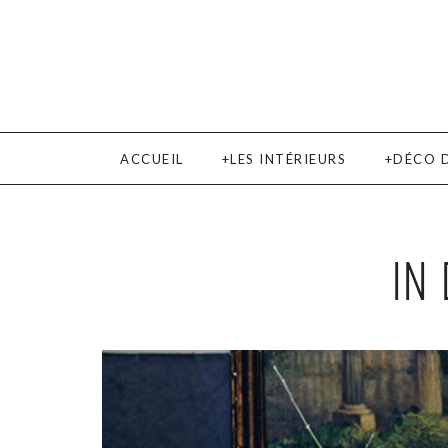
ACCUEIL
LES INTÉRIEURS
DÉCO 
IN