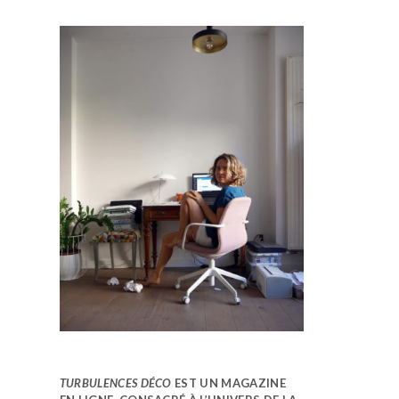
TURBULENCES DÉCO
EST UN MAGAZINE