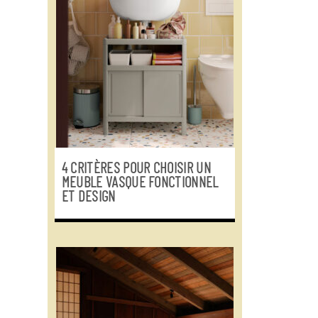
4 CRITÈRES POUR CHOISIR UN
MEUBLE VASQUE FONCTIONNEL
ET DESIGN