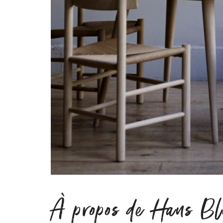
À propos de Hans Bl