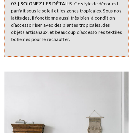
07 | SOIGNEZ LES DÉTAILS.
Ce style de décor est
parfait sous le soleil et les zones tropicales. Sous nos
latitudes, il fonctionne aussi très bien, à condition
d’accessoiriser avec des plantes tropicales, des
objets artisanaux, et beaucoup d’accessoires textiles
bohèmes pour le réchauffer.