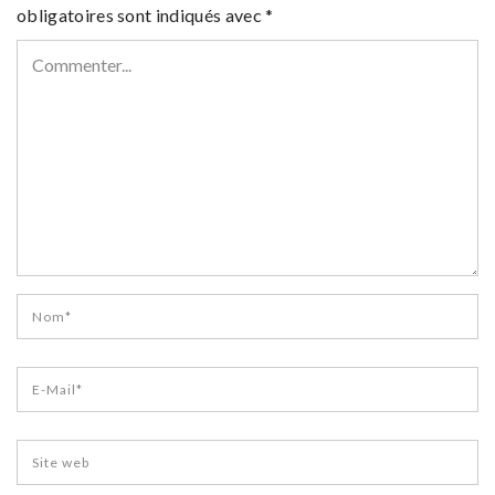
obligatoires sont indiqués avec
*