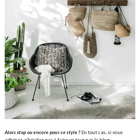
Alors stop ou encore pour ce style ?
En tout cas, si vous
adhérez, n’hésitez pas à faire un tour par le blog