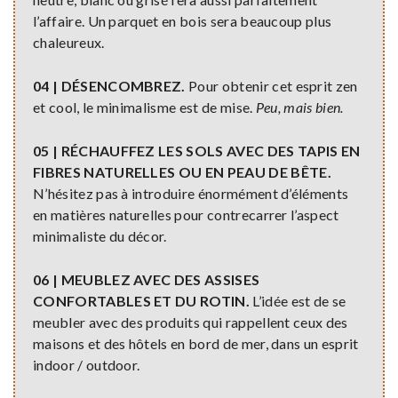
l’affaire. Un parquet en bois sera beaucoup plus
chaleureux.
04 | DÉSENCOMBREZ.
Pour obtenir cet esprit zen
et cool, le minimalisme est de mise.
Peu, mais bien.
05 | RÉCHAUFFEZ LES SOLS AVEC DES TAPIS EN
FIBRES NATURELLES OU EN PEAU DE BÊTE.
N’hésitez pas à introduire énormément d’éléments
en matières naturelles pour contrecarrer l’aspect
minimaliste du décor.
06 | MEUBLEZ AVEC DES ASSISES
CONFORTABLES ET DU ROTIN.
L’idée est de se
meubler avec des produits qui rappellent ceux des
maisons et des hôtels en bord de mer, dans un esprit
indoor / outdoor.