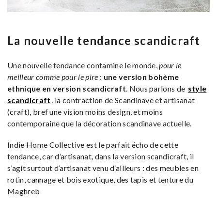
La nouvelle tendance scandicraft
Une nouvelle tendance contamine le monde,
pour le
meilleur comme pour le pire
:
une version bohème
ethnique en version scandicraft
. Nous parlons de
style
scandicraft
, la contraction de Scandinave et artisanat
(craft), bref une vision moins design, et moins
contemporaine que la décoration scandinave actuelle.
Indie Home Collective est le parfait écho de cette
tendance, car d’artisanat, dans la version scandicraft, il
s’agit surtout d’artisanat venu d’ailleurs : des meubles en
rotin, cannage et bois exotique, des tapis et tenture du
Maghreb