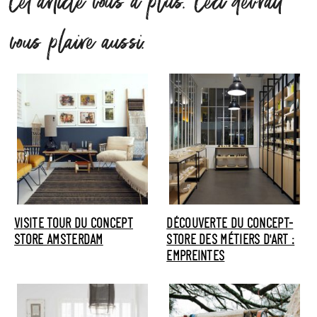
Cet article vous a plus. Ceci devrait
vous plaire aussi.
VISITE TOUR DU CONCEPT
DÉCOUVERTE DU CONCEPT-
STORE AMSTERDAM
STORE DES MÉTIERS D'ART :
EMPREINTES