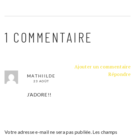
1 COMMENTAIRE
Ajouter un commentaire
Répondre
MATHIILDE
23 AOÛT
J’ADORE !!
Votre adresse e-mail ne sera pas publiée.
Les champs