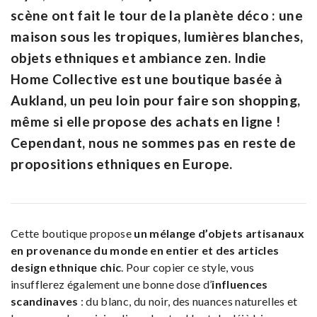
scène ont fait le tour de la planète déco : une
maison sous les tropiques, lumières blanches,
objets ethniques et ambiance zen. Indie
Home Collective est une boutique basée à
Aukland, un peu loin pour faire son shopping,
même si elle propose des achats en ligne !
Cependant, nous ne sommes pas en reste de
propositions ethniques en Europe.
Cette boutique propose
un mélange d’objets artisanaux
en provenance du monde en entier et des articles
design ethnique chic
. Pour copier ce style, vous
insufflerez également une bonne dose d’
influences
scandinaves
: du blanc, du noir, des nuances naturelles et