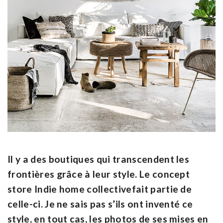
Il y a des boutiques qui transcendent les
frontières grâce à leur style. Le concept
store Indie home collectivefait partie de
celle-ci. Je ne sais pas s’ils ont inventé ce
style, en tout cas, les photos de ses mises en