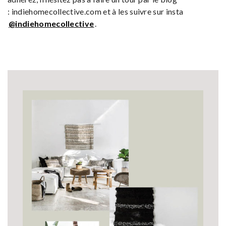
: indiehomecollective.com et à les suivre sur insta
@indiehomecollective
.