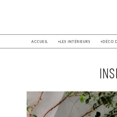
ACCUEIL
LES INTÉRIEURS
DÉCO 
INS