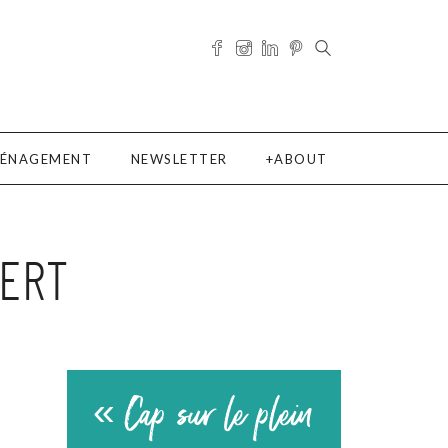
ÉNAGEMENT
NEWSLETTER
ABOUT
VERT
« Cap sur le plein