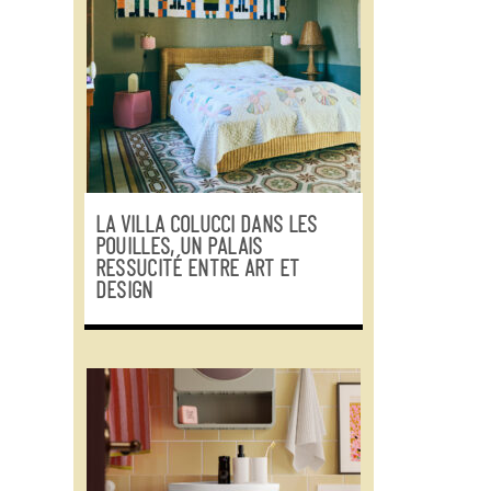
LA VILLA COLUCCI DANS LES
POUILLES, UN PALAIS
RESSUCITÉ ENTRE ART ET
DESIGN