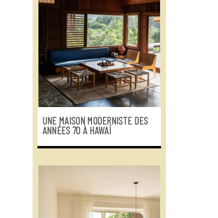
UNE MAISON MODERNISTE DES
ANNÉES 70 À HAWAÏ