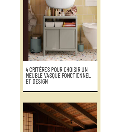
4 CRITÈRES POUR CHOISIR UN
MEUBLE VASQUE FONCTIONNEL
ET DESIGN