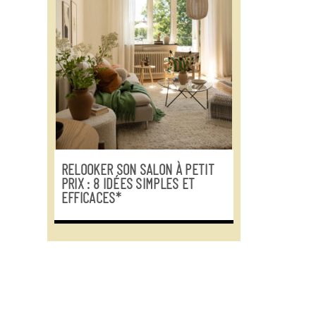
RELOOKER SON SALON À PETIT
PRIX : 8 IDÉES SIMPLES ET
EFFICACES*