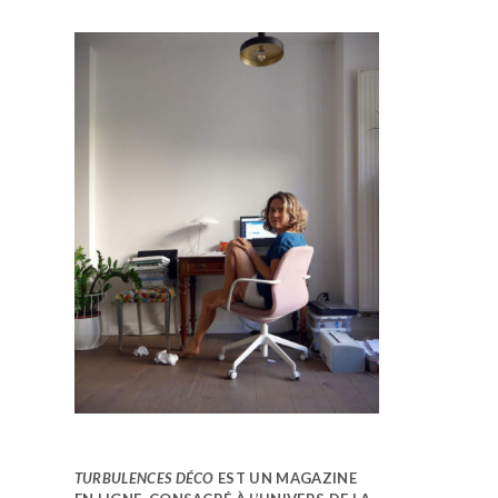
TURBULENCES DÉCO
EST UN MAGAZINE