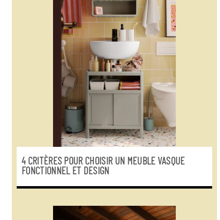
4 CRITÈRES POUR CHOISIR UN MEUBLE VASQUE
FONCTIONNEL ET DESIGN