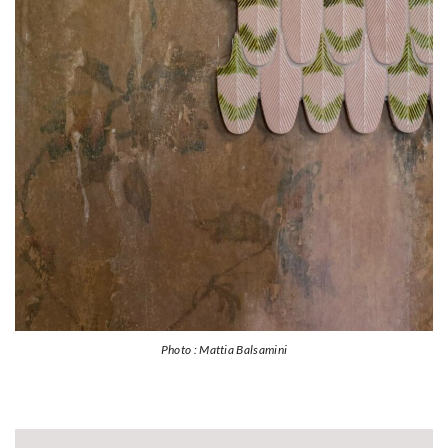
Photo : Mattia Balsamini