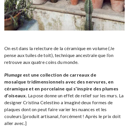
On est dans la relecture de la céramique en volume (Je
pense aux tuiles de toit), technique ancestrale que l’on
retrouve aux quatre coins du monde.
Plumage
est une collection de carreaux de
mosaïque tridimensionnels avec des nervures, en
céramique et en porcelaine qui s’inspire des plumes
d’oiseaux.
La pose donne un effet de relief sur les murs. La
designer Cristina Celestino a imaginé deux formes de
plaques dont on peut faire varier les nuances et les
couleurs [produit artisanal, forcément ! Après le prix doit
aller avec.]