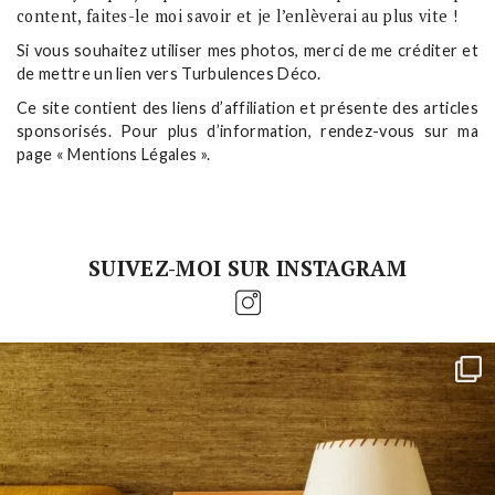
content, faites-le moi savoir et je l’enlèverai au plus vite !
Si vous souhaitez utiliser mes photos, merci de me créditer et
de mettre un lien vers Turbulences Déco.
Ce site contient des liens d’affiliation et présente des articles
sponsorisés. Pour plus d’information, rendez-vous sur ma
page « Mentions Légales ».
SUIVEZ-MOI SUR INSTAGRAM