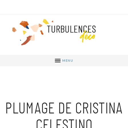
MENU
PLUMAGE DE CRISTINA
CELESTINO