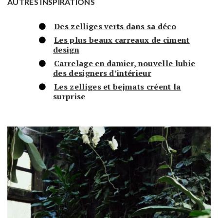
AUTRES INSPIRATIONS
Des zelliges verts dans sa déco
Les plus beaux carreaux de ciment
design
Carrelage en damier, nouvelle lubie
des designers d’intérieur
Les zelliges et bejmats créent la
surprise