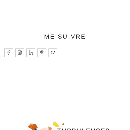
ME SUIVRE