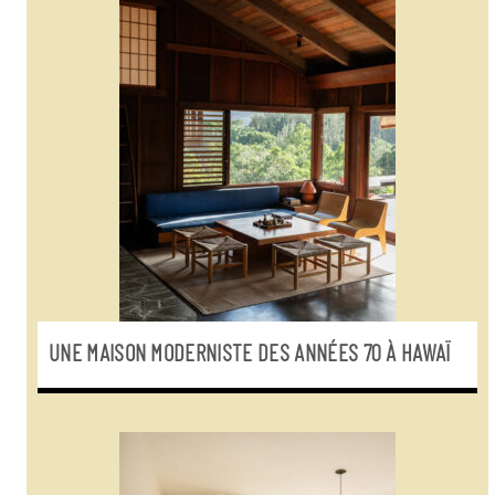
UNE MAISON MODERNISTE DES ANNÉES 70 À HAWAÏ