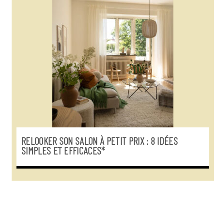
RELOOKER SON SALON À PETIT PRIX : 8 IDÉES
SIMPLES ET EFFICACES*