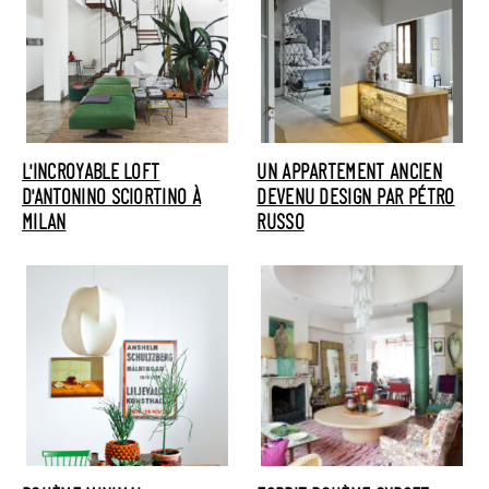
L'INCROYABLE LOFT
UN APPARTEMENT ANCIEN
D'ANTONINO SCIORTINO À
DEVENU DESIGN PAR PÉTRO
MILAN
RUSSO