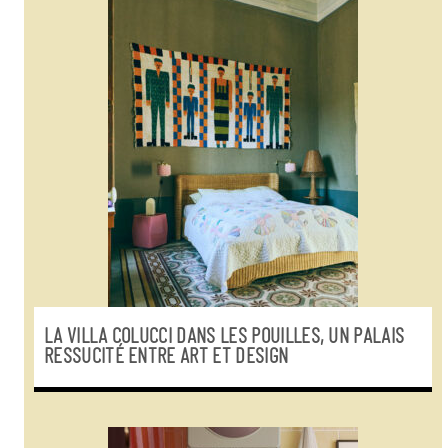
LA VILLA COLUCCI DANS LES POUILLES, UN PALAIS
RESSUCITÉ ENTRE ART ET DESIGN