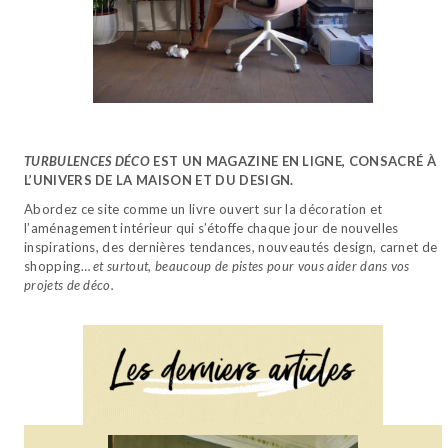
TURBULENCES DÉCO
EST UN MAGAZINE EN LIGNE, CONSACRÉ À
L’UNIVERS DE LA MAISON ET DU DESIGN.
Abordez ce site comme un livre ouvert sur la décoration et
l’aménagement intérieur qui s’étoffe chaque jour de nouvelles
inspirations, des dernières tendances, nouveautés design, carnet de
shopping…
et surtout, beaucoup de pistes pour vous aider dans vos
projets de déco.