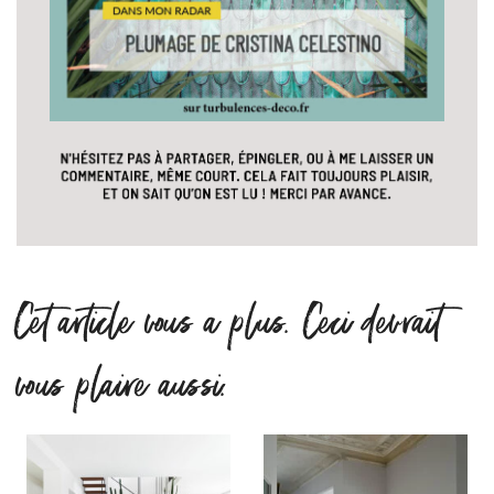
Cet article vous a plus. Ceci devrait
vous plaire aussi.