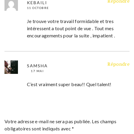
Répondre
KEBAILI
11 OCTOBRE
Je trouve votre travail formidable et tres
intéressent a tout point de vue . Tout mes
encouragements pour la suite , impatient .
Répondre
SAMSHA
17 MAI
C’est vraiment super beau!! Quel talent!
Votre adresse e-mail ne sera pas publiée.
Les champs
obligatoires sont indiqués avec
*