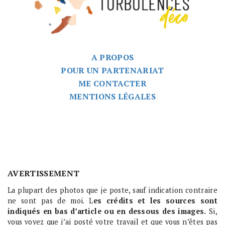
A PROPOS
POUR UN PARTENARIAT
ME CONTACTER
MENTIONS LÉGALES
AVERTISSEMENT
La plupart des photos que je poste, sauf indication contraire
ne sont pas de moi. L
es crédits et les sources sont
indiqués en bas d’article ou en dessous des images.
Si,
vous voyez que j’ai posté votre travail et que vous n’êtes pas