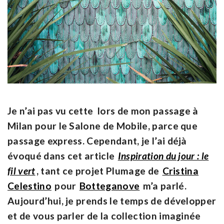
Je n’ai pas vu cette lors de mon passage à
Milan pour le Salone de Mobile, parce que
passage express. Cependant, je l’ai déjà
évoqué dans cet article
Inspiration du jour : le
fil vert
, tant ce projet Plumage de
Cristina
Celestino
pour
Botteganove
m’a parlé.
Aujourd’hui, je prends le temps de développer
et de vous parler de la collection imaginée