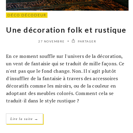
DÉCO DÉCODEUR
Une décoration folk et rustique
27 NOVEMBRE
PARTAGER
En ce moment souffle sur l'univers de la décoration,
un vent de fantaisie qui se traduit de mille façons. Ce
n'est pas que le fond change. Non. Il s'agit plutôt
d'insuffler de la fantaisie à travers des accessoires
décoratifs comme les miroirs, ou de la couleur en
adoptant des meubles colorés. Comment cela se
traduit-il dans le style rustique ?
→
Lire la suite