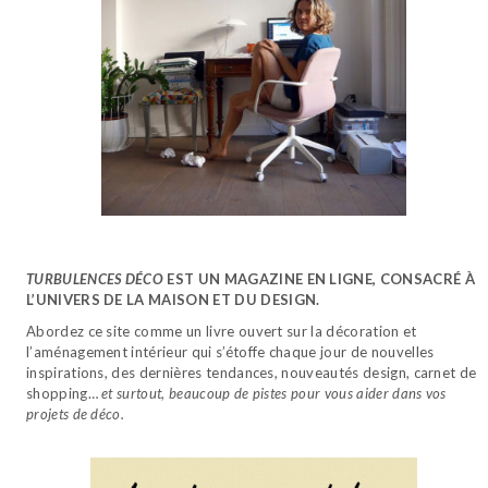
TURBULENCES DÉCO
EST UN MAGAZINE EN LIGNE, CONSACRÉ À
L’UNIVERS DE LA MAISON ET DU DESIGN.
Abordez ce site comme un livre ouvert sur la décoration et
l’aménagement intérieur qui s’étoffe chaque jour de nouvelles
inspirations, des dernières tendances, nouveautés design, carnet de
shopping…
et surtout, beaucoup de pistes pour vous aider dans vos
projets de déco.