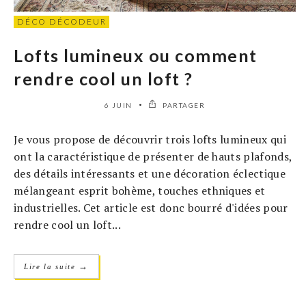
DÉCO DÉCODEUR
Lofts lumineux ou comment
rendre cool un loft ?
6 JUIN
PARTAGER
Je vous propose de découvrir trois lofts lumineux qui
ont la caractéristique de présenter de hauts plafonds,
des détails intéressants et une décoration éclectique
mélangeant esprit bohème, touches ethniques et
industrielles. Cet article est donc bourré d'idées pour
rendre cool un loft...
→
Lire la suite