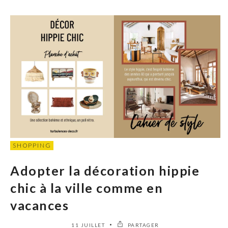
SHOPPING
Adopter la décoration hippie
chic à la ville comme en
vacances
11 JUILLET
PARTAGER