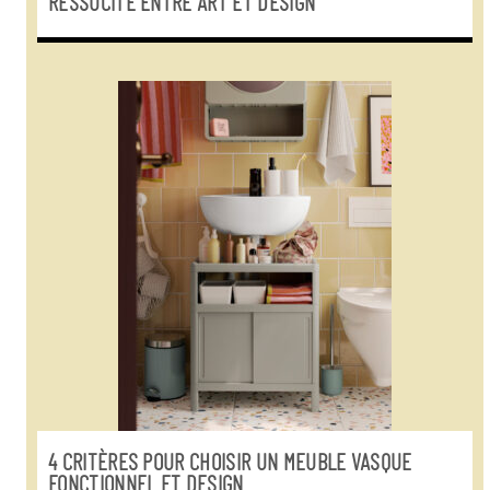
RESSUCITÉ ENTRE ART ET DESIGN
4 CRITÈRES POUR CHOISIR UN MEUBLE VASQUE
FONCTIONNEL ET DESIGN