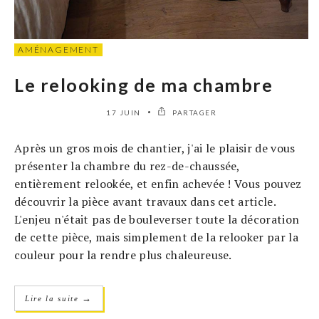
AMÉNAGEMENT
Le relooking de ma chambre
17 JUIN
PARTAGER
Après un gros mois de chantier, j'ai le plaisir de vous
présenter la chambre du rez-de-chaussée,
entièrement relookée, et enfin achevée ! Vous pouvez
découvrir la pièce avant travaux dans cet article.
L'enjeu n'était pas de bouleverser toute la décoration
de cette pièce, mais simplement de la relooker par la
couleur pour la rendre plus chaleureuse.
→
Lire la suite