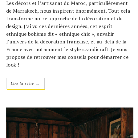
Les décors et l’artisanat du Maroc, particulièrement
de Marrakech, nous inspirent énormément. Tout cela
transforme notre approche de la décoration et du
design. J’ai vu ces dernières années, cet esprit
ethnique bohème dit « ethnique chic », envahir
l’univers de la décoration française, et au-delà de la
France avec notamment le style scandicraft. Je vous
propose de retrouver mes conseils pour démarrer ce
look !
→
Lire la suite