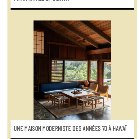
UNE MAISON MODERNISTE DES ANNÉES 70 À HAWAÏ