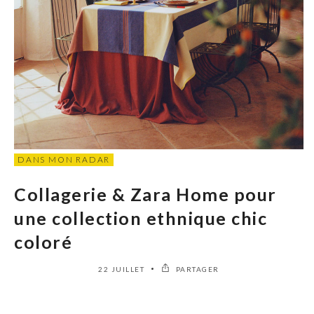
DANS MON RADAR
Collagerie & Zara Home pour
une collection ethnique chic
coloré
22 JUILLET
PARTAGER