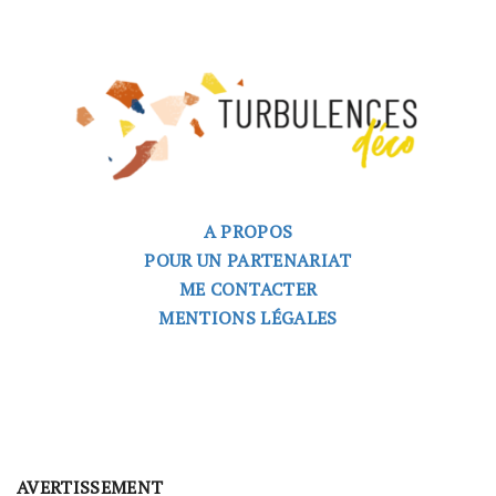
A PROPOS
POUR UN PARTENARIAT
ME CONTACTER
MENTIONS LÉGALES
AVERTISSEMENT