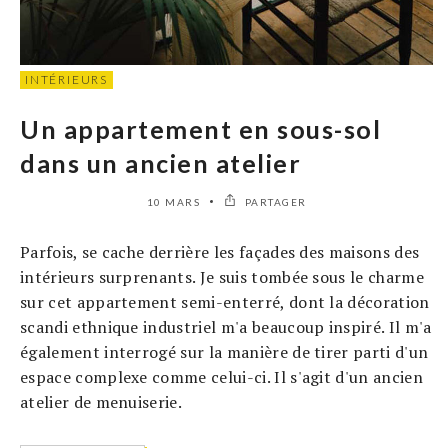
INTÉRIEURS
Un appartement en sous-sol
dans un ancien atelier
10 MARS
PARTAGER
Parfois, se cache derrière les façades des maisons des
intérieurs surprenants. Je suis tombée sous le charme
sur cet appartement semi-enterré, dont la décoration
scandi ethnique industriel m'a beaucoup inspiré. Il m'a
également interrogé sur la manière de tirer parti d'un
espace complexe comme celui-ci. Il s'agit d'un ancien
atelier de menuiserie.