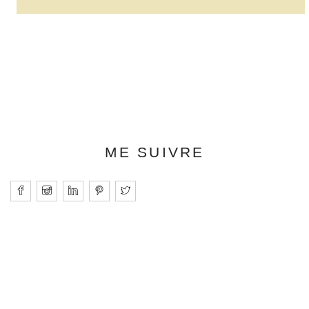
ME SUIVRE