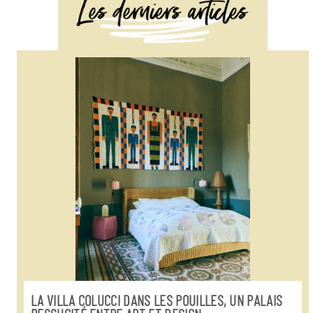
LA VILLA COLUCCI DANS LES POUILLES, UN PALAIS