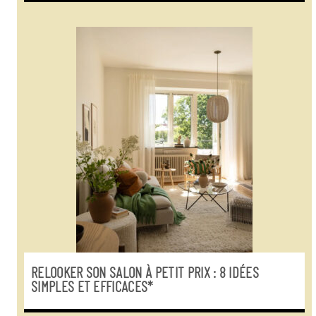
RELOOKER SON SALON À PETIT PRIX : 8 IDÉES
SIMPLES ET EFFICACES*