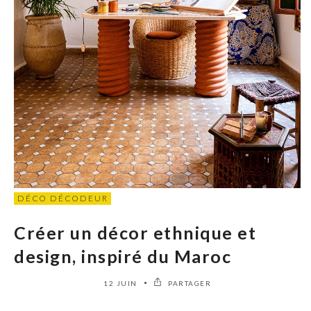
DÉCO DÉCODEUR
Créer un décor ethnique et
design, inspiré du Maroc
12 JUIN
PARTAGER