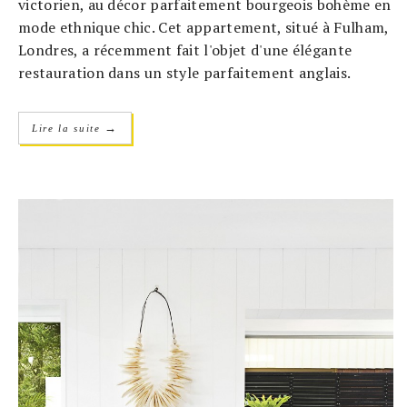
victorien, au décor parfaitement bourgeois bohème en
mode ethnique chic. Cet appartement, situé à Fulham,
Londres, a récemment fait l'objet d'une élégante
restauration dans un style parfaitement anglais.
→
Lire la suite