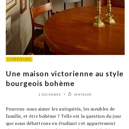
INTÉRIEURS
Une maison victorienne au style
bourgeois bohème
2 DÉCEMBRE
PARTAGER
Pouvons-nous aimer les antiquités, les meubles de
famille, et être bohème ? Telle est la question du jour
que nous débattrons en étudiant cet appartement