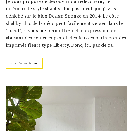
Je vous propose de découvrir ou redécouvrir, cet
intérieur de style shabby chic pas cucul que j'avais
déniché sur le blog Design Sponge en 2014. Le côté
shabby chic de la déco peut facilement verser dans le
"cucul", si vous me permettez cette expression, en
abusant des couleurs pastel, des fausses patines et des
imprimés fleurs type Liberty. Donc, ici, pas de ça.
→
Lire la suite