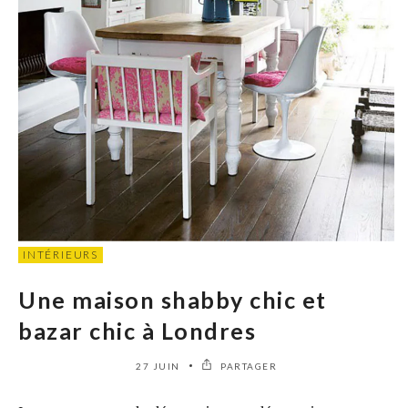
INTÉRIEURS
Une maison shabby chic et
bazar chic à Londres
27 JUIN
PARTAGER