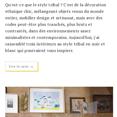
Qu'est-ce que le style tribal ? C'est de la décoration
ethnique chic, mélangeant objets venus du monde
entier, mobilier design et artisanat, mais avec des
codes peut-être plus tranchés, plus bruts et
contrastés, dans des environnements assez
minimalistes et contemporains. Aujourd'hui, j'ai
rassemblé trois intérieurs au style tribal en noir et
blanc qui pourraient vous inspirer.
→
Lire la suite