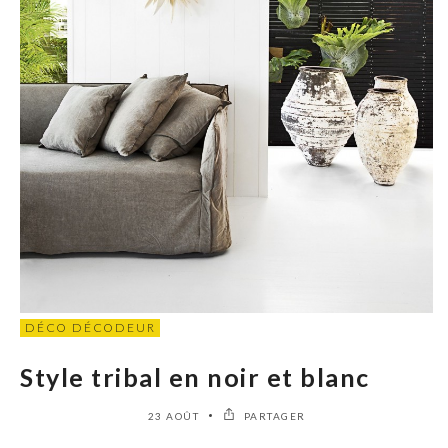
DÉCO DÉCODEUR
Style tribal en noir et blanc
23 AOÛT
PARTAGER