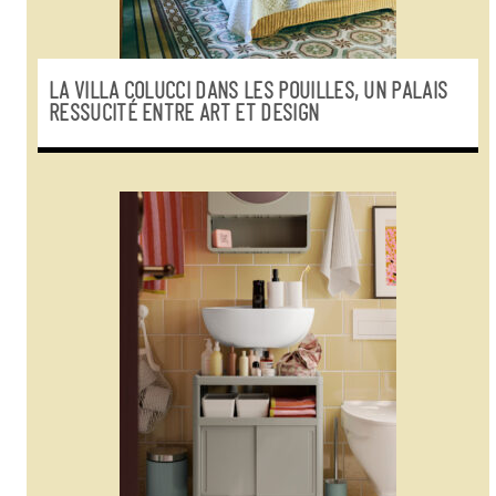
LA VILLA COLUCCI DANS LES POUILLES, UN PALAIS
RESSUCITÉ ENTRE ART ET DESIGN