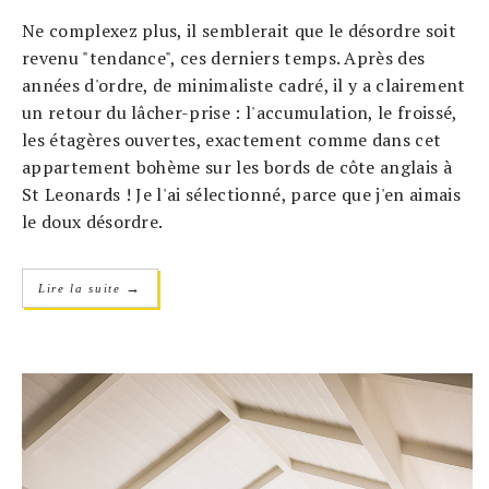
Ne complexez plus, il semblerait que le désordre soit
revenu "tendance", ces derniers temps. Après des
années d'ordre, de minimaliste cadré, il y a clairement
un retour du lâcher-prise : l'accumulation, le froissé,
les étagères ouvertes, exactement comme dans cet
appartement bohème sur les bords de côte anglais à
St Leonards ! Je l'ai sélectionné, parce que j'en aimais
le doux désordre.
→
Lire la suite