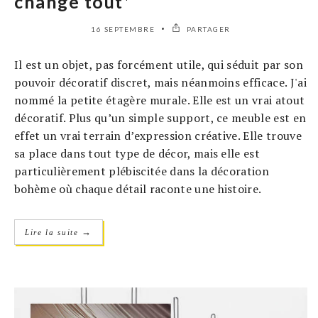
change tout*
16 SEPTEMBRE
PARTAGER
Il est un objet, pas forcément utile, qui séduit par son
pouvoir décoratif discret, mais néanmoins efficace. J'ai
nommé la petite étagère murale. Elle est un vrai atout
décoratif. Plus qu’un simple support, ce meuble est en
effet un vrai terrain d’expression créative. Elle trouve
sa place dans tout type de décor, mais elle est
particulièrement plébiscitée dans la décoration
bohème où chaque détail raconte une histoire.
→
Lire la suite