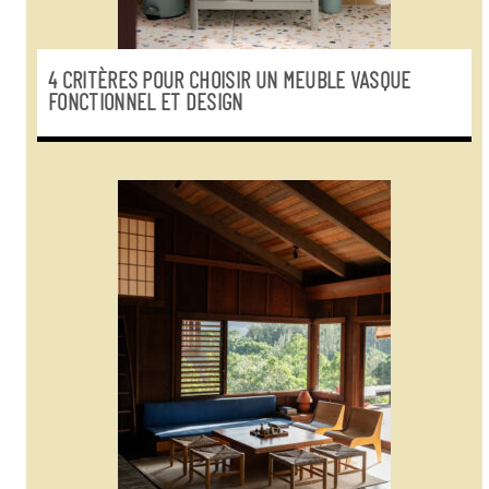
4 CRITÈRES POUR CHOISIR UN MEUBLE VASQUE
FONCTIONNEL ET DESIGN