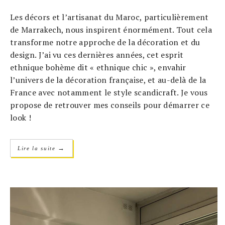
Les décors et l’artisanat du Maroc, particulièrement
de Marrakech, nous inspirent énormément. Tout cela
transforme notre approche de la décoration et du
design. J’ai vu ces dernières années, cet esprit
ethnique bohème dit « ethnique chic », envahir
l’univers de la décoration française, et au-delà de la
France avec notamment le style scandicraft. Je vous
propose de retrouver mes conseils pour démarrer ce
look !
→
Lire la suite