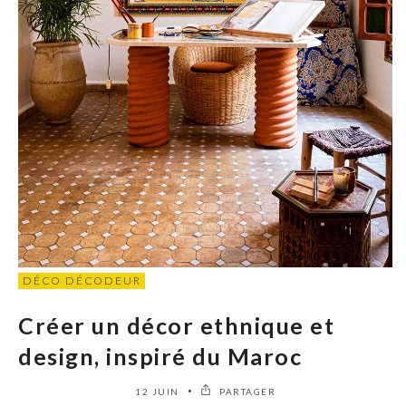
DÉCO DÉCODEUR
Créer un décor ethnique et
design, inspiré du Maroc
12 JUIN
PARTAGER