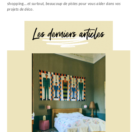
shopping…
et surtout, beaucoup de pistes pour vous aider dans vos
projets de déco.