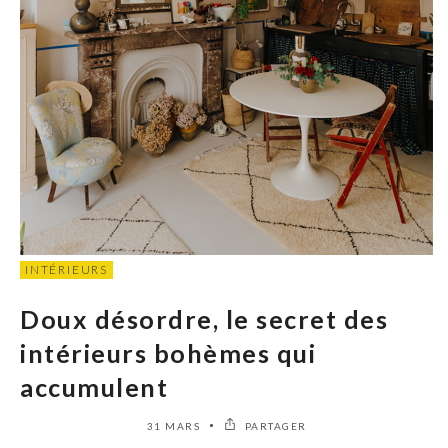
INTÉRIEURS
Doux désordre, le secret des
intérieurs bohèmes qui
accumulent
31 MARS
PARTAGER