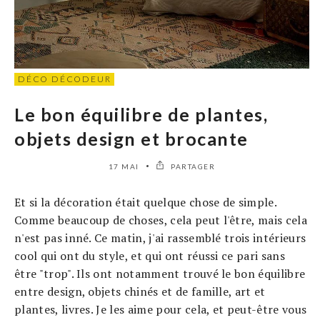
DÉCO DÉCODEUR
Le bon équilibre de plantes,
objets design et brocante
17 MAI
PARTAGER
Et si la décoration était quelque chose de simple.
Comme beaucoup de choses, cela peut l'être, mais cela
n'est pas inné. Ce matin, j'ai rassemblé trois intérieurs
cool qui ont du style, et qui ont réussi ce pari sans
être "trop". Ils ont notamment trouvé le bon équilibre
entre design, objets chinés et de famille, art et
plantes, livres. Je les aime pour cela, et peut-être vous