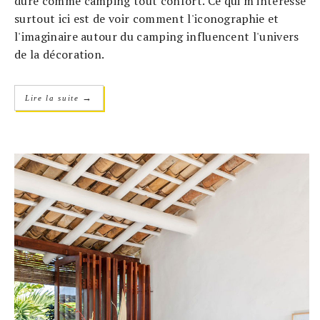
dure comme camping tout confort. Ce qui m'intéresse
surtout ici est de voir comment l'iconographie et
l'imaginaire autour du camping influencent l'univers
de la décoration.
→
Lire la suite