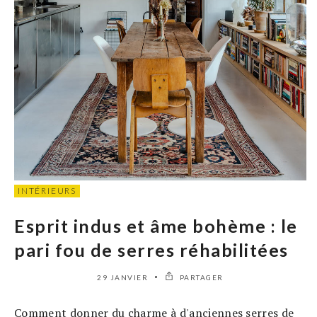
INTÉRIEURS
Esprit indus et âme bohème : le
pari fou de serres réhabilitées
29 JANVIER
PARTAGER
Comment donner du charme à d'anciennes serres de