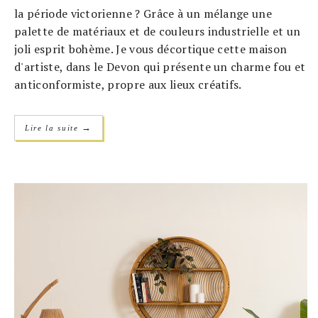
la période victorienne ? Grâce à un mélange une
palette de matériaux et de couleurs industrielle et un
joli esprit bohème. Je vous décortique cette maison
d'artiste, dans le Devon qui présente un charme fou et
anticonformiste, propre aux lieux créatifs.
→
Lire la suite