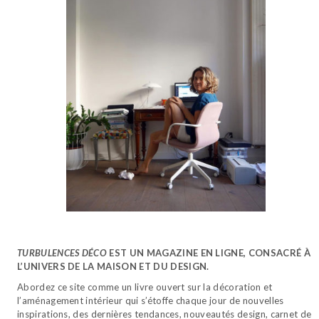
TURBULENCES DÉCO
EST UN MAGAZINE EN LIGNE, CONSACRÉ À
L’UNIVERS DE LA MAISON ET DU DESIGN.
Abordez ce site comme un livre ouvert sur la décoration et
l’aménagement intérieur qui s’étoffe chaque jour de nouvelles
inspirations, des dernières tendances, nouveautés design, carnet de