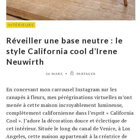
INTÉRIEURS
Réveiller une base neutre : le
style California cool d’Irene
Neuwirth
26 MARS
PARTAGER
En concevant mon carrousel Instagram sur les
canapés à fleurs, mes pérégrinations virtuelles m’ont
menée à cette maison incroyablement lumineuse,
complètement californienne dans l’esprit « California
Cool ». J’adore la décoration douce et éclectique de
cet intérieur. Située le long du canal de Venice, à Los
Angeles, cette maison appartenait à la créatrice de