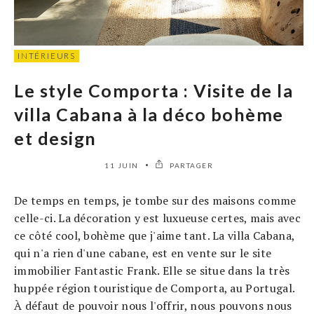
INTÉRIEURS
Le style Comporta : Visite de la
villa Cabana à la déco bohème
et design
11 JUIN
PARTAGER
De temps en temps, je tombe sur des maisons comme
celle-ci. La décoration y est luxueuse certes, mais avec
ce côté cool, bohème que j'aime tant. La villa Cabana,
qui n'a rien d'une cabane, est en vente sur le site
immobilier Fantastic Frank. Elle se situe dans la très
huppée région touristique de Comporta, au Portugal.
À défaut de pouvoir nous l'offrir, nous pouvons nous