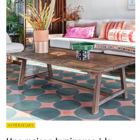
INTÉRIEURS