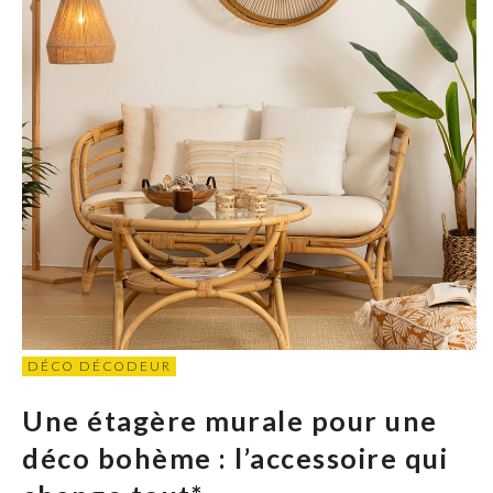
DÉCO DÉCODEUR
Une étagère murale pour une
déco bohème : l’accessoire qui