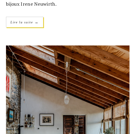
bijoux Irene Neuwirth.
→
Lire la suite