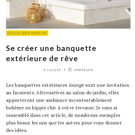
DÉCO DÉCODEUR
Se créer une banquette
extérieure de rêve
9 JUILLET
PARTAGER
Les banquettes extérieures
lounge
sont une invitation
au farniente. Alternatives au salon de jardin, elles
apporteront une ambiance incontestablement
bohème ou hippie chic à votre terrasse. Je vous ai
rassemblé dans cet article, de nombreux exemples
plus beaux les uns que les autres pour vous donner
des idées.