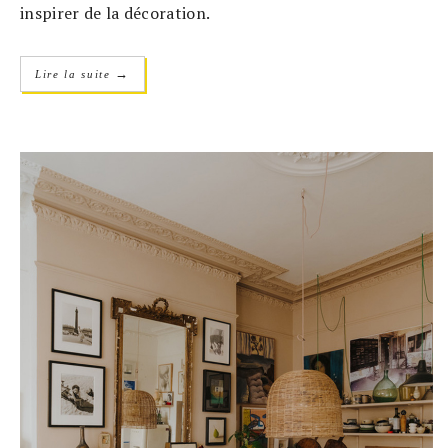
inspirer de la décoration.
→
Lire la suite