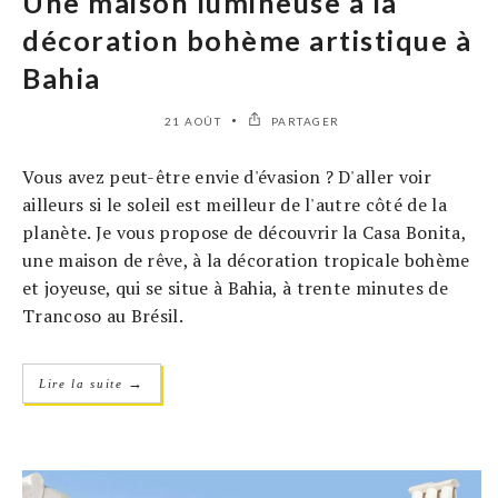
Une maison lumineuse à la
décoration bohème artistique à
Bahia
21 AOÛT
PARTAGER
Vous avez peut-être envie d'évasion ? D'aller voir
ailleurs si le soleil est meilleur de l'autre côté de la
planète. Je vous propose de découvrir la Casa Bonita,
une maison de rêve, à la décoration tropicale bohème
et joyeuse, qui se situe à Bahia, à trente minutes de
Trancoso au Brésil.
→
Lire la suite