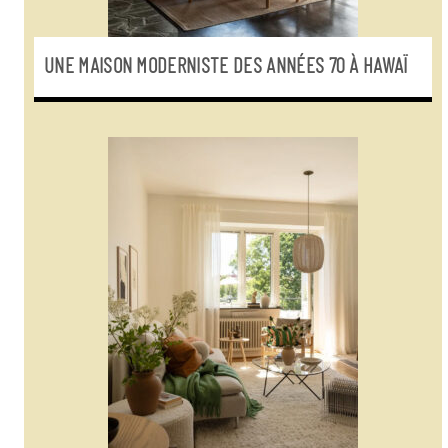
UNE MAISON MODERNISTE DES ANNÉES 70 À HAWAÏ