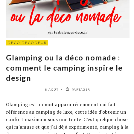
DÉCO DÉCODEUR
Glamping ou la déco nomade :
comment le camping inspire le
design
8 AOÛT
PARTAGER
Glamping est un mot apparu récemment qui fait
référence au camping de luxe, cette idée d'obtenir un
confort maximum sous une tente. C'est quelque chose
qui m'amuse et que j'ai déjà expérimenté, camping à la