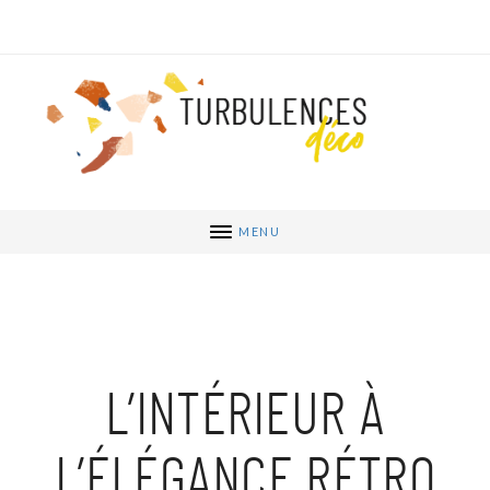
MENU
L’INTÉRIEUR À
L’ÉLÉGANCE RÉTRO