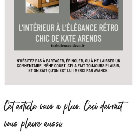
Cet article vous a plus. Ceci devrait
vous plaire aussi.