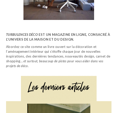
TURBULENCES DÉCO
EST UN MAGAZINE EN LIGNE, CONSACRÉ À
L’UNIVERS DE LA MAISON ET DU DESIGN.
Abordez ce site comme un livre ouvert sur la décoration et
l’aménagement intérieur qui s’étoffe chaque jour de nouvelles
inspirations, des dernières tendances, nouveautés design, carnet de
shopping…
et surtout, beaucoup de pistes pour vous aider dans vos
projets de déco.