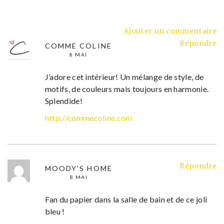
Ajouter un commentaire
Répondre
COMME COLINE
8 MAI
J’adore cet intérieur! Un mélange de style, de
motifs, de couleurs mais toujours en harmonie.
Splendide!
http://commecoline.com
Répondre
MOODY'S HOME
8 MAI
Fan du papier dans la salle de bain et de ce joli
bleu !