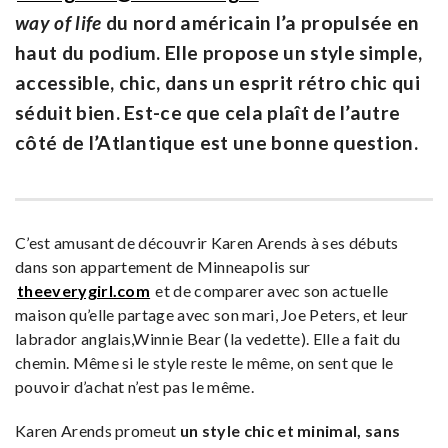
way of life
du nord américain l’a propulsée en
haut du podium. Elle propose un style simple,
accessible, chic, dans un esprit rétro chic qui
séduit bien. Est-ce que cela plaît de l’autre
côté de l’Atlantique est une bonne question.
C’est amusant de découvrir Karen Arends à ses débuts
dans son appartement de Minneapolis sur
theeverygirl.com
et de comparer avec son actuelle
maison qu’elle partage avec son mari, Joe Peters, et leur
labrador anglais,Winnie Bear (la vedette). Elle a fait du
chemin. Même si le style reste le même, on sent que le
pouvoir d’achat n’est pas le même.
Karen Arends promeut
un style chic et minimal, sans