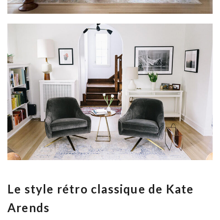
Le style rétro classique de Kate
Arends