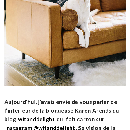
Aujourd’hui, j’avais envie de vous parler de
l’intérieur de la blogueuse Karen Arends du
blog
witanddelight
qui fait carton sur
Instagram @witanddelight
. Sa vision de la