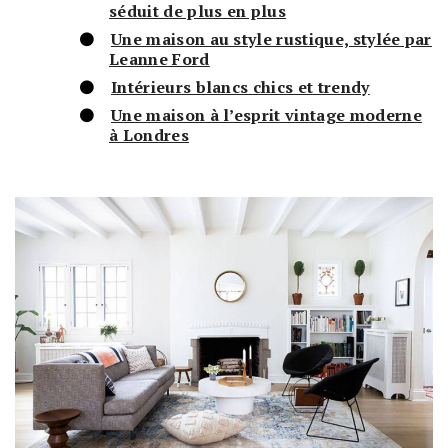
séduit de plus en plus
Une maison au style rustique, stylée par
Leanne Ford
Intérieurs blancs chics et trendy
Une maison à l’esprit vintage moderne
à Londres