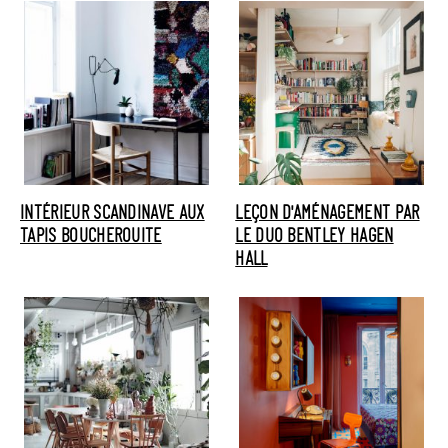
INTÉRIEUR SCANDINAVE AUX
LEÇON D'AMÉNAGEMENT PAR
TAPIS BOUCHEROUITE
LE DUO BENTLEY HAGEN
HALL