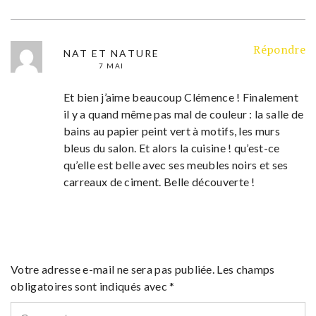
Répondre
NAT ET NATURE
7 MAI
Et bien j’aime beaucoup Clémence ! Finalement
il y a quand même pas mal de couleur : la salle de
bains au papier peint vert à motifs, les murs
bleus du salon. Et alors la cuisine ! qu’est-ce
qu’elle est belle avec ses meubles noirs et ses
carreaux de ciment. Belle découverte !
Votre adresse e-mail ne sera pas publiée.
Les champs
obligatoires sont indiqués avec
*