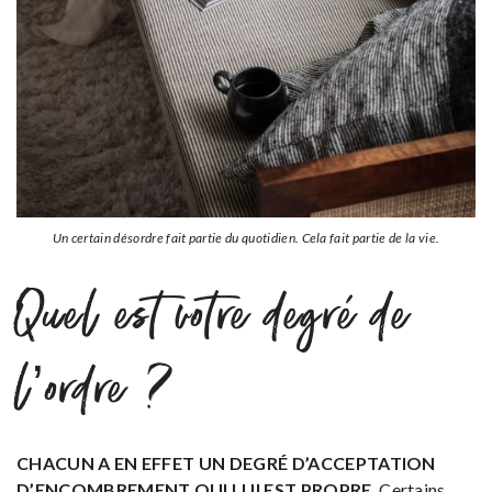
Un certain désordre fait partie du quotidien. Cela fait partie de la vie.
Quel est votre degré de
l’ordre ?
CHACUN A EN EFFET UN DEGRÉ D’ACCEPTATION
D’ENCOMBREMENT QUI LUI EST PROPRE
. Certains