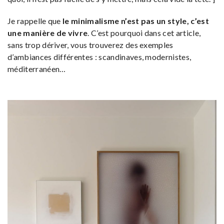
Je rappelle que
le minimalisme n’est pas un style, c’est
une manière de vivre
. C’est pourquoi dans cet article,
sans trop dériver, vous trouverez des exemples
d’ambiances différentes : scandinaves, modernistes,
méditerranéen…