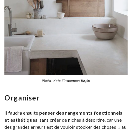
Photo : Kate Zimmerman Turpin
Organiser
Il faudra ensuite
penser des rangements fonctionnels
et esthétiques
, sans créer de niches à désordre, car une
des grandes erreurs est de vouloir stocker des choses » au