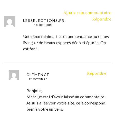
Ajouter un commentaire
Répondre
LESSÉLECTIONS.FR
10 OCTOBRE
Une déco minimaliste et une tendance au « slow
living » : de beaux espaces déco et épurés. On
est fan !
Répondre
CLÉMENCE
12 OCTOBRE
Bonjour,
Merci, merci d’avoir laissé un commentaire.
Je suis allée voir votre site, cela correspond
bien à votre univers.