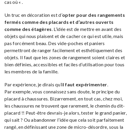
cas où « .
Un truc en décoration est d’
opter pour des rangements
fermés comme des placards et d’autres ouverts
comme des étagères
. L’idée est de mettre en avant des
objets qui nous plaisent et de cacher ce qui est utile, mais
pas forcément beau. Des vide-poches et paniers
permettront de ranger facilement et esthétiquement des
objets. Il faut que les zones de rangement soient claires et
bien définies, accessibles et faciles d’utilisation pour tous
les membres de la famille.
Par expérience, je dirais qu’
il faut expérimenter
.
Par exemple, vous connaissez sans doute, le principe du
placard à chaussures. Bizarrement, en tout cas, chez moi,
les chaussures ne trouvent que rarement, le chemin du dit-
placard !! Peut-être devrais-je alors, tester le grand panier,
qui sait ? Ou abandonner l’idée que cela soit parfaitement
rangé, en définissant une zone de micro-désordre, sous la