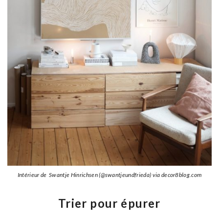
Intérieur de Swantje Hinrichsen (@swantjeundfrieda) via decor8blog.com
Trier pour épurer