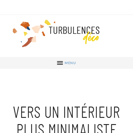
MENU
VERS UN INTÉRIEUR
PLUS MINIMALISTE