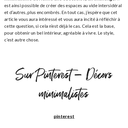
est ainsi possible de créer des espaces au vide intersidéral
et d’autres, plus encombrés. En tout cas, j’espère que cet
article vous aura intéressé et vous aura incité à réfléchir à
cette question, si cela n’est déjà le cas. Cela est la base,
pour obtenir un bel intérieur, agréable à vivre. Le style,
c’est autre chose.
Sur Pinterest – Décors
minimalistes
pinterest