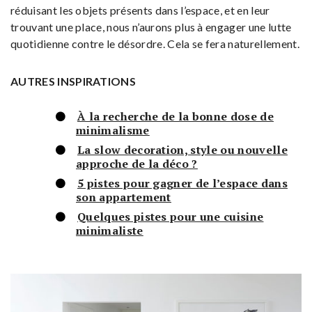
réduisant les objets présents dans l’espace, et en leur
trouvant une place, nous n’aurons plus à engager une lutte
quotidienne contre le désordre. Cela se fera naturellement.
AUTRES INSPIRATIONS
À la recherche de la bonne dose de
minimalisme
La slow decoration, style ou nouvelle
approche de la déco ?
5 pistes pour gagner de l’espace dans
son appartement
Quelques pistes pour une cuisine
minimaliste