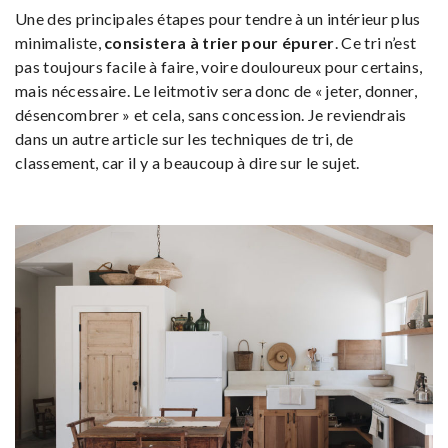
Une des principales étapes pour tendre à un intérieur plus
minimaliste,
consistera à trier pour épurer
. Ce tri n’est
pas toujours facile à faire, voire douloureux pour certains,
mais nécessaire. Le leitmotiv sera donc de « jeter, donner,
désencombrer » et cela, sans concession. Je reviendrais
dans un autre article sur les techniques de tri, de
classement, car il y a beaucoup à dire sur le sujet.