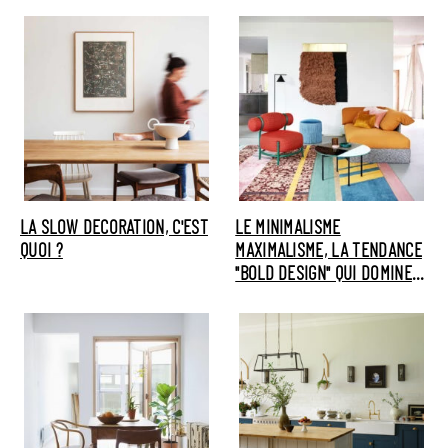
LA SLOW DECORATION, C'EST
LE MINIMALISME
QUOI ?
MAXIMALISME, LA TENDANCE
"BOLD DESIGN" QUI DOMINE
INSTAGRAM