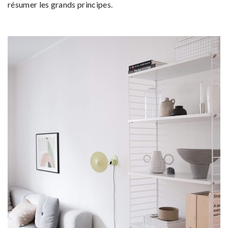
résumer les grands principes.