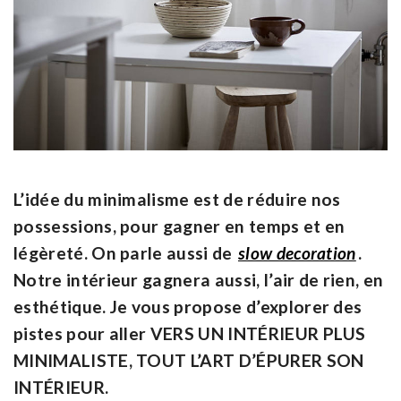
L’idée du minimalisme est de réduire nos
possessions, pour gagner en temps et en
légèreté. On parle aussi de
slow decoration
.
Notre intérieur gagnera aussi, l’air de rien, en
esthétique. Je vous propose d’explorer des
pistes pour aller
VERS UN INTÉRIEUR PLUS
MINIMALISTE, TOUT L’ART D’ÉPURER SON
INTÉRIEUR.