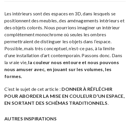
Les intérieurs sont des espaces en 3D, dans lesquels se
positionnent des meubles, des aménagements intérieurs et
des objets colorés. Nous pourrions imaginer un intérieur
complètement monochrome où seules les ombres
permettraient de distinguer les objets dans l’espace.
Possible, mais très conceptuel, n’est-ce pas, à la limite
d’une installation d’art contemporain. Passons donc. Dans
la vraie vie,
la couleur nous entoure et nous pouvons
nous amuser avec, en jouant sur les volumes, les
formes.
C’est le sujet de cet article :
DONNER À RÉFLÉCHIR
POUR ABORDER LA MISE EN COULEUR D’UN ESPACE,
EN SORTANT DES SCHÉMAS TRADITIONNELS
.
AUTRES INSPIRATIONS