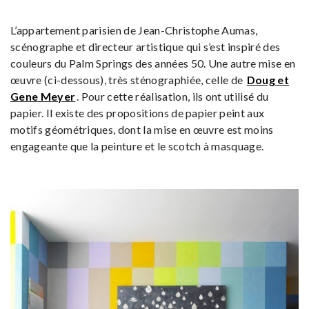
L’appartement parisien de Jean-Christophe Aumas,
scénographe et directeur artistique qui s’est inspiré des
couleurs du Palm Springs des années 50. Une autre mise en
œuvre (ci-dessous), très sténographiée, celle de
Doug et
Gene Meyer
. Pour cette réalisation, ils ont utilisé du
papier. Il existe des propositions de papier peint aux
motifs géométriques, dont la mise en œuvre est moins
engageante que la peinture et le scotch à masquage.