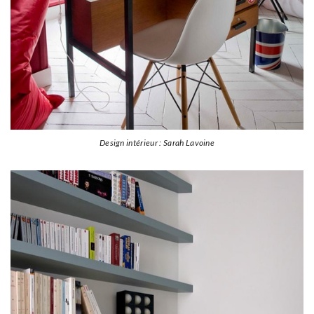
Design intérieur : Sarah Lavoine