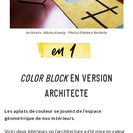
Architecte : Nikolas Koenig – Photos d’Helenio Barbetta
COLOR BLOCK
EN VERSION
ARCHITECTE
Les aplats de couleur se jouent de l’espace
géométrique de nos intérieurs.
Voici deux intérieurs où l’architecture a été mise en valeur