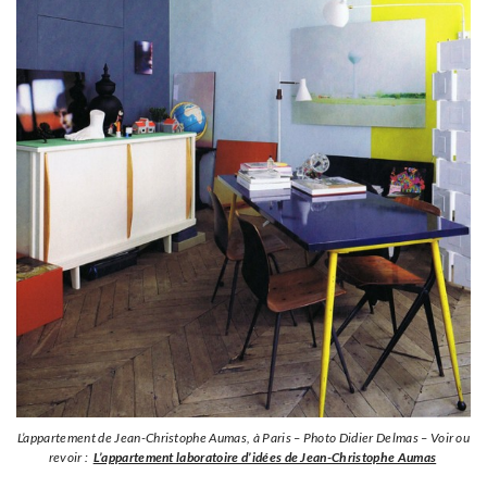
L’appartement de Jean-Christophe Aumas, à Paris – Photo Didier Delmas – Voir ou
revoir :
L’appartement laboratoire d’idées de Jean-Christophe Aumas