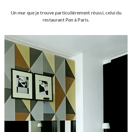
Un mur que je trouve particulièrement réussi, celui du
restaurant
Pan
à Paris.