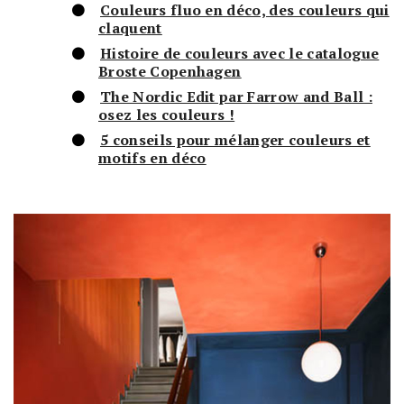
Couleurs fluo en déco, des couleurs qui
claquent
Histoire de couleurs avec le catalogue
Broste Copenhagen
The Nordic Edit par Farrow and Ball :
osez les couleurs !
5 conseils pour mélanger couleurs et
motifs en déco