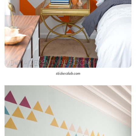
stickerzlab.com