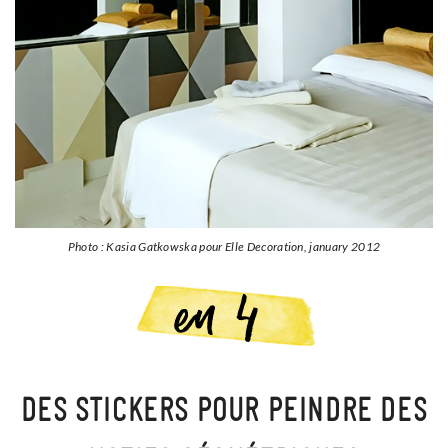
Photo : Kasia Gatkowska pour Elle Decoration, january 2012
DES STICKERS POUR PEINDRE DES