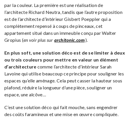
par la couleur. La première est une réalisation de
l’architecte Richard Neutra, tandis que l’autre proposition
est de l’architecte d’intérieur Gisbert Poeppler qui a
complètement repensé à coups de pinceaux, cet
appartement situé dans un immeuble conçu par Walter
Gropius (
en voir plus sur
architonic.com
).
En plus soft, une solution déco est de se limiter à deux
ou trois couleurs pour mettre en valeur un élément
d’architecture
comme l’architecte d’intérieur Sarah
Lavoine qui utilise beaucoup ce principe pour souligner les
espaces qu’elle aménage. Cela peut casser la hauteur sous
plafond, réduire la longueur d’une pièce, souligner un
espace, une alcôve…
C’est une solution déco qui fait mouche, sans engendrer
des coûts faramineux et une mise en œuvre compliquée.