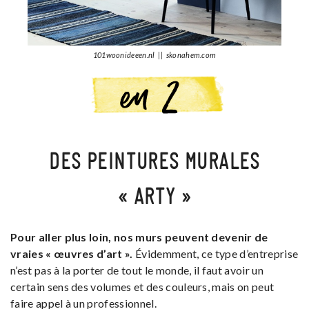
101woonideeen.nl || skonahem.com
DES PEINTURES MURALES
« ARTY »
Pour aller plus loin, nos murs peuvent devenir de
vraies « œuvres d’art ».
Évidemment, ce type d’entreprise
n’est pas à la porter de tout le monde, il faut avoir un
certain sens des volumes et des couleurs, mais on peut
faire appel à un professionnel.