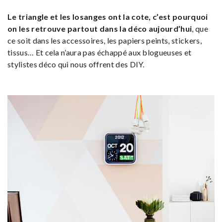
Le triangle et les losanges ont la cote, c’est pourquoi
on les retrouve partout dans la déco aujourd’hui
, que
ce soit dans les accessoires, les papiers peints, stickers,
tissus… Et cela n’aura pas échappé aux blogueuses et
stylistes déco qui nous offrent des DIY.