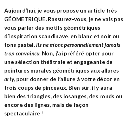
Aujourd’hui, je vous propose un article très
GÉOMETRIQUE. Rassurez-vous, je ne vais pas
vous parler des motifs géométriques
d’inspiration scandinave, en blanc et noir ou
tons pastel.
Ils ne m’ont personnellement jamais
trop convaincu.
Non, j’ai préféré opter pour
une sélection théâtrale et engageante de
peintures murales géométriques aux allures
arty,
pour donner de l’allure à votre décor en
trois coups de pinceaux
.
Bien sûr, il y aura
bien des triangles, des losanges, des ronds ou
encore des lignes, mais de façon
spectaculaire !