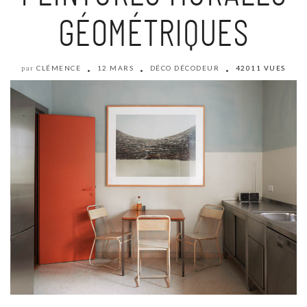
GÉOMÉTRIQUES
CLÉMENCE
12 MARS
DÉCO DÉCODEUR
42011 VUES
par