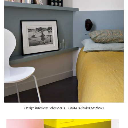
Design intérieur : element-s – Photo : Nicolas Matheus