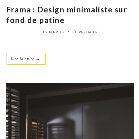
Frama : Design minimaliste sur
fond de patine
16 JANVIER
PARTAGER
→
Lire la suite