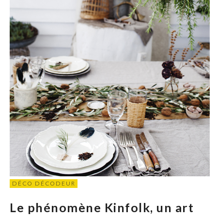
DÉCO DÉCODEUR
Le phénomène Kinfolk, un art