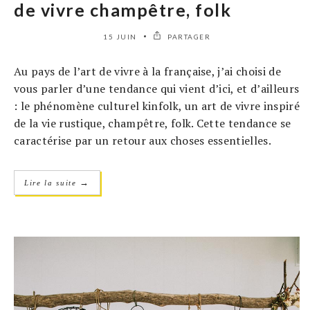
de vivre champêtre, folk
15 JUIN
PARTAGER
Au pays de l’art de vivre à la française, j’ai choisi de
vous parler d’une tendance qui vient d’ici, et d’ailleurs
: le phénomène culturel kinfolk, un art de vivre inspiré
de la vie rustique, champêtre, folk. Cette tendance se
caractérise par un retour aux choses essentielles.
→
Lire la suite