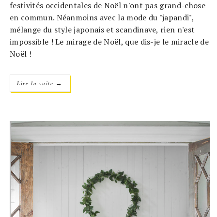
festivités occidentales de Noël n'ont pas grand-chose
en commun. Néanmoins avec la mode du "japandi",
mélange du style japonais et scandinave, rien n'est
impossible ! Le mirage de Noël, que dis-je le miracle de
Noël !
→
Lire la suite