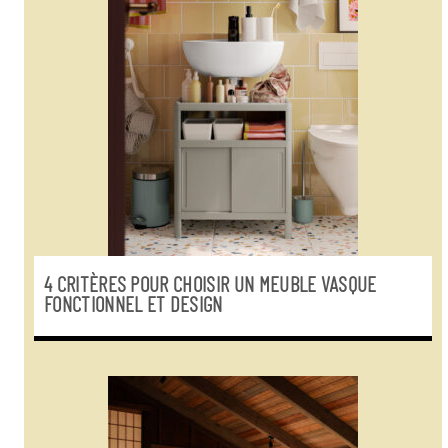
4 CRITÈRES POUR CHOISIR UN MEUBLE VASQUE
FONCTIONNEL ET DESIGN