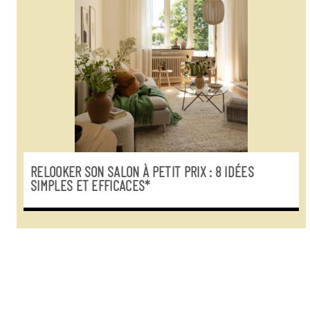
RELOOKER SON SALON À PETIT PRIX : 8 IDÉES
SIMPLES ET EFFICACES*