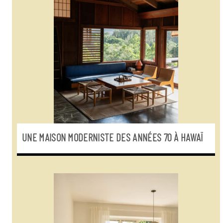
UNE MAISON MODERNISTE DES ANNÉES 70 À HAWAÏ