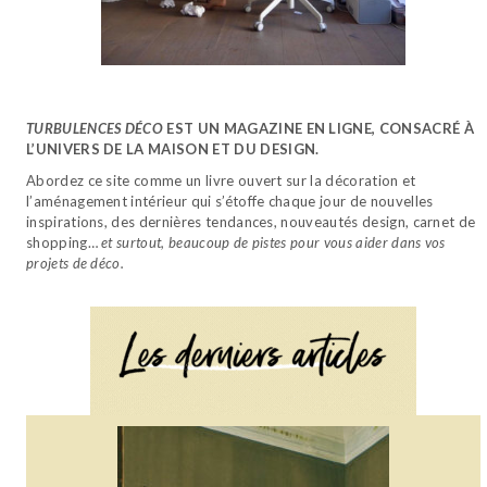
TURBULENCES DÉCO
EST UN MAGAZINE EN LIGNE, CONSACRÉ À
L’UNIVERS DE LA MAISON ET DU DESIGN.
Abordez ce site comme un livre ouvert sur la décoration et
l’aménagement intérieur qui s’étoffe chaque jour de nouvelles
inspirations, des dernières tendances, nouveautés design, carnet de
shopping…
et surtout, beaucoup de pistes pour vous aider dans vos
projets de déco.