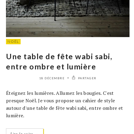
NOËL
Une table de fête wabi sabi,
entre ombre et lumière
18 DÉCEMBRE
PARTAGER
Éteignez les lumières. Allumez les bougies. C'est
presque Noël. Je vous propose un cahier de style
autour d'une table de fête wabi sabi, entre ombre et
lumière.
→
Lire la suite