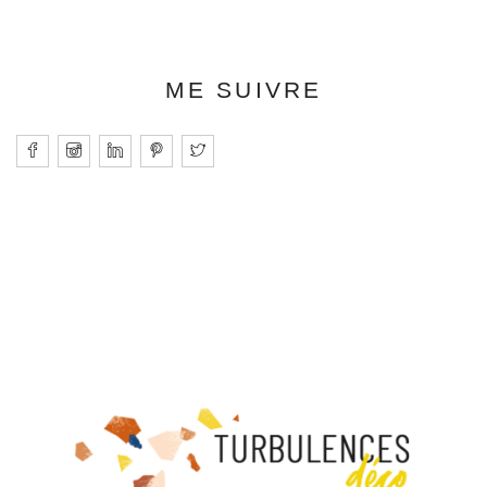
ME SUIVRE