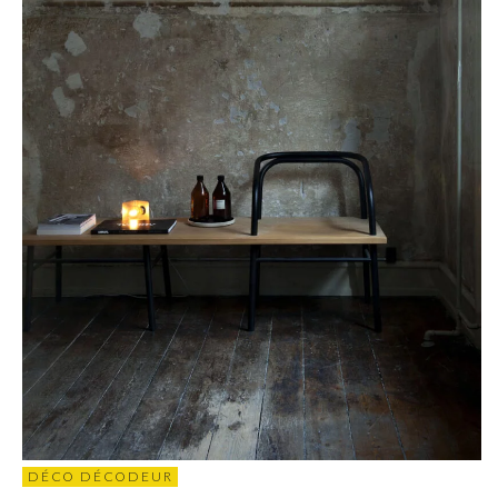
DÉCO DÉCODEUR