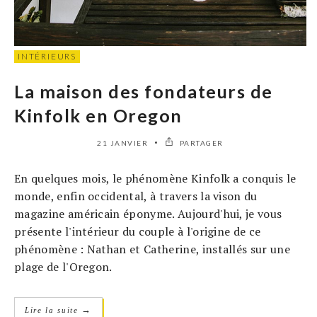
INTÉRIEURS
La maison des fondateurs de
Kinfolk en Oregon
21 JANVIER
PARTAGER
En quelques mois, le phénomène Kinfolk a conquis le
monde, enfin occidental, à travers la vison du
magazine américain éponyme. Aujourd'hui, je vous
présente l'intérieur du couple à l'origine de ce
phénomène : Nathan et Catherine, installés sur une
plage de l'Oregon.
→
Lire la suite