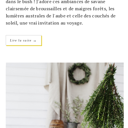
dans le bush ! J'adore ces ambiances de savane
clairsemée de broussailles et de maigres forêts, les
lumières australes de l'aube et celle des couchés de
soleil, une vrai invitation au voyage.
→
Lire la suite