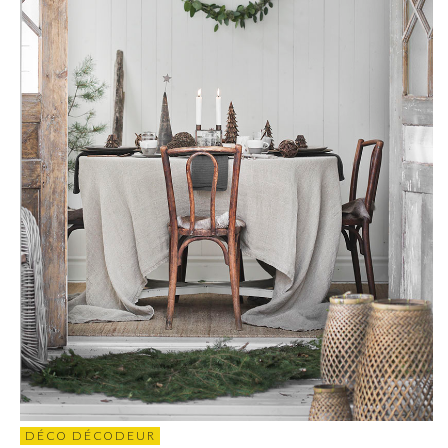
DÉCO DÉCODEUR