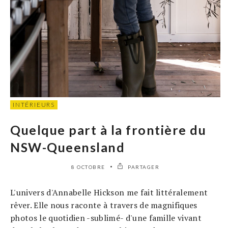
INTÉRIEURS
Quelque part à la frontière du
NSW-Queensland
8 OCTOBRE
PARTAGER
L'univers d'Annabelle Hickson me fait littéralement
rêver. Elle nous raconte à travers de magnifiques
photos le quotidien -sublimé- d'une famille vivant