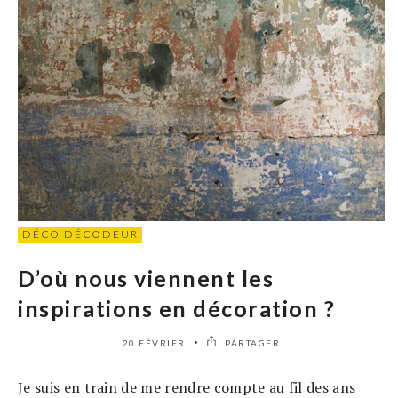
DÉCO DÉCODEUR
D’où nous viennent les
inspirations en décoration ?
20 FÉVRIER
PARTAGER
Je suis en train de me rendre compte au fil des ans