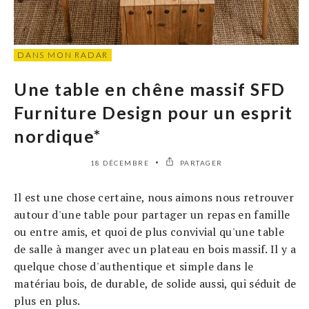
DANS MON RADAR
Une table en chêne massif SFD
Furniture Design pour un esprit
nordique*
18 DÉCEMBRE
PARTAGER
Il est une chose certaine, nous aimons nous retrouver
autour d'une table pour partager un repas en famille
ou entre amis, et quoi de plus convivial qu'une table
de salle à manger avec un plateau en bois massif. Il y a
quelque chose d'authentique et simple dans le
matériau bois, de durable, de solide aussi, qui séduit de
plus en plus.