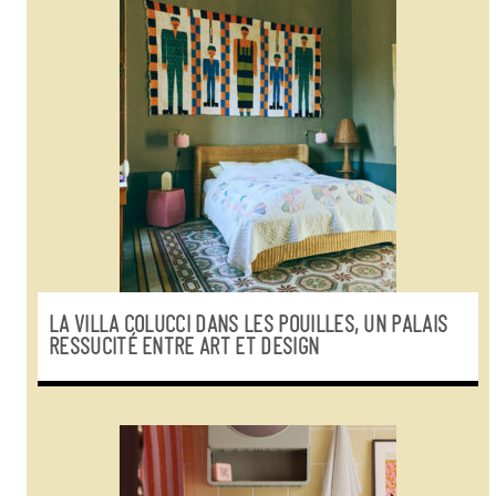
LA VILLA COLUCCI DANS LES POUILLES, UN PALAIS
RESSUCITÉ ENTRE ART ET DESIGN