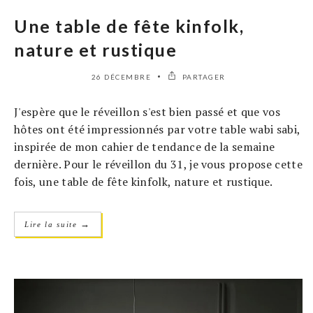
Une table de fête kinfolk,
nature et rustique
26 DÉCEMBRE
PARTAGER
J'espère que le réveillon s'est bien passé et que vos
hôtes ont été impressionnés par votre table wabi sabi,
inspirée de mon cahier de tendance de la semaine
dernière. Pour le réveillon du 31, je vous propose cette
fois, une table de fête kinfolk, nature et rustique.
→
Lire la suite