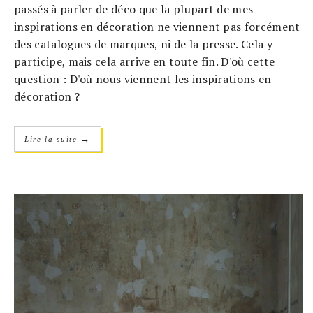
passés à parler de déco que la plupart de mes
inspirations en décoration ne viennent pas forcément
des catalogues de marques, ni de la presse. Cela y
participe, mais cela arrive en toute fin. D'où cette
question : D'où nous viennent les inspirations en
décoration ?
→
Lire la suite