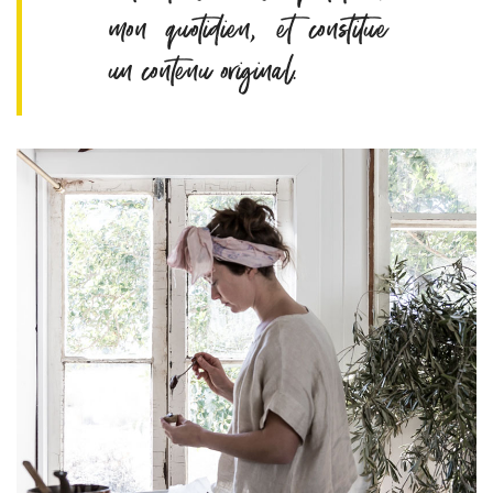
mon quotidien, et constitue
un contenu original.