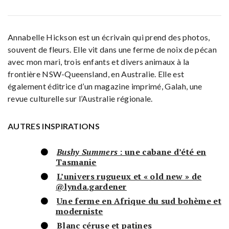
Annabelle Hickson est un écrivain qui prend des photos,
souvent de fleurs. Elle vit dans une ferme de noix de pécan
avec mon mari, trois enfants et divers animaux à la
frontière NSW-Queensland, en Australie. Elle est
également éditrice d’un magazine imprimé, Galah, une
revue culturelle sur l’Australie régionale.
AUTRES INSPIRATIONS
Bushy Summers
: une cabane d’été en
Tasmanie
L’univers rugueux et « old new » de
@lynda.gardener
Une ferme en Afrique du sud bohème et
moderniste
Blanc céruse et patines