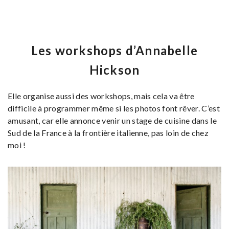
Les workshops d’Annabelle
Hickson
Elle organise aussi des workshops, mais cela va être
difficile à programmer même si les photos font rêver. C’est
amusant, car elle annonce venir un stage de cuisine dans le
Sud de la France à la frontière italienne, pas loin de chez
moi !