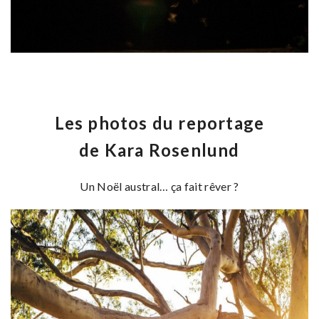
Les photos du reportage
de Kara Rosenlund
Un Noël austral… ça fait rêver ?